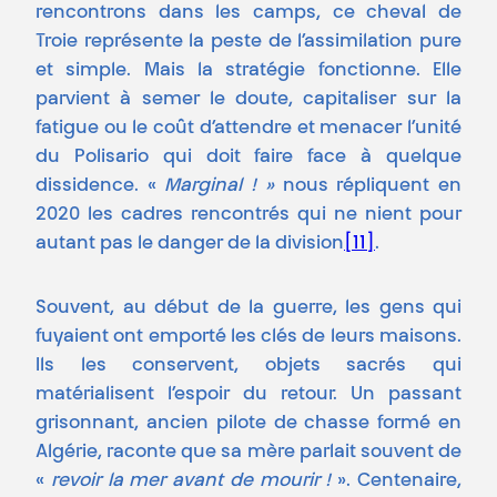
rencontrons dans les camps, ce cheval de
Troie représente la peste de l’assimilation pure
et simple. Mais la stratégie fonctionne. Elle
parvient à semer le doute, capitaliser sur la
fatigue ou le coût d’attendre et menacer l’unité
du Polisario qui doit faire face à quelque
dissidence. «
Marginal ! »
nous répliquent en
2020 les cadres rencontrés qui ne nient pour
autant pas le danger de la division
[11]
.
Souvent, au début de la guerre, les gens qui
fuyaient ont emporté les clés de leurs maisons.
Ils les conservent, objets sacrés qui
matérialisent l’espoir du retour. Un passant
grisonnant, ancien pilote de chasse formé en
Algérie, raconte que sa mère parlait souvent de
«
revoir la mer avant de mourir !
». Centenaire,