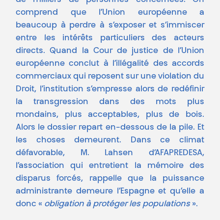
de milliers de personnes concernées. On
comprend que l’Union européenne a
beaucoup à perdre à s’exposer et s’immiscer
entre les intérêts particuliers des acteurs
directs. Quand la Cour de justice de l’Union
européenne conclut à l’illégalité des accords
commerciaux qui reposent sur une violation du
Droit, l’institution s’empresse alors de redéfinir
la transgression dans des mots plus
mondains, plus acceptables, plus de bois.
Alors le dossier repart en-dessous de la pile. Et
les choses demeurent. Dans ce climat
défavorable, M. Lahsen d’AFAPREDESA,
l’association qui entretient la mémoire des
disparus forcés, rappelle que la puissance
administrante demeure l’Espagne et qu’elle a
donc «
obligation à protéger les populations
».