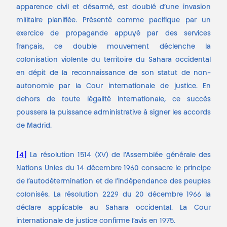
apparence civil et désarmé, est doublé d’une invasion
militaire planifiée. Présenté comme pacifique par un
exercice de propagande appuyé par des services
français, ce double mouvement déclenche la
colonisation violente du territoire du Sahara occidental
en dépit de la reconnaissance de son statut de non-
autonomie par la Cour internationale de justice. En
dehors de toute légalité internationale, ce succès
poussera la puissance administrative à signer les accords
de Madrid.
[4]
La résolution 1514 (XV) de l’Assemblée générale des
Nations Unies du 14 décembre 1960 consacre le principe
de l’autodétermination et de l’indépendance des peuples
colonisés. La résolution 2229 du 20 décembre 1966 la
déclare applicable au Sahara occidental. La Cour
internationale de justice confirme l’avis en 1975.