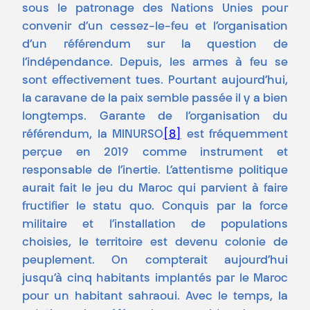
sous le patronage des Nations Unies pour
convenir d’un cessez-le-feu et l’organisation
d’un référendum sur la question de
l’indépendance. Depuis, les armes à feu se
sont effectivement tues. Pourtant aujourd’hui,
la caravane de la paix semble passée il y a bien
longtemps. Garante de l’organisation du
référendum, la MINURSO
[8]
est fréquemment
perçue en 2019 comme instrument et
responsable de l’inertie. L’attentisme politique
aurait fait le jeu du Maroc qui parvient à faire
fructifier le statu quo. Conquis par la force
militaire et l’installation de populations
choisies, le territoire est devenu colonie de
peuplement. On compterait aujourd’hui
jusqu’à cinq habitants implantés par le Maroc
pour un habitant sahraoui. Avec le temps, la