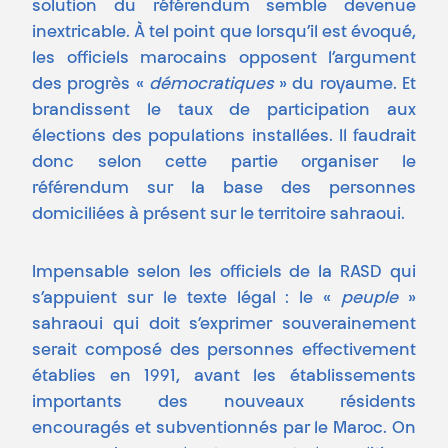
solution du référendum semble devenue
inextricable. À tel point que lorsqu’il est évoqué,
les officiels marocains opposent l’argument
des progrès «
démocratiques
» du royaume. Et
brandissent le taux de participation aux
élections des populations installées. Il faudrait
donc selon cette partie organiser le
référendum sur la base des personnes
domiciliées à présent sur le territoire sahraoui.
Impensable selon les officiels de la RASD qui
s’appuient sur le texte légal : le «
peuple
»
sahraoui qui doit s’exprimer souverainement
serait composé des personnes effectivement
établies en 1991, avant les établissements
importants des nouveaux résidents
encouragés et subventionnés par le Maroc. On