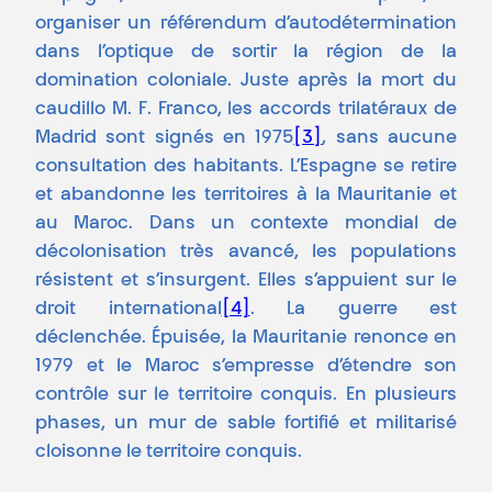
organiser un référendum d’autodétermination
dans l’optique de sortir la région de la
domination coloniale. Juste après la mort du
caudillo M. F. Franco, les accords trilatéraux de
Madrid sont signés en 1975
[3]
, sans aucune
consultation des habitants. L’Espagne se retire
et abandonne les territoires à la Mauritanie et
au Maroc. Dans un contexte mondial de
décolonisation très avancé, les populations
résistent et s’insurgent. Elles s’appuient sur le
droit international
[4]
. La guerre est
déclenchée. Épuisée, la Mauritanie renonce en
1979 et le Maroc s’empresse d’étendre son
contrôle sur le territoire conquis. En plusieurs
phases, un mur de sable fortifié et militarisé
cloisonne le territoire conquis.