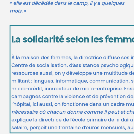
«
elle est décédée dans le camp, il y a quelques
mois.
»
La solidarité selon les femm
À la maison des femmes, la directrice diffuse ses
Centre de socialisation, d’assistance psychologique
ressources aussi, on y développe une multitude 
militant : langues, informatique, communication, 
micro-crédit, incubateur de micro-entreprise. Ens
campagnes contre la violence et de prévention d
l’hôpital, ici aussi, on fonctionne dans un cadre mut
nécessaire où chacun donne comme il peut et ch
explique la directrice de l’école primaire de la dair
salaire, perçoit une trentaine d’euros mensuels, au 