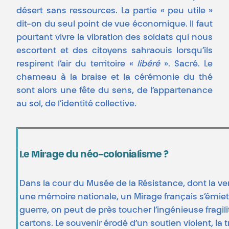
désert sans ressources. La partie « peu utile »
dit-on du seul point de vue économique. Il faut
pourtant vivre la vibration des soldats qui nous
escortent et des citoyens sahraouis lorsqu’ils
respirent l’air du territoire «
libéré
». Sacré. Le
chameau à la braise et la cérémonie du thé
sont alors une fête du sens, de l’appartenance
au sol, de l’identité collective.
Le Mirage du néo-colonialisme ?
Dans la cour du Musée de la Résistance, dont la v
une mémoire nationale, un Mirage français s’émiett
guerre, on peut de près toucher l’ingénieuse fragilit
cartons. Le souvenir érodé d’un soutien violent, la 