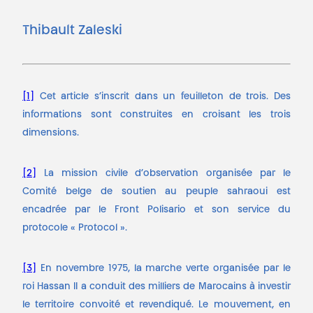
Thibault Zaleski
[1]
Cet article s’inscrit dans un feuilleton de trois. Des
informations sont construites en croisant les trois
dimensions.
[2]
La mission civile d’observation organisée par le
Comité belge de soutien au peuple sahraoui est
encadrée par le Front Polisario et son service du
protocole « Protocol ».
[3]
En novembre 1975, la marche verte organisée par le
roi Hassan II a conduit des milliers de Marocains à investir
le territoire convoité et revendiqué. Le mouvement, en