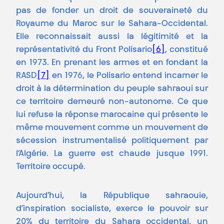
pas de fonder un droit de souveraineté du
Royaume du Maroc sur le Sahara-Occidental.
Elle reconnaissait aussi la légitimité et la
représentativité du Front Polisario
[6]
, constitué
en 1973. En prenant les armes et en fondant la
RASD
[7]
en 1976, le Polisario entend incarner le
droit à la détermination du peuple sahraoui sur
ce territoire demeuré non-autonome. Ce que
lui refuse la réponse marocaine qui présente le
même mouvement comme un mouvement de
sécession instrumentalisé politiquement par
l’Algérie. La guerre est chaude jusque 1991.
Territoire occupé.
Aujourd’hui, la République sahraouie,
d’inspiration socialiste, exerce le pouvoir sur
20% du territoire du Sahara occidental, un