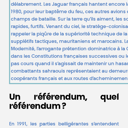
délabrement. Les Jaguar français hantent encore la 
1980, pour leur baptême du feu, ces autres avions
champs de bataille. Sur la terre qu’ils aiment, les s
rapides, furtifs. Venant du ciel, le stratège-coloni
rappeler la piqûre de la supériorité technique de l
supplétifs tactiques, mauritaniens et marocains. 
Modernité, l’arrogante prétention dominatrice à la C
dans les Constitutions françaises successives ou l
pas cours quand il s’agissait de maintenir un hasa
combattants sahraouis représentaient au demeur
coopérants français et aux routes d’acheminement d
Un référendum, quel
référendum ?
En 1991, les parties belligérantes s’entendent