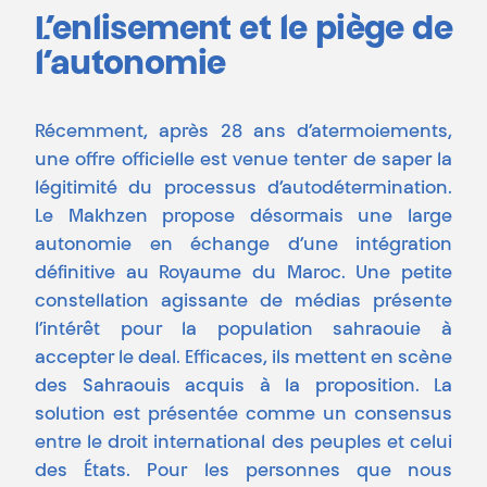
L’enlisement et le piège de
l’autonomie
Récemment, après 28 ans d’atermoiements,
une offre officielle est venue tenter de saper la
légitimité du processus d’autodétermination.
Le Makhzen propose désormais une large
autonomie en échange d’une intégration
définitive au Royaume du Maroc. Une petite
constellation agissante de médias présente
l’intérêt pour la population sahraouie à
accepter le deal. Efficaces, ils mettent en scène
des Sahraouis acquis à la proposition. La
solution est présentée comme un consensus
entre le droit international des peuples et celui
des États. Pour les personnes que nous