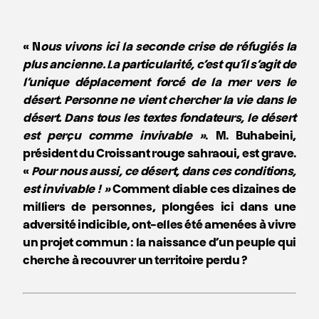
« N
ous vivons ici la seconde crise de réfugiés la
plus ancienne. La particularité, c’est qu’il s’agit de
l’unique déplacement forcé de la mer vers le
désert. Personne ne vient chercher la vie dans le
désert. Dans tous les textes fondateurs, le désert
est perçu comme invivable »
. M. Buhabeini,
président du Croissant rouge sahraoui, est grave.
«
Pour nous aussi, ce désert, dans ces conditions,
est invivable ! »
Comment diable ces dizaines de
milliers de personnes, plongées ici dans une
adversité indicible, ont-elles été amenées à vivre
un projet commun : la naissance d’un peuple qui
cherche à recouvrer un territoire perdu ?