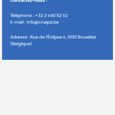
Contactez-nous
!
Téléphone : +32 2 640 52 62
E-mail : info@cnapd.be
Adresse : Rue de l’Éclipse 6, 1000 Bruxelles
(Belgique)