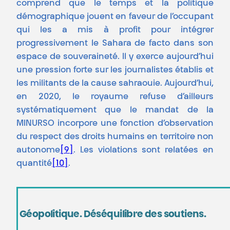
comprend que le temps et la politique
démographique jouent en faveur de l’occupant
qui les a mis à profit pour intégrer
progressivement le Sahara de facto dans son
espace de souveraineté. Il y exerce aujourd’hui
une pression forte sur les journalistes établis et
les militants de la cause sahraouie. Aujourd’hui,
en 2020, le royaume refuse d’ailleurs
systématiquement que le mandat de la
MINURSO incorpore une fonction d’observation
du respect des droits humains en territoire non
autonome
[9]
. Les violations sont relatées en
quantité
[10]
.
Géopolitique. Déséquilibre des soutiens.