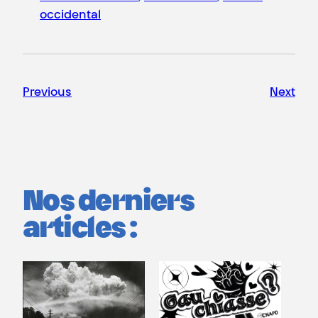
occidental
Previous
Next
Nos derniers
articles :