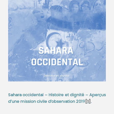
Sahara occidental – Histoire et dignité – Aperçus
d’une mission civile d’observation 2019
[1]
.