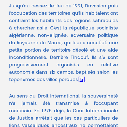
Jusqu’au cessez-le-feu de 1991, l’invasion puis
l’occupation des territoires qu’ils habitaient ont
contraint les habitants des régions sahraouies
à chercher asile. C’est la république socialiste
algérienne, non-alignée, adversaire politique
du Royaume du Maroc, qui leur a concédé une
petite portion de territoire désolé et une aide
inconditionnelle. Derrière Tindouf. Ils s’y sont
progressivement organisés en relative
autonomie dans six camps, baptisés selon les
toponymes des villes perdues
[5]
.
Au sens du Droit international, la souveraineté
n’a jamais été transmise à l’occupant
marocain. En 1975 déjà, la Cour Internationale
de Justice arrêtait que les cas particuliers de
liens vassaliques ancestraux ne permettaient