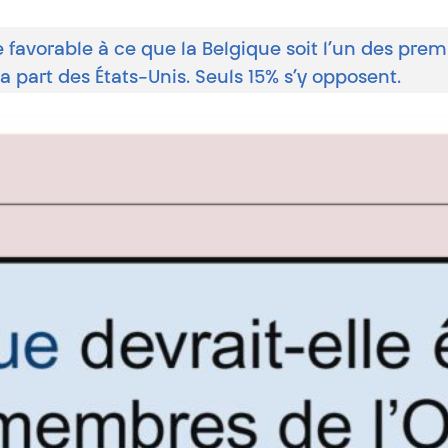
favorable à ce que la Belgique soit l’un des prem
 part des États-Unis. Seuls 15% s’y opposent.