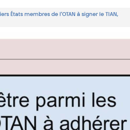
iers États membres de l’OTAN à signer le TIAN,