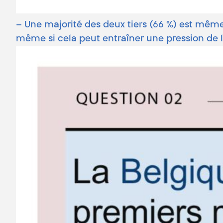
– Une majorité des deux tiers (66 %) est même 
même si cela peut entraîner une pression de la