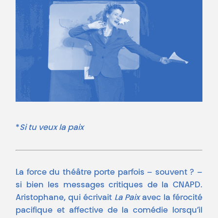
*
Si tu veux la paix
La force du théâtre porte parfois – souvent ? –
si bien les messages critiques de la CNAPD.
Aristophane, qui écrivait
La Paix
avec la férocité
pacifique et affective de la comédie lorsqu’il