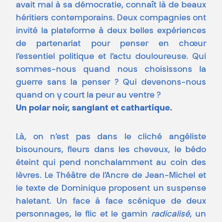
avait mal à sa démocratie, connaît là de beaux
héritiers contemporains. Deux compagnies ont
invité la plateforme à deux belles expériences
de partenariat pour penser en chœur
l’essentiel politique et l’actu douloureuse. Qui
sommes-nous quand nous choisissons la
guerre sans la penser ? Qui devenons-nous
quand on y court la peur au ventre ?
Un polar noir, sanglant et cathartique.
Là, on n’est pas dans le cliché angéliste
bisounours, fleurs dans les cheveux, le bédo
éteint qui pend nonchalamment au coin des
lèvres. Le Théâtre de l’Ancre de Jean-Michel et
le texte de Dominique proposent un suspense
haletant. Un face à face scénique de deux
personnages, le flic et le gamin
radicalisé
, un