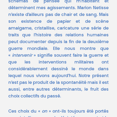
schémas de pensée qui m’habitent et
déterminent mes agissements. Marion Netisse
n’existe d’ailleurs pas de chair et de sang. Mais
son existence de papier et de scène
amalgame, cristallise, caricature une série de
traits que l’histoire des relations humaines
peut documenter depuis la fin de la deuxième
guerre mondiale. Elle nous montre que
«
intervenir
» signifie souvent faire la guerre et
que les interventions militaires ont
considérablement dessiné le monde dans
lequel nous vivons aujourd’hui. Notre présent
n’est pas le produit de la spontanéité mais il est
aussi, entre autres déterminants, le fruit des
choix collectifs du passé.
Ces choix du «
on
» ont-ils toujours été portés