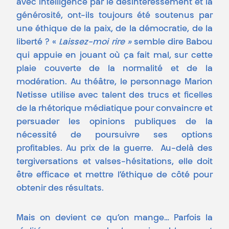
avec intelligence par le désintéressement et la
générosité, ont-ils toujours été soutenus par
une éthique de la paix, de la démocratie, de la
liberté ? «
Laissez-moi rire »
semble dire Babou
qui appuie en jouant où ça fait mal, sur cette
plaie couverte de la normalité et de la
modération. Au théâtre, le personnage Marion
Netisse utilise avec talent des trucs et ficelles
de la rhétorique médiatique pour convaincre et
persuader les opinions publiques de la
nécessité de poursuivre ses options
profitables. Au prix de la guerre. Au-delà des
tergiversations et valses-hésitations, elle doit
être efficace et mettre l’éthique de côté pour
obtenir des résultats.
Mais on devient ce qu’on mange… Parfois la