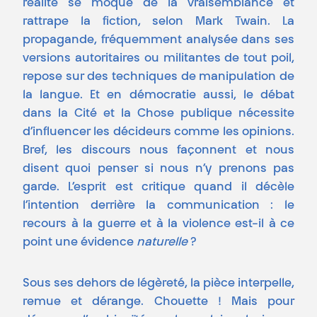
réalité se moque de la vraisemblance et
rattrape la fiction, selon Mark Twain. La
propagande, fréquemment analysée dans ses
versions autoritaires ou militantes de tout poil,
repose sur des techniques de manipulation de
la langue. Et en démocratie aussi, le débat
dans la Cité et la Chose publique nécessite
d’influencer les décideurs comme les opinions.
Bref, les discours nous façonnent et nous
disent quoi penser si nous n’y prenons pas
garde. L’esprit est critique quand il décèle
l’intention derrière la communication : le
recours à la guerre et à la violence est-il à ce
point une évidence
naturelle
?
Sous ses dehors de légèreté, la pièce interpelle,
remue et dérange. Chouette ! Mais pour