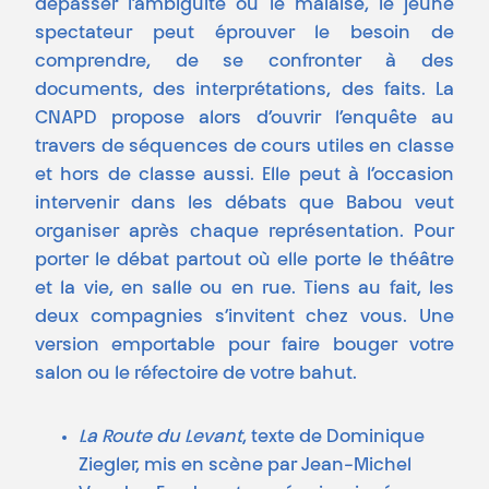
dépasser l’ambiguïté ou le malaise, le jeune
spectateur peut éprouver le besoin de
comprendre, de se confronter à des
documents, des interprétations, des faits. La
CNAPD propose alors d’ouvrir l’enquête au
travers de séquences de cours utiles en classe
et hors de classe aussi. Elle peut à l’occasion
intervenir dans les débats que Babou veut
organiser après chaque représentation. Pour
porter le débat partout où elle porte le théâtre
et la vie, en salle ou en rue. Tiens au fait, les
deux compagnies s’invitent chez vous. Une
version emportable pour faire bouger votre
salon ou le réfectoire de votre bahut.
La Route du Levant
, texte de Dominique
Ziegler, mis en scène par Jean-Michel