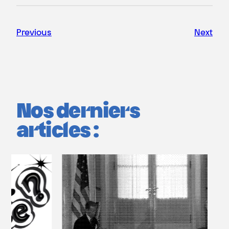
Previous
Next
Nos derniers
articles :