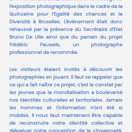
l’exposition photographique dans le cadre de la
Quinzaine pour l’Egalité des chances et la
Diversité à Bruxelles. L’événement était donc
rehaussé par la présence du Secrétaire d’Etat
Bruno De Lille ainsi que du parrain du projet
Frédéric Pauwels, un photographe
professionnel de renommée.
Les visiteurs étaient invités à découvrir les
photographies en jouant. Il faut se rappeler que
ce qui a fait naître ce projet, c’est le constat par
les jeunes que la mondialisation a bouleversé
nos identités culturelles et territoriales. Jamais
les hommes et l’information n’ont été si
mobiles. Il nous faut maintenant être capable
de reconstruire notre identité collective et
réévaluer notre conception de la citoyenneté.