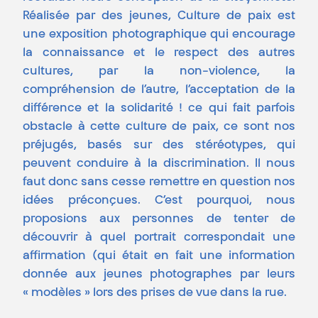
Réalisée par des jeunes, Culture de paix est
une exposition photographique qui encourage
la connaissance et le respect des autres
cultures, par la non-violence, la
compréhension de l’autre, l’acceptation de la
différence et la solidarité ! ce qui fait parfois
obstacle à cette culture de paix, ce sont nos
préjugés, basés sur des stéréotypes, qui
peuvent conduire à la discrimination. Il nous
faut donc sans cesse remettre en question nos
idées préconçues. C’est pourquoi, nous
proposions aux personnes de tenter de
découvrir à quel portrait correspondait une
affirmation (qui était en fait une information
donnée aux jeunes photographes par leurs
« modèles » lors des prises de vue dans la rue.