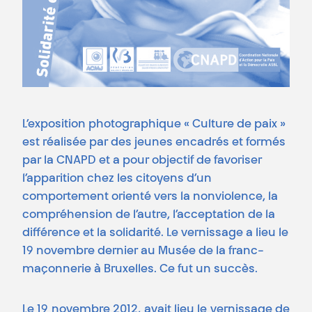
L’exposition photographique « Culture de paix »
est réalisée par des jeunes encadrés et formés
par la CNAPD et a pour objectif de favoriser
l’apparition chez les citoyens d’un
comportement orienté vers la nonviolence, la
compréhension de l’autre, l’acceptation de la
différence et la solidarité. Le vernissage a lieu le
19 novembre dernier au Musée de la franc-
maçonnerie à Bruxelles. Ce fut un succès.
Le 19 novembre 2012, avait lieu le vernissage de