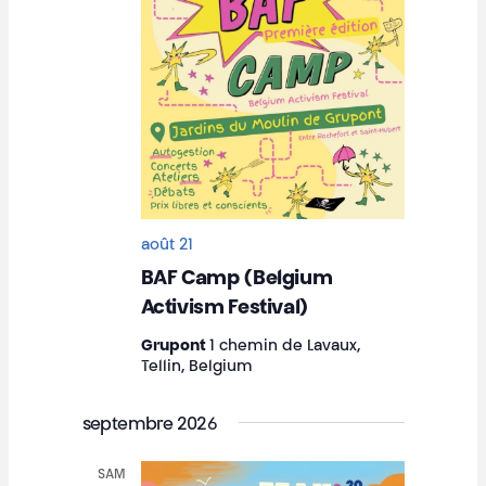
août 21
BAF Camp (Belgium
Activism Festival)
Grupont
1 chemin de Lavaux,
Tellin, Belgium
septembre 2026
SAM