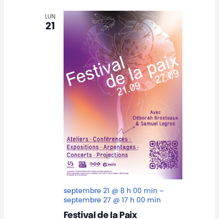
LUN
21
septembre 21 @ 8 h 00 min
–
septembre 27 @ 17 h 00 min
Festival de la Paix