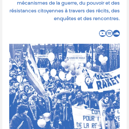
mécanismes de la guerre, du pouvoir et des
résistances citoyennes à travers des récits, des
enquêtes et des rencontres.
YouTube
Spotify
SoundCloud