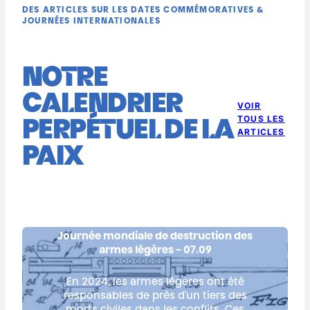
DES ARTICLES SUR LES DATES COMMÉMORATIVES &
JOURNÉES INTERNATIONALES
NOTRE
CALENDRIER
VOIR
TOUS LES
PERPÉTUEL DE LA
ARTICLES
PAIX
Journée mondiale de destruction des
armes légères - 07.09
En 2024, les armes légères ont été
responsables de près d'un tiers des