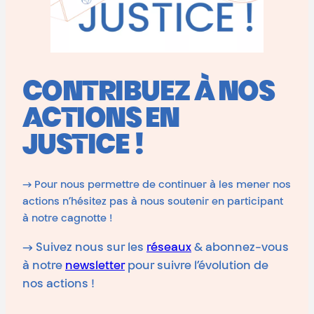
CONTRIBUEZ À NOS
ACTIONS EN
JUSTICE !
→ Pour nous permettre de continuer à les mener nos
actions n’hésitez pas à nous soutenir en participant
à notre cagnotte !
→ Suivez nous sur les
réseaux
& abonnez-vous
à notre
newsletter
pour suivre l’évolution de
nos actions !