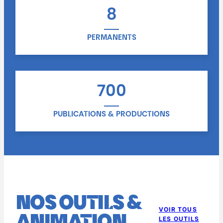
8
PERMANENTS
700
PUBLICATIONS & PRODUCTIONS
NOS OUTILS &
VOIR TOUS
LES OUTILS