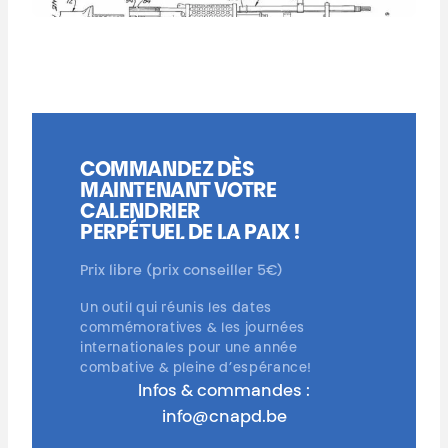
COMMANDEZ DÈS
MAINTENANT VOTRE
CALENDRIER
PERPÉTUEL DE LA PAIX !
Prix libre (prix conseiller 5€)
Un outil qui réunis les dates
commémoratives & les journées
internationales pour une année
combative & pleine d’espérance!
Infos & commandes :
info@cnapd.be