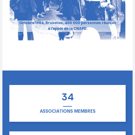
Octobre 1984, Bruxelles, 400 000 personnes réunies
à l’appel de la CNAPD.
34
ASSOCIATIONS MEMBRES