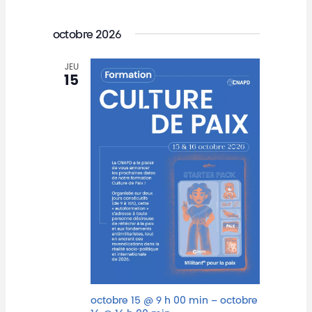
octobre 2026
JEU
15
octobre 15 @ 9 h 00 min
–
octobre