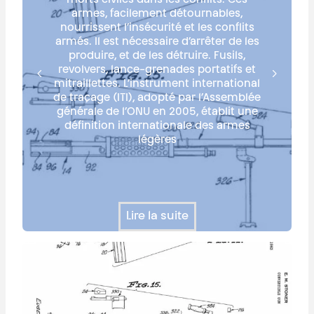
morts civiles dans les conflits. Ces
armes, facilement détournables,
nourrissent l’insécurité et les conflits
armés. Il est nécessaire d’arrêter de les
produire, et de les détruire. Fusils,
revolvers, lance-grenades portatifs et
mitraillettes. L’instrument international
de traçage (ITI), adopté par l’Assemblée
générale de l’ONU en 2005, établit une
définition internationale des armes
légères
Lire la suite