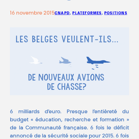
16 novembre 2015
CNAPD
, 
PLATEFORMES
, 
POSITIONS
6 milliards d’euro. Presque l’entièreté du
budget « éducation, recherche et formation »
de la Communauté française. 6 fois le déficit
annoncé de la sécurité sociale pour 2015. 6 fois