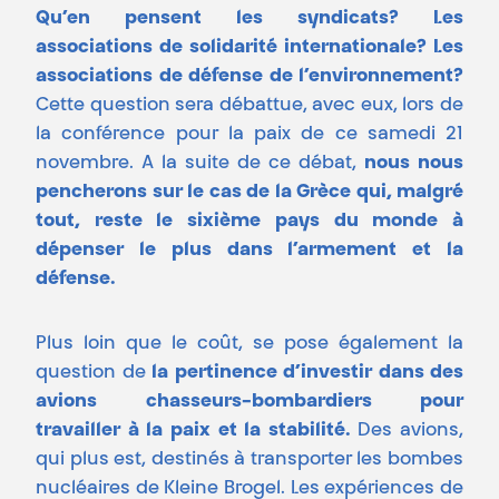
Qu’en pensent les syndicats? Les
associations de solidarité internationale? Les
associations de défense de l’environnement?
Cette question sera débattue, avec eux, lors de
la conférence pour la paix de ce samedi 21
novembre. A la suite de ce débat,
nous nous
pencherons sur le cas de la Grèce qui, malgré
tout, reste le sixième pays du monde à
dépenser le plus dans l’armement et la
défense.
Plus loin que le coût, se pose également la
question de
la pertinence d’investir dans des
avions chasseurs-bombardiers pour
travailler à la paix et la stabilité.
Des avions,
qui plus est, destinés à transporter les bombes
nucléaires de Kleine Brogel. Les expériences de