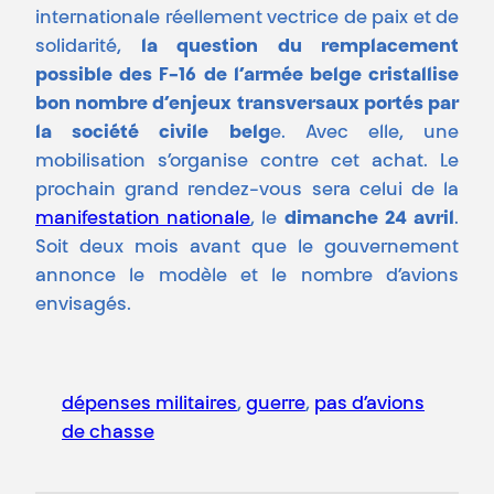
internationale réellement vectrice de paix et de
solidarité,
la question du remplacement
possible des F-16 de l’armée belge cristallise
bon nombre d’enjeux transversaux portés par
la société civile belg
e. Avec elle, une
mobilisation s’organise contre cet achat. Le
prochain grand rendez-vous sera celui de la
manifestation nationale
, le
dimanche 24 avril
.
Soit deux mois avant que le gouvernement
annonce le modèle et le nombre d’avions
envisagés.
dépenses militaires
, 
guerre
, 
pas d’avions
de chasse