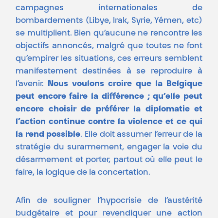
campagnes internationales de
bombardements (Libye, Irak, Syrie, Yémen, etc)
se multiplient. Bien qu’aucune ne rencontre les
objectifs annoncés, malgré que toutes ne font
qu’empirer les situations, ces erreurs semblent
manifestement destinées à se reproduire à
l’avenir.
Nous voulons croire que la Belgique
peut encore faire la différence ; qu’elle peut
encore choisir de préférer la diplomatie et
l’action continue contre la violence et ce qui
la rend possible
. Elle doit assumer l’erreur de la
stratégie du surarmement, engager la voie du
désarmement et porter, partout où elle peut le
faire, la logique de la concertation.
Afin de souligner l’hypocrisie de l’austérité
budgétaire et pour revendiquer une action