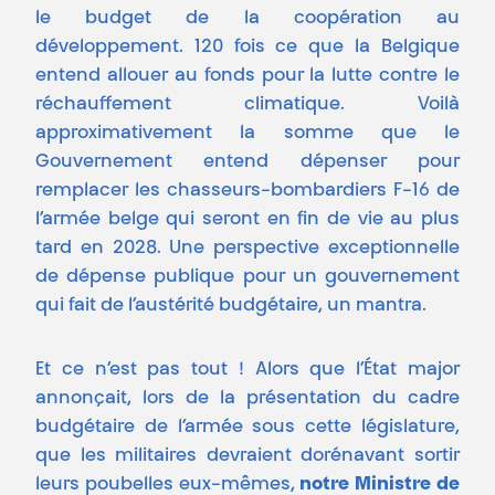
le budget de la coopération au
développement. 120 fois ce que la Belgique
entend allouer au fonds pour la lutte contre le
réchauffement climatique. Voilà
approximativement la somme que le
Gouvernement entend dépenser pour
remplacer les chasseurs-bombardiers F-16 de
l’armée belge qui seront en fin de vie au plus
tard en 2028. Une perspective exceptionnelle
de dépense publique pour un gouvernement
qui fait de l’austérité budgétaire, un mantra.
Et ce n’est pas tout ! Alors que l’État major
annonçait, lors de la présentation du cadre
budgétaire de l’armée sous cette législature,
que les militaires devraient dorénavant sortir
leurs poubelles eux-mêmes,
notre Ministre de