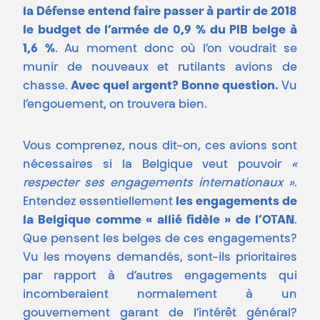
la Défense entend faire passer à partir de 2018
le budget de l’armée de 0,9 % du PIB belge à
1,6 %
. Au moment donc où l’on voudrait se
munir de nouveaux et rutilants avions de
chasse.
Avec quel argent? Bonne question.
Vu
l’engouement, on trouvera bien.
Vous comprenez, nous dit-on, ces avions sont
nécessaires si la Belgique veut pouvoir
«
respecter ses engagements internationaux »
.
Entendez essentiellement
les engagements de
la Belgique comme « allié fidèle » de l’OTAN
.
Que pensent les belges de ces engagements?
Vu les moyens demandés, sont-ils prioritaires
par rapport à d’autres engagements qui
incomberaient normalement à un
gouvernement garant de l’intérêt général?