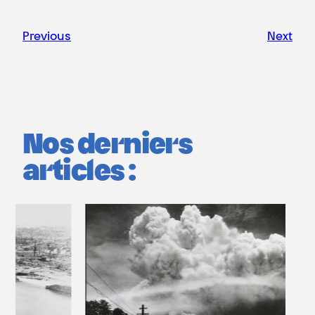
Previous
Next
Nos derniers
articles :