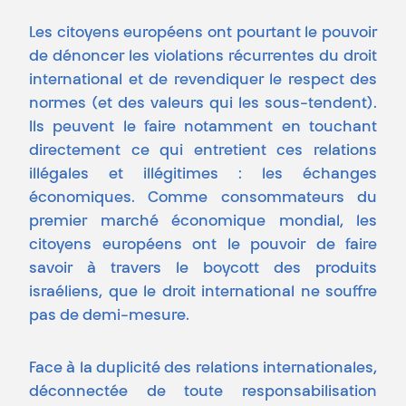
Les citoyens européens ont pourtant le pouvoir
de dénoncer les violations récurrentes du droit
international et de revendiquer le respect des
normes (et des valeurs qui les sous-tendent).
Ils peuvent le faire notamment en touchant
directement ce qui entretient ces relations
illégales et illégitimes : les échanges
économiques. Comme consommateurs du
premier marché économique mondial, les
citoyens européens ont le pouvoir de faire
savoir à travers le boycott des produits
israéliens, que le droit international ne souffre
pas de demi-mesure.
Face à la duplicité des relations internationales,
déconnectée de toute responsabilisation