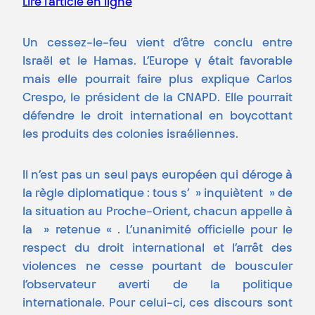
Lire l’article en ligne
Un cessez-le-feu vient d’être conclu entre
Israël et le Hamas. L’Europe y était favorable
mais elle pourrait faire plus explique Carlos
Crespo, le président de la CNAPD. Elle pourrait
défendre le droit international en boycottant
les produits des colonies israéliennes.
Il n’est pas un seul pays européen qui déroge à
la règle diplomatique : tous s’ » inquiètent » de
la situation au Proche-Orient, chacun appelle à
la » retenue « . L’unanimité officielle pour le
respect du droit international et l’arrêt des
violences ne cesse pourtant de bousculer
l’observateur averti de la politique
internationale. Pour celui-ci, ces discours sont