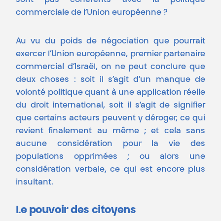
commerciale de l’Union européenne ?
Au vu du poids de négociation que pourrait
exercer l’Union européenne, premier partenaire
commercial d’Israël, on ne peut conclure que
deux choses : soit il s’agit d’un manque de
volonté politique quant à une application réelle
du droit international, soit il s’agit de signifier
que certains acteurs peuvent y déroger, ce qui
revient finalement au même ; et cela sans
aucune considération pour la vie des
populations opprimées ; ou alors une
considération verbale, ce qui est encore plus
insultant.
Le pouvoir des citoyens