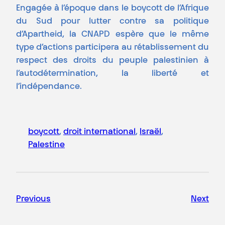
Engagée à l’époque dans le boycott de l’Afrique
du Sud pour lutter contre sa politique
d’Apartheid, la CNAPD espère que le même
type d’actions participera au rétablissement du
respect des droits du peuple palestinien à
l’autodétermination, la liberté et
l’indépendance.
boycott
, 
droit international
, 
Israël
, 
Palestine
Previous
Next