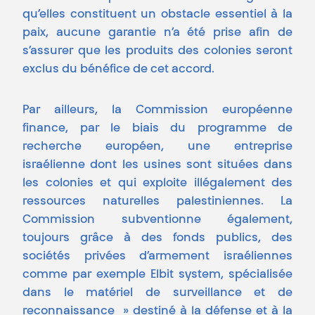
qu’elles constituent un obstacle essentiel à la
paix, aucune garantie n’a été prise afin de
s’assurer que les produits des colonies seront
exclus du bénéfice de cet accord.
Par ailleurs, la Commission européenne
finance, par le biais du programme de
recherche européen, une entreprise
israélienne dont les usines sont situées dans
les colonies et qui exploite illégalement des
ressources naturelles palestiniennes. La
Commission subventionne également,
toujours grâce à des fonds publics, des
sociétés privées d’armement israéliennes
comme par exemple Elbit system, spécialisée
dans le matériel de surveillance et de
reconnaissance » destiné à la défense et à la