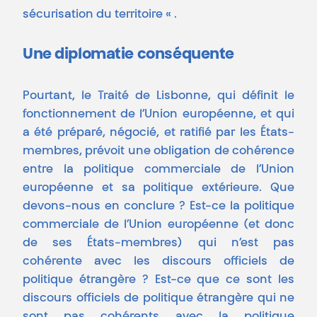
sécurisation du territoire « .
Une diplomatie conséquente
Pourtant, le Traité de Lisbonne, qui définit le
fonctionnement de l’Union européenne, et qui
a été préparé, négocié, et ratifié par les États-
membres, prévoit une obligation de cohérence
entre la politique commerciale de l’Union
européenne et sa politique extérieure. Que
devons-nous en conclure ? Est-ce la politique
commerciale de l’Union européenne (et donc
de ses États-membres) qui n’est pas
cohérente avec les discours officiels de
politique étrangère ? Est-ce que ce sont les
discours officiels de politique étrangère qui ne
sont pas cohérents avec la politique