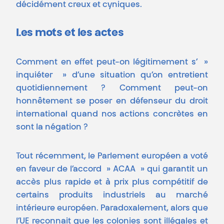
décidément creux et cyniques.
Les mots et les actes
Comment en effet peut-on légitimement s’ »
inquiéter » d’une situation qu’on entretient
quotidiennement ? Comment peut-on
honnêtement se poser en défenseur du droit
international quand nos actions concrètes en
sont la négation ?
Tout récemment, le Parlement européen a voté
en faveur de l’accord » ACAA » qui garantit un
accès plus rapide et à prix plus compétitif de
certains produits industriels au marché
intérieure européen. Paradoxalement, alors que
l’UE reconnait que les colonies sont illégales et