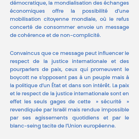
démocratique, la mondialisation des échanges
économiques offre la possibilité d’une
mobilisation citoyenne mondiale, où le refus
concerté de consommer envoie un message
de cohérence et de non-complicité.
Convaincus que ce message peut influencer le
respect de la justice internationale et des
pourparlers de paix, ceux qui promeuvent le
boycott ne s’opposent pas à un peuple mais à
la politique d’un État et dans son intérêt. La paix
et le respect de la justice internationale sont en
effet les seuls gages de cette » sécurité »
revendiquée par Israël mais rendue impossible
par ses agissements quotidiens et par le
blanc-seing tacite de l’Union européenne.