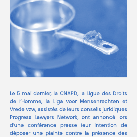
Le 5 mai dernier, la CNAPD, la Ligue des Droits
de l’Homme, la Liga voor Mensenrechten et
Vrede vzw, assistés de leurs conseils juridiques
Progress Lawyers Network, ont annoncé lors
d’une conférence presse leur intention de
déposer une plainte contre la présence des