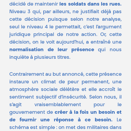
décidé de maintenir
les soldats dans les rues
.
Niveau 3 qui, par ailleurs, ne justifiait déjà pas
cette décision puisque selon notre analyse,
seul le niveau 4 le permettait, c’est l’argument
juridique principal de notre action. Or, cette
décision, on le voit aujourd’hui, a entraîné une
normalisation de leur présence
qui nous
inquiète à plusieurs titres.
Contrairement au but annoncé, cette présence
instaure un climat de peur permanent, une
atmosphère sociale délétère et elle accroît le
sentiment subjectif d’insécurité. Selon nous, il
s’agit vraisemblablement pour le
gouvernement de
créer à la fois un besoin et
de fournir une réponse à ce besoin
.
Le
schéma est simple : on met des militaires dans