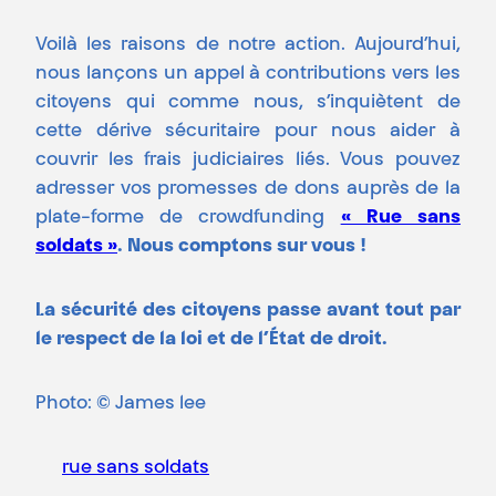
Voilà les raisons de notre action. Aujourd’hui,
nous lançons un appel à contributions vers les
citoyens qui comme nous, s’inquiètent de
cette dérive sécuritaire pour nous aider à
couvrir les frais judiciaires liés. Vous pouvez
adresser vos promesses de dons auprès de la
plate-forme de crowdfunding
« Rue sans
soldats »
. Nous comptons sur vous !
La sécurité des citoyens passe avant tout par
le respect de la loi et de l’État de droit.
Photo: © James lee
rue sans soldats