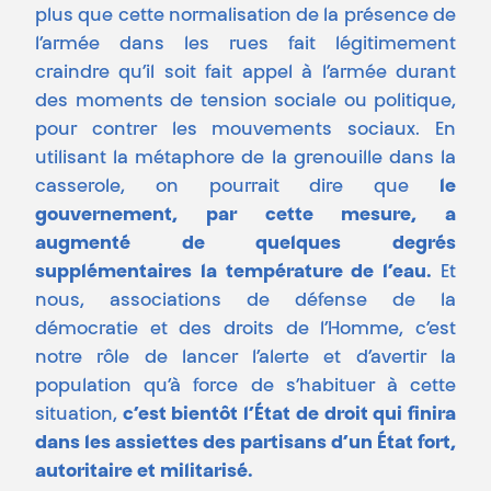
plus que cette normalisation de la présence de
l’armée dans les rues fait légitimement
craindre qu’il soit fait appel à l’armée durant
des moments de tension sociale ou politique,
pour contrer les mouvements sociaux. En
utilisant la métaphore de la grenouille dans la
casserole, on pourrait dire que
le
gouvernement, par cette mesure, a
augmenté de quelques degrés
supplémentaires la température de l’eau.
Et
nous, associations de défense de la
démocratie et des droits de l’Homme, c’est
notre rôle de lancer l’alerte et d’avertir la
population qu’à force de s’habituer à cette
situation,
c’est bientôt l’État de droit qui finira
dans les assiettes des partisans d’un État fort,
autoritaire et militarisé.