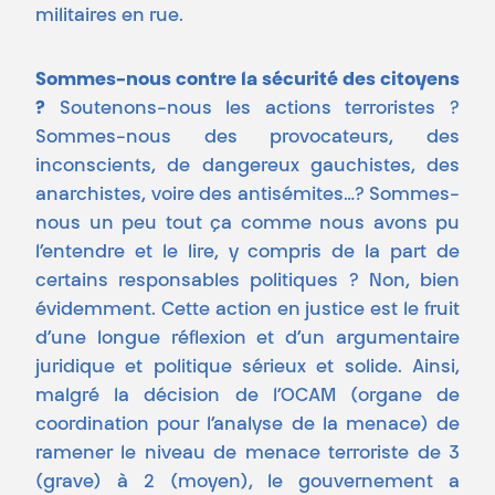
militaires en rue.
Sommes-nous contre la sécurité des citoyens
?
Soutenons-nous les actions terroristes ?
Sommes-nous des provocateurs, des
inconscients, de dangereux gauchistes, des
anarchistes, voire des antisémites…? Sommes-
nous un peu tout ça comme nous avons pu
l’entendre et le lire, y compris de la part de
certains responsables politiques ? Non, bien
évidemment. Cette action en justice est le fruit
d’une longue réflexion et d’un argumentaire
juridique et politique sérieux et solide. Ainsi,
malgré la décision de l’OCAM (organe de
coordination pour l’analyse de la menace) de
ramener le niveau de menace terroriste de 3
(grave) à 2 (moyen), le gouvernement a