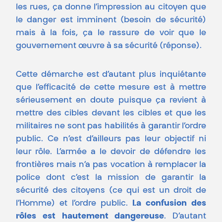
les rues, ça donne l’impression au citoyen que
le danger est imminent (besoin de sécurité)
mais à la fois, ça le rassure de voir que le
gouvernement œuvre à sa sécurité (réponse).
Cette démarche est d’autant plus inquiétante
que l’efficacité de cette mesure est à mettre
sérieusement en doute puisque ça revient à
mettre des cibles devant les cibles et que les
militaires ne sont pas habilités à garantir l’ordre
public. Ce n’est d’ailleurs pas leur objectif ni
leur rôle. L’armée a le devoir de défendre les
frontières mais n’a pas vocation à remplacer la
police dont c’est la mission de garantir la
sécurité des citoyens (ce qui est un droit de
l’Homme) et l’ordre public.
La confusion des
rôles est hautement dangereuse
. D’autant