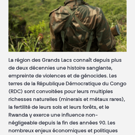
La région des Grands Lacs connaît depuis plus
de deux décennies une histoire sanglante,
empreinte de violences et de génocides. Les
terres de la République Démocratique du Congo
(RDC) sont convoitées pour leurs multiples
richesses naturelles (minerais et métaux rares),
la fertilité de leurs sols et leurs forêts, et le
Rwanda y exerce une influence non-
négligeable depuis la fin des années 90. Les
nombreux enjeux économiques et politiques