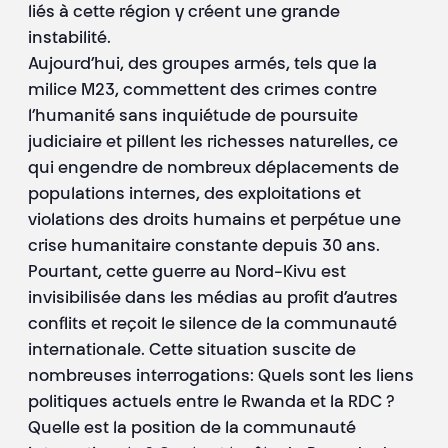
liés à cette région y créent une grande
instabilité.
Aujourd’hui, des groupes armés, tels que la
milice M23, commettent des crimes contre
l’humanité sans inquiétude de poursuite
judiciaire et pillent les richesses naturelles, ce
qui engendre de nombreux déplacements de
populations internes, des exploitations et
violations des droits humains et perpétue une
crise humanitaire constante depuis 30 ans.
Pourtant, cette guerre au Nord-Kivu est
invisibilisée dans les médias au profit d’autres
conflits et reçoit le silence de la communauté
internationale. Cette situation suscite de
nombreuses interrogations: Quels sont les liens
politiques actuels entre le Rwanda et la RDC ?
Quelle est la position de la communauté