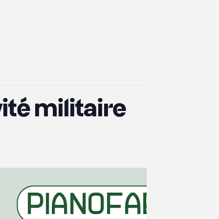
ité militaire