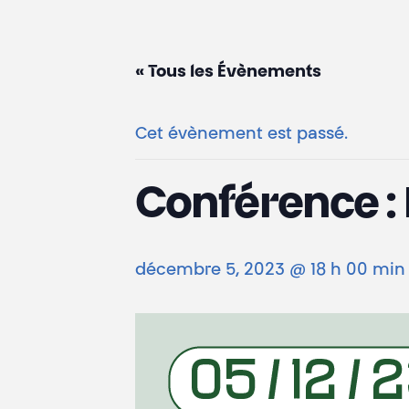
« Tous les Évènements
Cet évènement est passé.
Conférence : L
décembre 5, 2023 @ 18 h 00 min