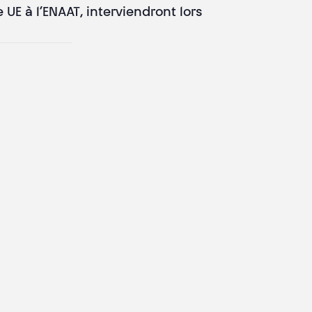
E à l’ENAAT, interviendront lors