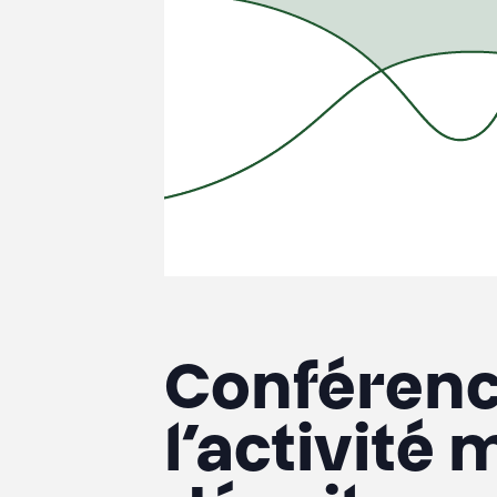
Conférence
l’activité 