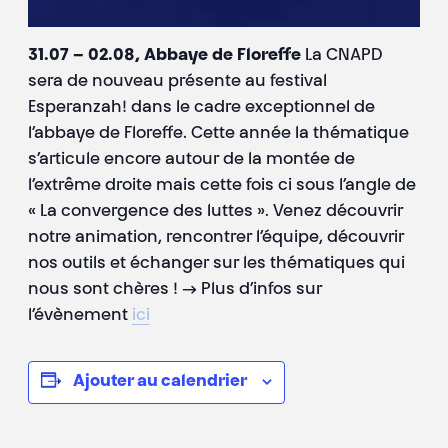
31.07 – 02.08, Abbaye de Floreffe
La CNAPD
sera de nouveau présente au festival
Esperanzah! dans le cadre exceptionnel de
l’abbaye de Floreffe. Cette année la thématique
s’articule encore autour de la montée de
l’extrême droite mais cette fois ci sous l’angle de
« La convergence des luttes ». Venez découvrir
notre animation, rencontrer l’équipe, découvrir
nos outils et échanger sur les thématiques qui
nous sont chères ! → Plus d’infos sur
l’évènement
ici
Ajouter au calendrier