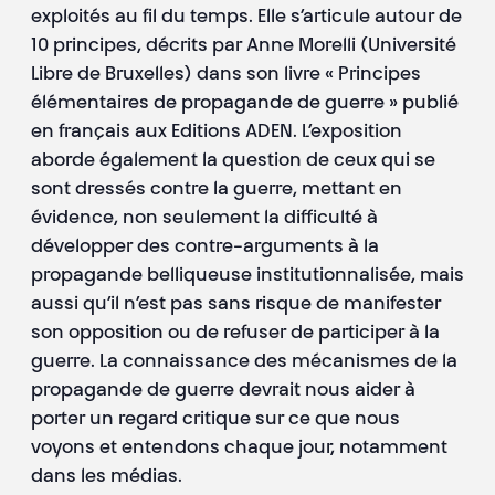
exploités au fil du temps. Elle s’articule autour de
10 principes, décrits par Anne Morelli (Université
Libre de Bruxelles) dans son livre « Principes
élémentaires de propagande de guerre » publié
en français aux Editions ADEN. L’exposition
aborde également la question de ceux qui se
sont dressés contre la guerre, mettant en
évidence, non seulement la difficulté à
développer des contre-arguments à la
propagande belliqueuse institutionnalisée, mais
aussi qu’il n’est pas sans risque de manifester
son opposition ou de refuser de participer à la
guerre. La connaissance des mécanismes de la
propagande de guerre devrait nous aider à
porter un regard critique sur ce que nous
voyons et entendons chaque jour, notamment
dans les médias.