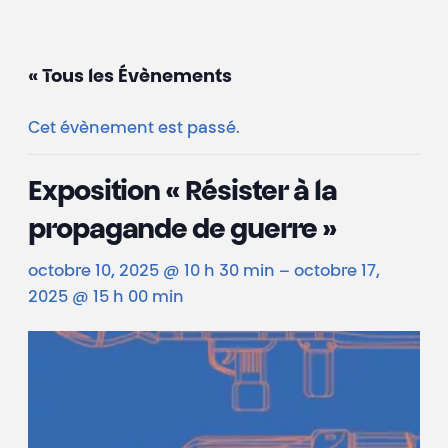
« Tous les Évènements
Cet évènement est passé.
Exposition « Résister à la
propagande de guerre »
octobre 10, 2025 @ 10 h 30 min
–
octobre 17,
2025 @ 15 h 00 min