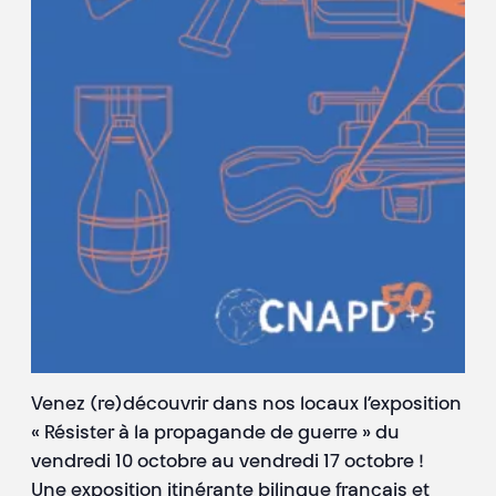
Venez (re)découvrir dans nos locaux l’exposition
« Résister à la propagande de guerre » du
vendredi 10 octobre au vendredi 17 octobre !
Une exposition itinérante bilingue français et