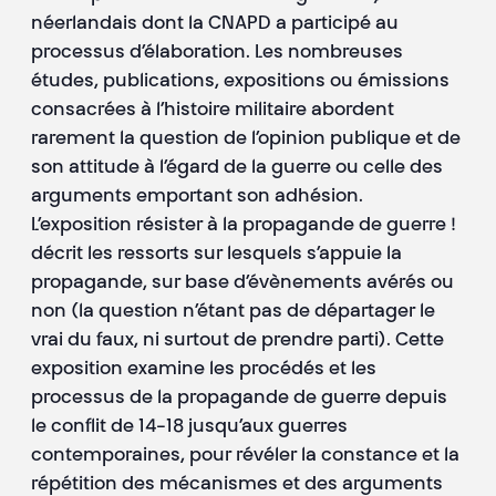
néerlandais dont la CNAPD a participé au
processus d’élaboration. Les nombreuses
études, publications, expositions ou émissions
consacrées à l’histoire militaire abordent
rarement la question de l’opinion publique et de
son attitude à l’égard de la guerre ou celle des
arguments emportant son adhésion.
L’exposition résister à la propagande de guerre !
décrit les ressorts sur lesquels s’appuie la
propagande, sur base d’évènements avérés ou
non (la question n’étant pas de départager le
vrai du faux, ni surtout de prendre parti). Cette
exposition examine les procédés et les
processus de la propagande de guerre depuis
le conflit de 14-18 jusqu’aux guerres
contemporaines, pour révéler la constance et la
répétition des mécanismes et des arguments