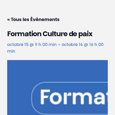
« Tous les Évènements
Formation Culture de paix
octobre 15 @ 9 h 00 min
–
octobre 16 @ 16 h 00
min