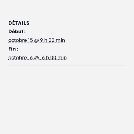
DÉTAILS
Début :
octobre 15 @ 9 h 00 min
Fin :
octobre 16 @ 16 h 00 min