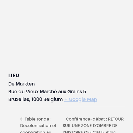
LIEU
De Markten
Rue du Vieux Marché aux Grains 5
Bruxelles
,
1000
Belgium
+ Google Map
Table ronde :
Conférence-débat : RETOUR
Décolonisation et
SUR UNE ZONE D’OMBRE DE