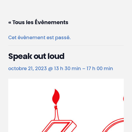
« Tous les Évènements
Cet évènement est passé.
Speak out loud
octobre 21, 2023 @ 13 h 30 min
–
17 h 00 min