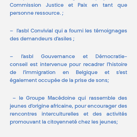
Commission Justice et Paix en tant que
personne ressource. ;
– l’asbl Convivial qui a fourni les témoignages
des demandeurs d’asiles ;
– l’asbl Gouvernance et Démocratie-
conseil est intervenue pour recadrer l’histoire
de l’immigration en Belgique et s’est
également occupée de la prise de sons;
– le Groupe Macédoine qui rassemble des
jeunes d’origine africaine, pour encourager des
rencontres interculturelles et des activités
promouvant la citoyenneté chez les jeunes;