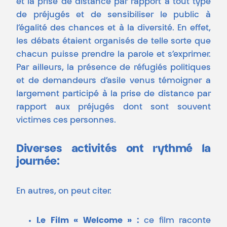
et la prise de distance par rapport à tout type
de préjugés et de sensibiliser le public à
l’égalité des chances et à la diversité. En effet,
les débats étaient organisés de telle sorte que
chacun puisse prendre la parole et s’exprimer.
Par ailleurs, la présence de réfugiés politiques
et de demandeurs d’asile venus témoigner a
largement participé à la prise de distance par
rapport aux préjugés dont sont souvent
victimes ces personnes.
Diverses activités ont rythmé la
journée:
En autres, on peut citer:
Le Film « Welcome » :
ce film raconte