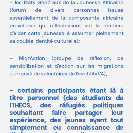
– les Etats Généraux de la Jeunesse Africaine
(forum de divers personnes issues
essentiellement de la composante africaine
bruxelloise qui réfléchissent sur la manière
d’aider cette jeunesse à assumer pleinement
sa double identité culturelle);
– Migr’Action (groupe de réflexion, de
sensibilisation et d’action sur les migrations
composé de volontaires de l’asbl JAVVA);
– certains participants étant là à
titre personnel (des étudiants de
l’IHECS, des réfugiés politiques
souhaitant faire partager leur
expérience, des jeunes ayant tout
simplement eu connaissance de