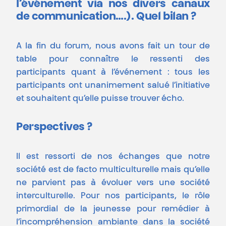
l’événement via nos divers canaux
de communication….).
Quel bilan ?
A la fin du forum, nous avons fait un tour de
table pour connaître le ressenti des
participants quant à l’événement : tous les
participants ont unanimement salué l’initiative
et souhaitent qu’elle puisse trouver écho.
Perspectives ?
Il est ressorti de nos échanges que notre
société est de facto multiculturelle mais qu’elle
ne parvient pas à évoluer vers une société
interculturelle. Pour nos participants, le rôle
primordial de la jeunesse pour remédier à
l’incompréhension ambiante dans la société