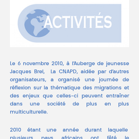
Le 6 novembre 2010, à l’Auberge de jeunesse
Jacques Brel, La CNAPD, aidée par d’autres
organisateurs, a organisé une journée de
réflexion sur la thématique des migrations et
des enjeux que celles-ci peuvent entraîner
dans une société de plus en plus
multiculturelle.
2010 étant une année durant laquelle
plusieurs pays africains ont fêté le