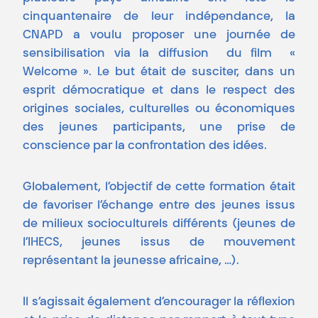
cinquantenaire de leur indépendance, la
CNAPD a voulu proposer une journée de
sensibilisation via la diffusion du film «
Welcome ». Le but était de susciter, dans un
esprit démocratique et dans le respect des
origines sociales, culturelles ou économiques
des jeunes participants, une prise de
conscience par la confrontation des idées.
Globalement, l’objectif de cette formation était
de favoriser l’échange entre des jeunes issus
de milieux socioculturels différents (jeunes de
l’IHECS, jeunes issus de mouvement
représentant la jeunesse africaine, …).
Il s’agissait également d’encourager la réflexion