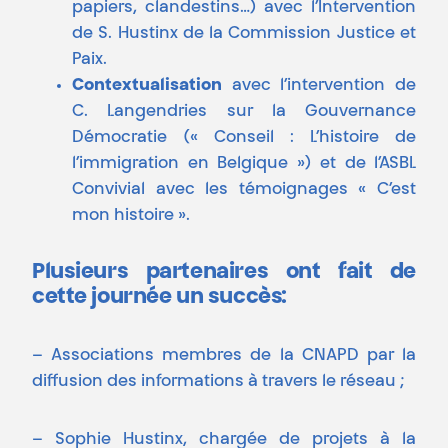
papiers, clandestins…) avec l’Intervention
de S. Hustinx de la Commission Justice et
Paix.
Contextualisation
avec l’intervention de
C. Langendries sur la Gouvernance
Démocratie (« Conseil : L’histoire de
l’immigration en Belgique ») et de l’ASBL
Convivial avec les témoignages « C’est
mon histoire ».
Plusieurs partenaires ont fait de
cette journée un succès:
– Associations membres de la CNAPD par la
diffusion des informations à travers le réseau ;
– Sophie Hustinx, chargée de projets à la