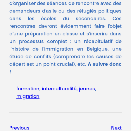
d’organiser des séances de rencontre avec des
demandeurs d’asile ou des réfugiés politiques
dans les écoles du secondaires. Ces
rencontres devront évidemment faire l’objet
d’une préparation en classe et s’inscrire dans
un processus complet : un récapitulatif de
l’histoire de l’immigration en Belgique, une
étude de conflits (comprendre les causes de
départ est un point crucial), etc.
A suivre donc
!
formation
, 
interculturalité
, 
jeunes
, 
migration
Previous
Next