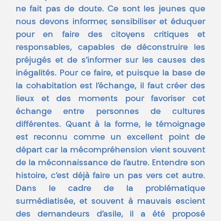
ne fait pas de doute. Ce sont les jeunes que
nous devons informer, sensibiliser et éduquer
pour en faire des citoyens critiques et
responsables, capables de déconstruire les
préjugés et de s’informer sur les causes des
inégalités. Pour ce faire, et puisque la base de
la cohabitation est l’échange, il faut créer des
lieux et des moments pour favoriser cet
échange entre personnes de cultures
différentes. Quant à la forme, le témoignage
est reconnu comme un excellent point de
départ car la mécompréhension vient souvent
de la méconnaissance de l’autre. Entendre son
histoire, c’est déjà faire un pas vers cet autre.
Dans le cadre de la problématique
surmédiatisée, et souvent à mauvais escient
des demandeurs d’asile, il a été proposé