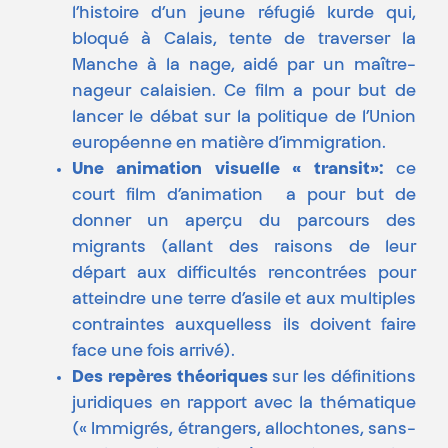
l’histoire d’un jeune réfugié kurde qui,
bloqué à Calais, tente de traverser la
Manche à la nage, aidé par un maître-
nageur calaisien. Ce film a pour but de
lancer le débat sur la politique de l’Union
européenne en matière d’immigration.
Une animation visuelle « transit»:
ce
court film d’animation a pour but de
donner un aperçu du parcours des
migrants (allant des raisons de leur
départ aux difficultés rencontrées pour
atteindre une terre d’asile et aux multiples
contraintes auxquelless ils doivent faire
face une fois arrivé).
Des repères théoriques
sur les définitions
juridiques en rapport avec la thématique
(« Immigrés, étrangers, allochtones, sans-