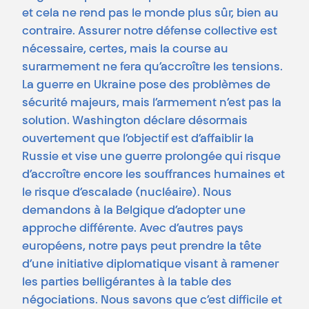
et cela ne rend pas le monde plus sûr, bien au
contraire. Assurer notre défense collective est
nécessaire, certes, mais la course au
surarmement ne fera qu’accroître les tensions.
La guerre en Ukraine pose des problèmes de
sécurité majeurs, mais l’armement n’est pas la
solution. Washington déclare désormais
ouvertement que l’objectif est d’affaiblir la
Russie et vise une guerre prolongée qui risque
d’accroître encore les souffrances humaines et
le risque d’escalade (nucléaire). Nous
demandons à la Belgique d’adopter une
approche différente. Avec d’autres pays
européens, notre pays peut prendre la tête
d’une initiative diplomatique visant à ramener
les parties belligérantes à la table des
négociations. Nous savons que c’est difficile et