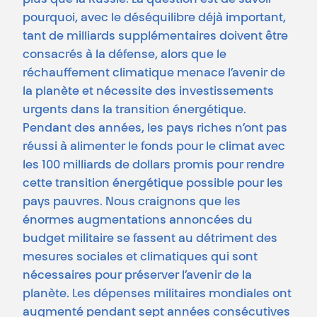
plus que la Russie. La question est de savoir
pourquoi, avec le déséquilibre déjà important,
tant de milliards supplémentaires doivent être
consacrés à la défense, alors que le
réchauffement climatique menace l’avenir de
la planète et nécessite des investissements
urgents dans la transition énergétique.
Pendant des années, les pays riches n’ont pas
réussi à alimenter le fonds pour le climat avec
les 100 milliards de dollars promis pour rendre
cette transition énergétique possible pour les
pays pauvres. Nous craignons que les
énormes augmentations annoncées du
budget militaire se fassent au détriment des
mesures sociales et climatiques qui sont
nécessaires pour préserver l’avenir de la
planète. Les dépenses militaires mondiales ont
augmenté pendant sept années consécutives