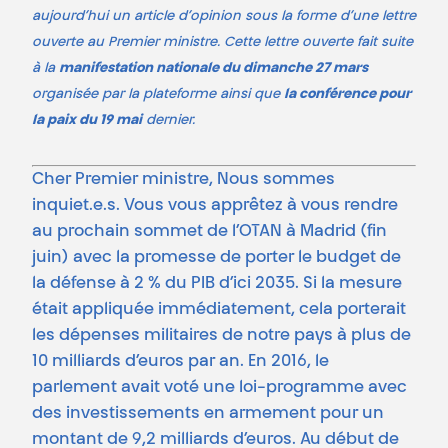
aujourd’hui un article d’opinion sous la forme d’une lettre
ouverte au Premier ministre.
Cette lettre ouverte fait suite
à la
manifestation nationale du dimanche 27 mars
organisée par la plateforme ainsi que
la conférence pour
la paix du 19 mai
dernier.
Cher Premier ministre, Nous sommes
inquiet.e.s. Vous vous apprêtez à vous rendre
au prochain sommet de l’OTAN à Madrid (fin
juin) avec la promesse de porter le budget de
la défense à 2 % du PIB d’ici 2035. Si la mesure
était appliquée immédiatement, cela porterait
les dépenses militaires de notre pays à plus de
10 milliards d’euros par an. En 2016, le
parlement avait voté une loi-programme avec
des investissements en armement pour un
montant de 9,2 milliards d’euros. Au début de