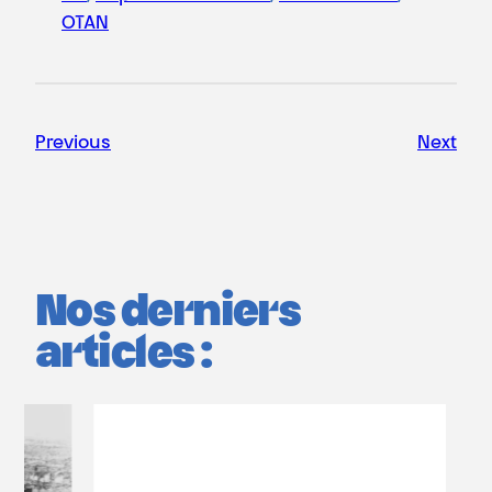
OTAN
Previous
Next
Nos derniers
articles :