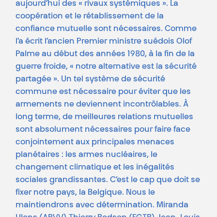
aujourd’hui des « rivaux systémiques ». La
coopération et le rétablissement de la
confiance mutuelle sont nécessaires. Comme
l’a écrit l’ancien Premier ministre suédois Olof
Palme au début des années 1980, à la fin de la
guerre froide, « notre alternative est la sécurité
partagée ». Un tel système de sécurité
commune est nécessaire pour éviter que les
armements ne deviennent incontrôlables. À
long terme, de meilleures relations mutuelles
sont absolument nécessaires pour faire face
conjointement aux principales menaces
planétaires : les armes nucléaires, le
changement climatique et les inégalités
sociales grandissantes. C’est le cap que doit se
fixer notre pays, la Belgique. Nous le
maintiendrons avec détermination. Miranda