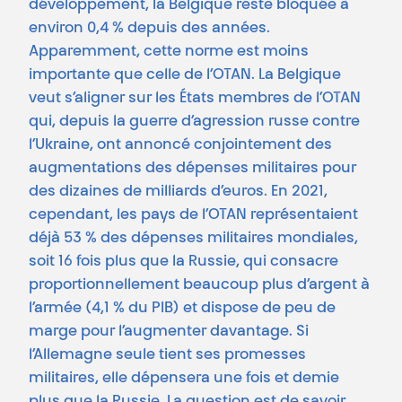
développement, la Belgique reste bloquée à
environ 0,4 % depuis des années.
Apparemment, cette norme est moins
importante que celle de l’OTAN. La Belgique
veut s’aligner sur les États membres de l’OTAN
qui, depuis la guerre d’agression russe contre
l’Ukraine, ont annoncé conjointement des
augmentations des dépenses militaires pour
des dizaines de milliards d’euros. En 2021,
cependant, les pays de l’OTAN représentaient
déjà 53 % des dépenses militaires mondiales,
soit 16 fois plus que la Russie, qui consacre
proportionnellement beaucoup plus d’argent à
l’armée (4,1 % du PIB) et dispose de peu de
marge pour l’augmenter davantage. Si
l’Allemagne seule tient ses promesses
militaires, elle dépensera une fois et demie