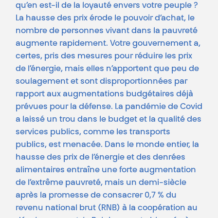
qu’en est-il de la loyauté envers votre peuple ?
La hausse des prix érode le pouvoir d’achat, le
nombre de personnes vivant dans la pauvreté
augmente rapidement. Votre gouvernement a,
certes, pris des mesures pour réduire les prix
de l’énergie, mais elles n’apportent que peu de
soulagement et sont disproportionnées par
rapport aux augmentations budgétaires déjà
prévues pour la défense. La pandémie de Covid
a laissé un trou dans le budget et la qualité des
services publics, comme les transports
publics, est menacée. Dans le monde entier, la
hausse des prix de l’énergie et des denrées
alimentaires entraîne une forte augmentation
de l’extrême pauvreté, mais un demi-siècle
après la promesse de consacrer 0,7 % du
revenu national brut (RNB) à la coopération au