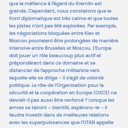
que la méfiance à l’égard du Kremlin est
grande. Cependant, nous constatons que le
front diplomatique est très calme et que toutes
les pistes n’ont pas été explorées. Par exemple,
les négociations bloquées entre Kiev et
Moscou pourraient être prolongées de manière
intensive entre Bruxelles et Moscou. L’Europe
doit jouer un rôle beaucoup plus actif et
prépondérant dans ce domaine et se
distancier de l’approche militariste vers
laquelle elle se dirige – il s’agit de volonté
politique. Le rôle de l’Organisation pour la
sécurité et la coopération en Europe (OSCE) ne
devrait-il pas aussi être renforcé ? Lorsque les
armes se tairont – bientôt, espérons-le – il
faudra investir dans de meilleures relations
avec les superpuissances que l’OTAN appelle