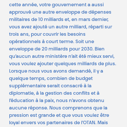
cette année, votre gouvernement a aussi
approuvé une autre enveloppe de dépenses
militaires de 10 milliards et, en mars dernier,
vous avez ajouté un autre milliard, réparti sur
trois ans, pour couvrir les besoins
opérationnels à court terme. Soit une
enveloppe de 20 milliards pour 2030. Bien
qu’aucun autre ministère n’ait été mieux servi,
vous voulez ajouter quelques milliards de plus.
Lorsque nous vous avons demandé, il y a
quelque temps, combien de budget
supplémentaire serait consacré à la
diplomatie, à la gestion des conflits et à
l’éducation à la paix, nous n’avons obtenu
aucune réponse. Nous comprenons que la
pression est grande et que vous voulez être
loyal envers vos partenaires de l’OTAN. Mais