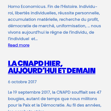
Homo Economicus. Fin de l’Histoire. Individu-
roi, libertés individuelles, réussite personnelle,
accumulation matérielle, recherche du profit,
démocratie de marché, uniformisation, … nous
vivons aujourd’hui le règne de l’individu, de
l’individuel et…
Read more
LA CNAPD HIER,
AUJOURD’HUI ET DEMAIN
6 octobre 2017
Le 19 septembre 2017, la CNAPD soufflait ses 47
bougies, autant de temps que nous militons
pour la Paix et la Démocratie. Au fil des années,