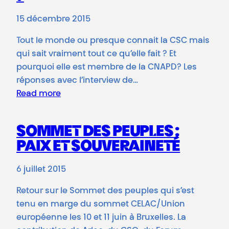
15 décembre 2015
Tout le monde ou presque connait la CSC mais
qui sait vraiment tout ce qu’elle fait ? Et
pourquoi elle est membre de la CNAPD? Les
réponses avec l’interview de…
Read more
SOMMET DES PEUPLES :
PAIX ET SOUVERAINETÉ
6 juillet 2015
Retour sur le Sommet des peuples qui s’est
tenu en marge du sommet CELAC/Union
européenne les 10 et 11 juin à Bruxelles. La