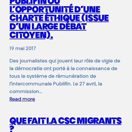
PUBLIFIN OU
L’OPPORTUNITÉ D’UNE
CHARTE ÉTHIQUE (ISSUE
D’UN LARGE DÉBAT
CITOYEN).
19 mai 2017
Des journalistes qui jouent leur rôle de vigie de
la démocratie ont porté à la connaissance de
tous le système de rémunération de
l’intercommunale Publifin. Le 27 avril, la
commission…
Read more
QUE FAIT LA CSC MIGRANTS
?