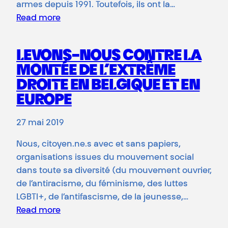
armes depuis 1991. Toutefois, ils ont la…
Read more
LEVONS-NOUS CONTRE LA
MONTÉE DE L’EXTRÊME
DROITE EN BELGIQUE ET EN
EUROPE
27 mai 2019
Nous, citoyen.ne.s avec et sans papiers,
organisations issues du mouvement social
dans toute sa diversité (du mouvement ouvrier,
de l’antiracisme, du féminisme, des luttes
LGBTI+, de l’antifascisme, de la jeunesse,…
Read more