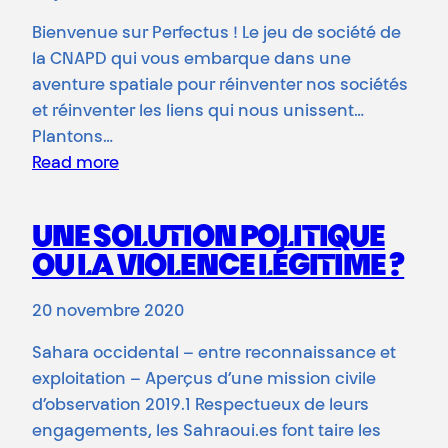
Bienvenue sur Perfectus ! Le jeu de société de
la CNAPD qui vous embarque dans une
aventure spatiale pour réinventer nos sociétés
et réinventer les liens qui nous unissent…
Plantons…
Read more
UNE SOLUTION POLITIQUE
OU LA VIOLENCE LÉGITIME ?
20 novembre 2020
Sahara occidental – entre reconnaissance et
exploitation – Aperçus d’une mission civile
d’observation 2019.1 Respectueux de leurs
engagements, les Sahraoui.es font taire les