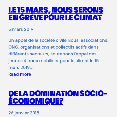
LE 15 MARS, NOUS SERONS
EN GRÈVE POUR LE CLIMAT
5 mars 2019
Un appel de la société civile Nous, associations,
ONG, organisations et collectifs actifs dans
différents secteurs, soutenons l’appel des
jeunes à nous mobiliser pour le climat le 15
mars 2019.…
Read more
DE LA DOMINATION SOCIO-
ÉCONOMIQUE?
26 janvier 2018