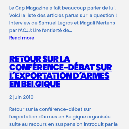
Le Cap Magazine a fait beaucoup parler de lui.
Voici la liste des articles parus sur la question !
Interview de Samuel Legros et Magali Mertens
par l’ACJJ: Lire l’entierté de…
Read more
RETOUR SUR LA
CONFÉRENCE-DÉBAT SUR
L’EXPORTATION D’ARMES
EN BELGIQUE
2 juin 2010
Retour sur la conférence-débat sur
l’exportation d’armes en Belgique organisée
suite au recours en suspension introduit par la