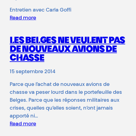
Entretien avec Carla Goffi
Read more
LES BELGES NE VEULENT PAS
DE NOUVEAUX AVIONS DE
CHASSE
15 septembre 2014
Parce que l’achat de nouveaux avions de
chasse va peser lourd dans le portefeuille des
Belges. Parce que les réponses militaires aux
crises, quelles qu’elles soient, n’ont jamais
apporté ni…
Read more