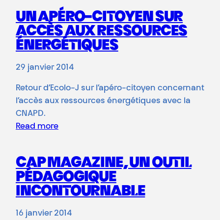
UN APÉRO-CITOYEN SUR
ACCÈS AUX RESSOURCES
ÉNERGÉTIQUES
29 janvier 2014
Retour d’Ecolo-J sur l’apéro-citoyen concernant
l’accès aux ressources énergétiques avec la
CNAPD.
Read more
CAP MAGAZINE, UN OUTIL
PÉDAGOGIQUE
INCONTOURNABLE
16 janvier 2014