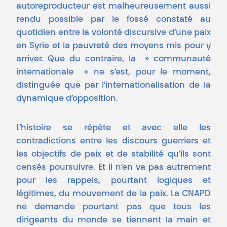
autoreproducteur est malheureusement aussi
rendu possible par le fossé constaté au
quotidien entre la volonté discursive d’une paix
en Syrie et la pauvreté des moyens mis pour y
arriver. Que du contraire, la » communauté
internationale » ne s’est, pour le moment,
distinguée que par l’internationalisation de la
dynamique d’opposition.
L’histoire se répète et avec elle les
contradictions entre les discours guerriers et
les objectifs de paix et de stabilité qu’ils sont
censés poursuivre. Et il n’en va pas autrement
pour les rappels, pourtant logiques et
légitimes, du mouvement de la paix. La CNAPD
ne demande pourtant pas que tous les
dirigeants du monde se tiennent la main et