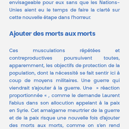
envisageable pour eux sans que les Nations-
Unies aient eu le temps de faire la clarté sur
cette nouvelle étape dans l’horreur.
Ajouter des morts aux morts
Ces musculations répétées et
contreproductives poursuivent toutes,
apparemment, les objectifs de protection de la
population, dont la nécessité se fait sentir ici à
coup de moyens militaires. Une guerre qui
viendrait s’ajouter à la guerre. Une » réaction
proportionnée « , comme le demande Laurent
Fabius dans son allocution appelant à la paix
en Syrie. Cet amalgame meurtrier de la guerre
et de la paix risque une nouvelle fois d’ajouter
des morts aux morts, comme on s’en rend