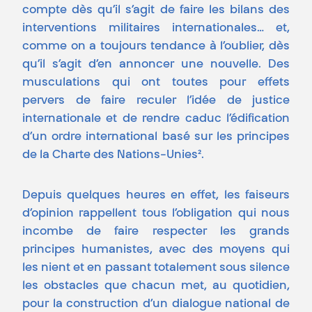
compte dès qu’il s’agit de faire les bilans des
interventions militaires internationales… et,
comme on a toujours tendance à l’oublier, dès
qu’il s’agit d’en annoncer une nouvelle. Des
musculations qui ont toutes pour effets
pervers de faire reculer l’idée de justice
internationale et de rendre caduc l’édification
d’un ordre international basé sur les principes
de la Charte des Nations-Unies².
Depuis quelques heures en effet, les faiseurs
d’opinion rappellent tous l’obligation qui nous
incombe de faire respecter les grands
principes humanistes, avec des moyens qui
les nient et en passant totalement sous silence
les obstacles que chacun met, au quotidien,
pour la construction d’un dialogue national de