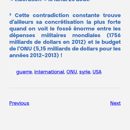
² Cette contradiction constante trouve
d’ailleurs sa concrétisation la plus forte
quand on voit le fossé énorme entre les
dépenses militaires mondiales (1756
milliards de dollars en 2012) et le budget
de l’ONU (5,15 milliards de dollars pour les
années 2012-2013) !
guerre
, 
international
, 
ONU
, 
syrie
, 
USA
Previous
Next