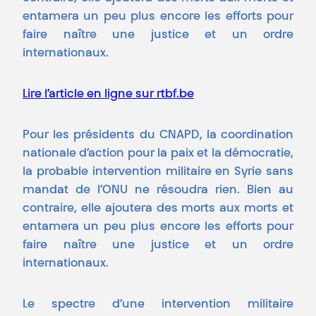
entamera un peu plus encore les efforts pour
faire naître une justice et un ordre
internationaux.
Lire l’article en ligne sur rtbf.be
Pour les présidents du CNAPD, la coordination
nationale d’action pour la paix et la démocratie,
la probable intervention militaire en Syrie sans
mandat de l’ONU ne résoudra rien. Bien au
contraire, elle ajoutera des morts aux morts et
entamera un peu plus encore les efforts pour
faire naître une justice et un ordre
internationaux.
Le spectre d’une intervention militaire