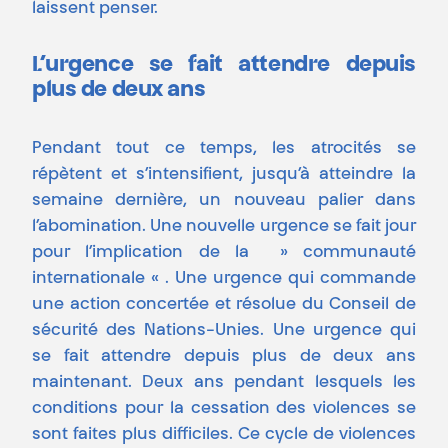
laissent penser.
L’urgence se fait attendre depuis
plus de deux ans
Pendant tout ce temps, les atrocités se
répètent et s’intensifient, jusqu’à atteindre la
semaine dernière, un nouveau palier dans
l’abomination. Une nouvelle urgence se fait jour
pour l’implication de la » communauté
internationale « . Une urgence qui commande
une action concertée et résolue du Conseil de
sécurité des Nations-Unies. Une urgence qui
se fait attendre depuis plus de deux ans
maintenant. Deux ans pendant lesquels les
conditions pour la cessation des violences se
sont faites plus difficiles. Ce cycle de violences