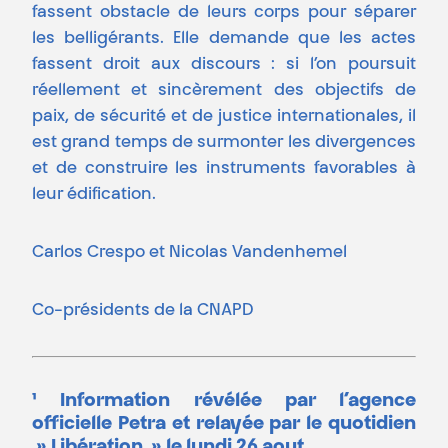
fassent obstacle de leurs corps pour séparer
les belligérants. Elle demande que les actes
fassent droit aux discours : si l’on poursuit
réellement et sincèrement des objectifs de
paix, de sécurité et de justice internationales, il
est grand temps de surmonter les divergences
et de construire les instruments favorables à
leur édification.
Carlos Crespo et Nicolas Vandenhemel
Co-présidents de la CNAPD
¹ Information révélée par l’agence
officielle Petra et relayée par le quotidien
» Libération » le lundi 26 aout.