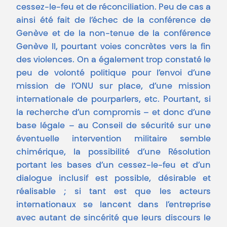
cessez-le-feu et de réconciliation. Peu de cas a
ainsi été fait de l’échec de la conférence de
Genève et de la non-tenue de la conférence
Genève II, pourtant voies concrètes vers la fin
des violences. On a également trop constaté le
peu de volonté politique pour l’envoi d’une
mission de l’ONU sur place, d’une mission
internationale de pourparlers, etc. Pourtant, si
la recherche d’un compromis – et donc d’une
base légale – au Conseil de sécurité sur une
éventuelle intervention militaire semble
chimérique, la possibilité d’une Résolution
portant les bases d’un cessez-le-feu et d’un
dialogue inclusif est possible, désirable et
réalisable ; si tant est que les acteurs
internationaux se lancent dans l’entreprise
avec autant de sincérité que leurs discours le