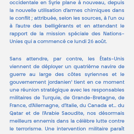
occidentale en Syrie plane à nouveau, depuis
la nouvelle utilisation d’armes chimiques dans
le conflit ; attribuée, selon les sources, à l’un ou
à l’autre des belligérants et en attendant le
rapport de la mission spéciale des Nations-
Unies qui a commencé ce lundi 26 août.
Sans attendre, par contre, les États-Unis
viennent de déployer un quatrième navire de
guerre au large des côtes syriennes et le
gouvernement jordanien¹ tient en ce moment
une réunion stratégique avec les responsables
militaires de Turquie, de Grande-Bretagne, de
France, d’Allemagne, d’Italie, du Canada et… du
Qatar et de l’Arabie Saoudite, nos désormais
meilleurs ennemis dans la célèbre lutte contre
le terrorisme. Une intervention militaire paraît