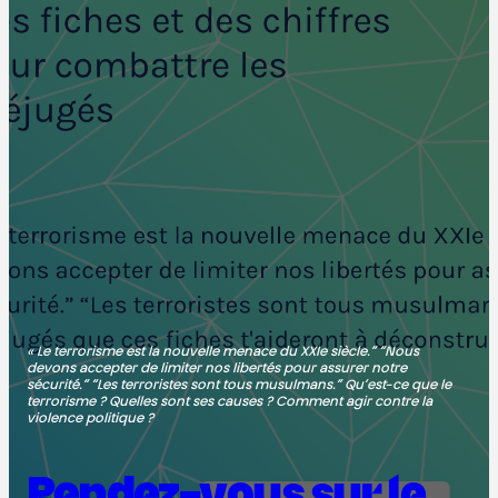
« Le terrorisme est la nouvelle menace du XXIe siècle.” “Nous
devons accepter de limiter nos libertés pour assurer notre
sécurité.” “Les terroristes sont tous musulmans.” Qu’est-ce que le
terrorisme ? Quelles sont ses causes ? Comment agir contre la
violence politique ?
Rendez-vous sur le