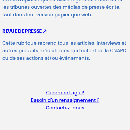
les tribunes ouvertes des médias de presse écrite,
tant dans leur version papier que web.
REVUE DE PRESSE ↗
Cette rubrique reprend tous les articles, interviews et
autres produits médiatiques qui traitent de la CNAPD
ou de ses actions et/ou événements.
Comment agir ?
Besoin d’un renseignement ?
Contactez-nous