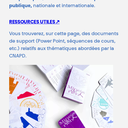
publique,
nationale et internationale.
RESSOURCES UTILES ↗
Vous trouverez, sur cette page, des documents
de support (Power Point, séquences de cours,
etc.) relatifs aux thématiques abordées par la
CNAPD.