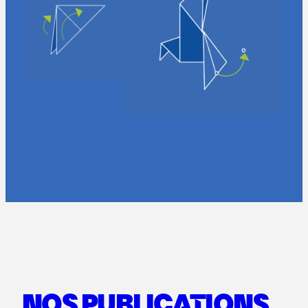
NOS PUBLICATIONS