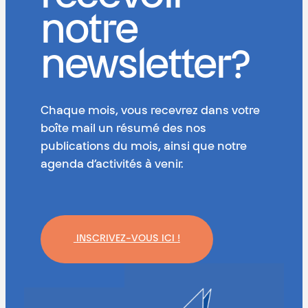
notre
newsletter?
Chaque mois, vous recevrez dans votre
boîte mail un résumé des nos
publications du mois, ainsi que notre
agenda d’activités à venir.
INSCRIVEZ-VOUS ICI !