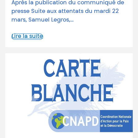
Après la publication du communiqué de
presse Suite aux attentats du mardi 22
mars, Samuel Legros,…
Lire la suite