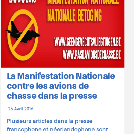
La Manifestation Nationale
contre les avions de
chasse dans la presse
26 Avril 2016
Plusieurs articles dans la presse
francophone et néerlandophone sont