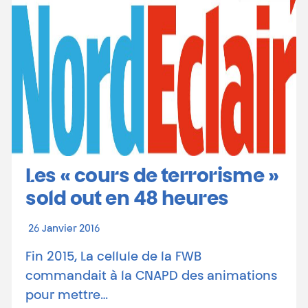
Les « cours de terrorisme »
sold out en 48 heures
26 Janvier 2016
Fin 2015, La cellule de la FWB
commandait à la CNAPD des animations
pour mettre…