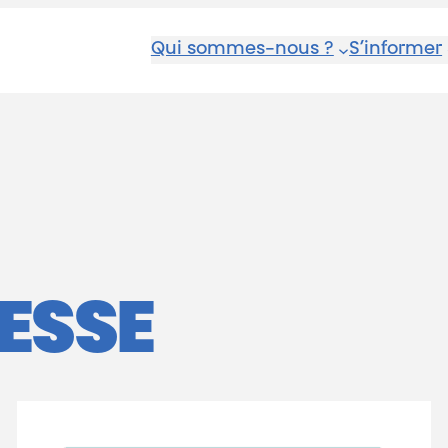
Qui sommes-nous ?
S’informer
RESSE