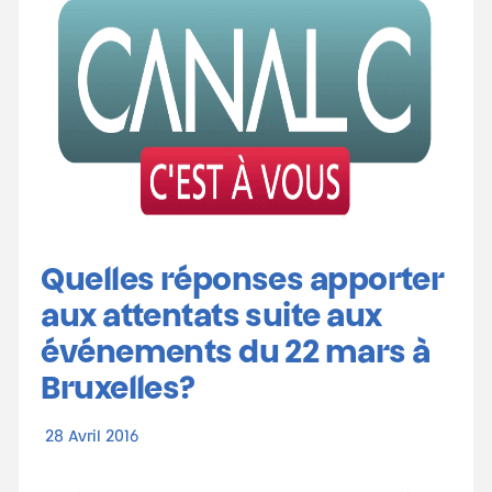
Quelles réponses apporter
aux attentats suite aux
événements du 22 mars à
Bruxelles?
28 Avril 2016