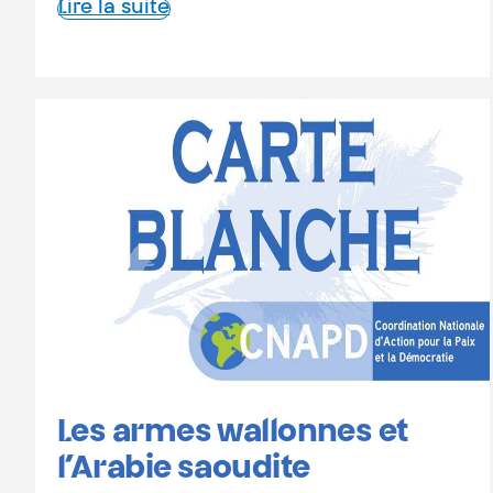
Lire la suite
Les armes wallonnes et
l’Arabie saoudite