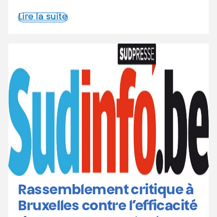
Lire la suite
Rassemblement critique à
Bruxelles contre l’efficacité