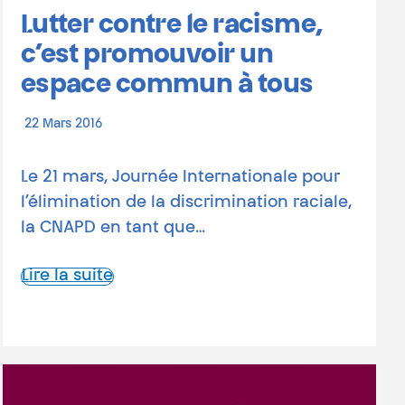
Lutter contre le racisme,
c’est promouvoir un
espace commun à tous
22 Mars 2016
Le 21 mars, Journée Internationale pour
l’élimination de la discrimination raciale,
la CNAPD en tant que…
Lire la suite