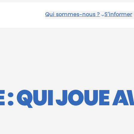
Qui sommes-nous ?
S’informer
: QUI JOUE 