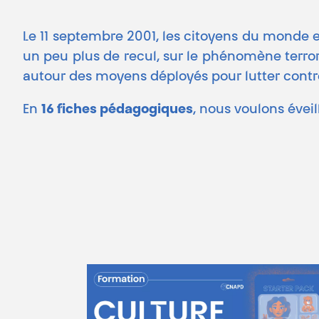
Le 11 septembre 2001, les citoyens du monde ent
un peu plus de recul, sur le phénomène terroris
autour des moyens déployés pour lutter cont
En
16 fiches pédagogiques
, nous voulons éveil