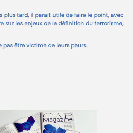
us tard, il parait utile de faire le point, avec
e sur les enjeux de la définition du terrorisme,
e pas être victime de leurs peurs.