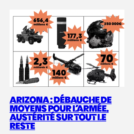
ARIZONA : DÉBAUCHE DE
MOYENS POUR L’ARMÉE.
AUSTÉRITÉ SUR TOUT LE
RESTE