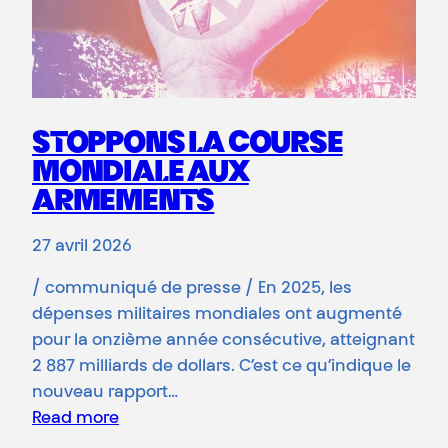
STOPPONS LA COURSE
MONDIALE AUX
ARMEMENTS
27 avril 2026
/ communiqué de presse / En 2025, les
dépenses militaires mondiales ont augmenté
pour la onzième année consécutive, atteignant
2 887 milliards de dollars. C’est ce qu’indique le
nouveau rapport…
Read more