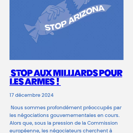
STOP AUX MILLIARDS POUR
LES ARMES !
17 décembre 2024
Nous sommes profondément préoccupés par
les négociations gouvernementales en cours.
Alors que, sous la pression de la Commission
européenne, les négociateurs cherchent à