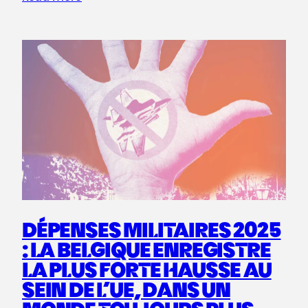
DÉPENSES MILITAIRES 2025
: LA BELGIQUE ENREGISTRE
LA PLUS FORTE HAUSSE AU
SEIN DE L’UE, DANS UN