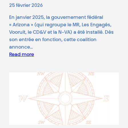
25 février 2026
En janvier 2025, la gouvernement fédéral
« Arizona » (qui regroupe le MR, Les Engagés,
Vooruit, le CD&V et la N-VA) a été installé. Dès
son entrée en fonction, cette coalition
annonce…
Read more