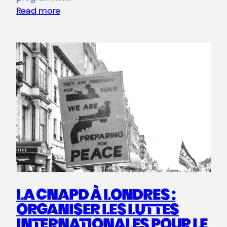
Read more
LA CNAPD À LONDRES :
ORGANISER LES LUTTES
INTERNATIONALES POUR LE