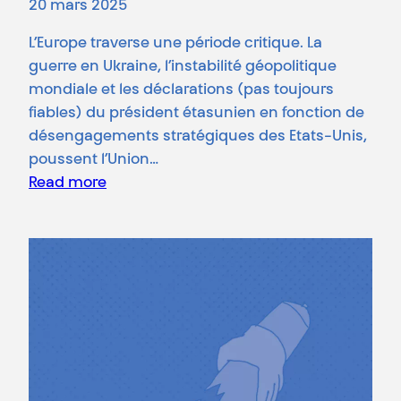
20 mars 2025
L’Europe traverse une période critique. La
guerre en Ukraine, l’instabilité géopolitique
mondiale et les déclarations (pas toujours
fiables) du président étasunien en fonction de
désengagements stratégiques des Etats-Unis,
poussent l’Union…
Read more