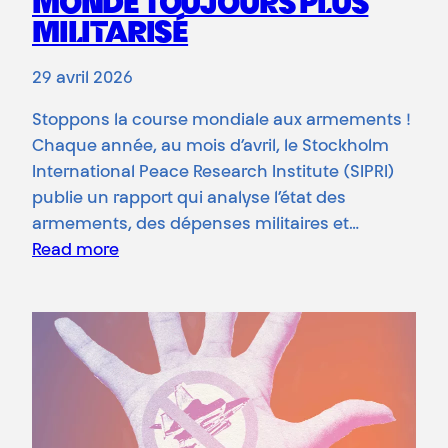
MONDE TOUJOURS PLUS
MILITARISÉ
29 avril 2026
Stoppons la course mondiale aux armements !
Chaque année, au mois d’avril, le Stockholm
International Peace Research Institute (SIPRI)
publie un rapport qui analyse l’état des
armements, des dépenses militaires et…
Read more