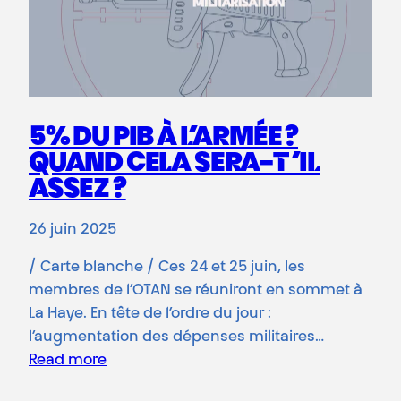
5% DU PIB À L’ARMÉE ?
QUAND CELA SERA-T ’IL
ASSEZ ?
26 juin 2025
/ Carte blanche / Ces 24 et 25 juin, les
membres de l’OTAN se réuniront en sommet à
La Haye. En tête de l’ordre du jour :
l’augmentation des dépenses militaires…
Read more