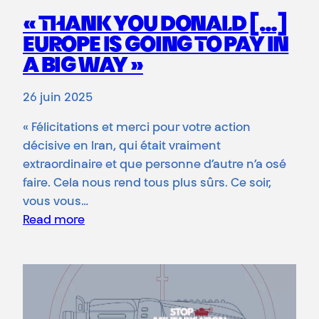
« THANK YOU DONALD […]
EUROPE IS GOING TO PAY IN
A BIG WAY »
26 juin 2025
« Félicitations et merci pour votre action
décisive en Iran, qui était vraiment
extraordinaire et que personne d’autre n’a osé
faire. Cela nous rend tous plus sûrs. Ce soir,
vous vous…
Read more