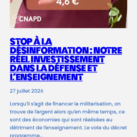
STOP À LA
DÉSINFORMATION : NOTRE
RÉEL INVESTISSEMENT
DANS LA DÉFENSE ET
L’ENSEIGNEMENT
27 juillet 2026
Lorsqu’il s’agit de financer la militarisation, on
trouve de l’argent alors qu’en même temps, ce
sont des économies qui sont réalisées au
détriment de l’enseignement. Le vote du décret
programme…