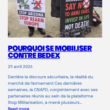
POURQUOI SE MOBILISER
CONTRE BEDEX
29 avril 2026
Derrière le discours sécuritaire, la réalité du
marché de l’armement Ces dernières
semaines, la CNAPD, conjointement avec ses
partenaires réunis au sein de la plateforme
Stop Militarisation, a mené plusieurs…
Read more