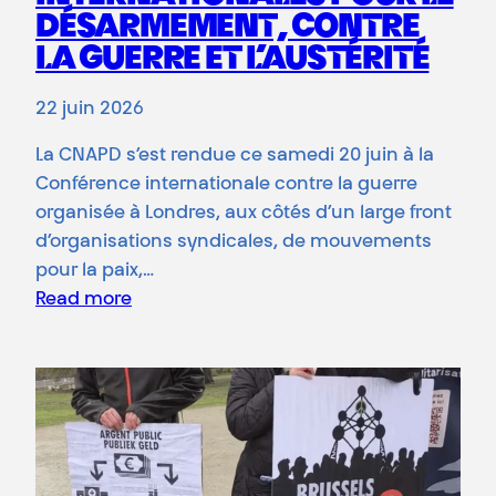
DÉSARMEMENT, CONTRE
LA GUERRE ET L’AUSTÉRITÉ
22 juin 2026
La CNAPD s’est rendue ce samedi 20 juin à la
Conférence internationale contre la guerre
organisée à Londres, aux côtés d’un large front
d’organisations syndicales, de mouvements
pour la paix,…
Read more