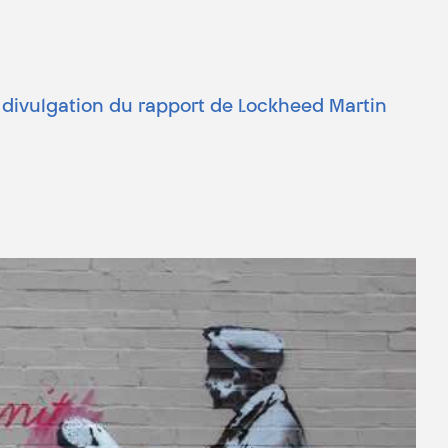
a divulgation du rapport de Lockheed Martin