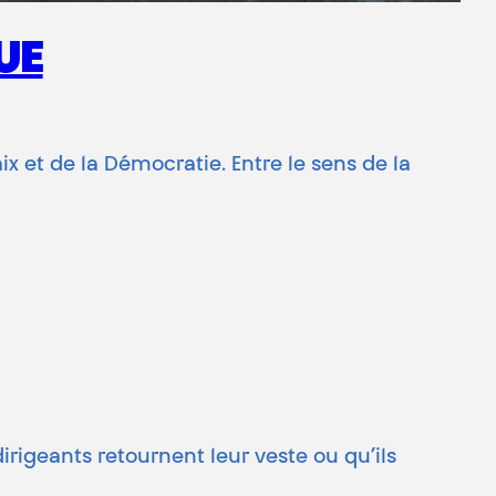
UE
ix et de la Démocratie. Entre le sens de la
dirigeants retournent leur veste ou qu’ils