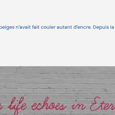
lges n’avait fait couler autant d’encre. Depuis l