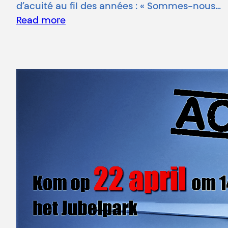
d’acuité au fil des années : « Sommes-nous…
Read more