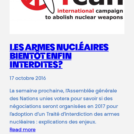
LES ARMES NUCLÉAIRES
BIENTÔT ENFIN
INTERDITES?
17 octobre 2016
La semaine prochaine, l’Assemblée générale
des Nations unies votera pour savoir si des
négociations seront organisées en 2017 pour
l’adoption d’un Traité d’interdiction des armes
nucléaires : explications des enjeux.
Read more