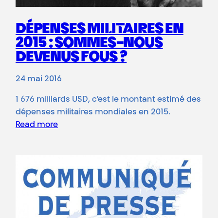
DÉPENSES MILITAIRES EN
2015 : SOMMES-NOUS
DEVENUS FOUS ?
24 mai 2016
1 676 milliards USD, c’est le montant estimé des
dépenses militaires mondiales en 2015.
Read more