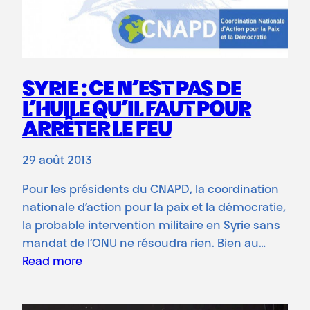
SYRIE : CE N’EST PAS DE
L’HUILE QU’IL FAUT POUR
ARRÊTER LE FEU
29 août 2013
Pour les présidents du CNAPD, la coordination
nationale d’action pour la paix et la démocratie,
la probable intervention militaire en Syrie sans
mandat de l’ONU ne résoudra rien. Bien au…
Read more