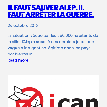
IL FAUT SAUVER ALEP. IL
FAUT ARRÊTER LA GUERRE.
26 octobre 2016
La situation vécue par les 250.000 habitants de
la ville d’Alep a suscité ces derniers jours une
vague d’indignation légitime dans les pays
occidentaux.
Read more