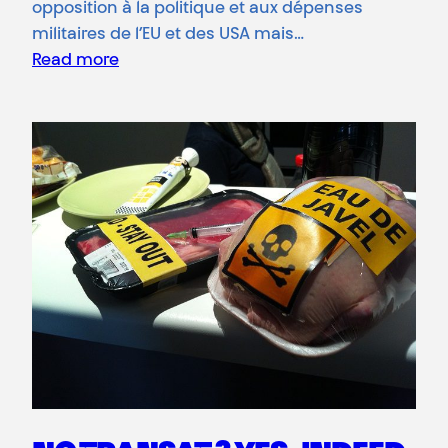
opposition à la politique et aux dépenses
militaires de l’EU et des USA mais…
Read more