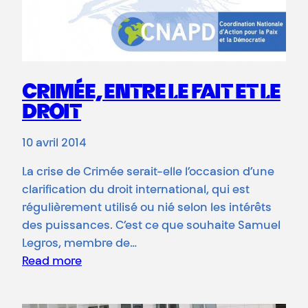
CRIMÉE, ENTRE LE FAIT ET LE
DROIT
10 avril 2014
La crise de Crimée serait-elle l’occasion d’une
clarification du droit international, qui est
régulièrement utilisé ou nié selon les intérêts
des puissances. C’est ce que souhaite Samuel
Legros, membre de…
Read more