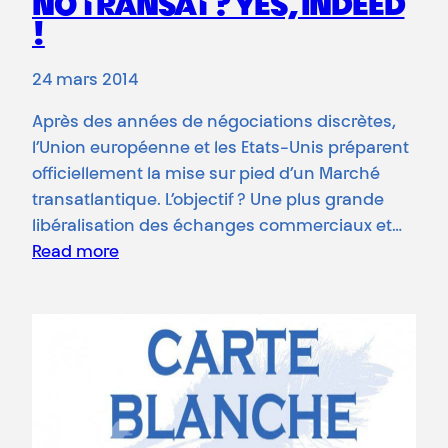
NO TRANSAT ? YES, INDEED
!
24 mars 2014
Après des années de négociations discrètes,
l’Union européenne et les Etats-Unis préparent
officiellement la mise sur pied d’un Marché
transatlantique. L’objectif ? Une plus grande
libéralisation des échanges commerciaux et…
Read more