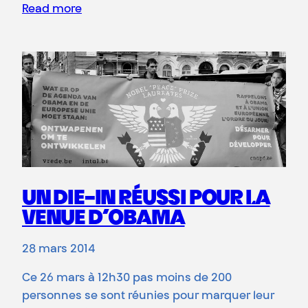
Read more
UN DIE-IN RÉUSSI POUR LA
VENUE D’OBAMA
28 mars 2014
Ce 26 mars à 12h30 pas moins de 200
personnes se sont réunies pour marquer leur