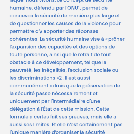
lequel nous vivons. Le concept de sécurité
humaine, défendu par l’ONU1, permet de
concevoir la sécurité de manière plus large et
de questionner les causes de la violence pour
permettre d’y apporter des réponses
cohérentes. La sécurité humaine vise à « prôner
l’expansion des capacités et des options de
toute personne, ainsi que le retrait de tout
obstacle à ce développement, tel que la
pauvreté, les inégalités, l’exclusion sociale ou
les discriminations »2 . Il est aussi
communément admis que la préservation de
la sécurité passe nécessairement et
uniquement par l’intermédiaire d’une
délégation à l’État de cette mission. Cette
formule a certes fait ses preuves, mais elle a
aussi ses limites. Et elle n’est certainement pas
l’unique manière d’organiser la sécurité