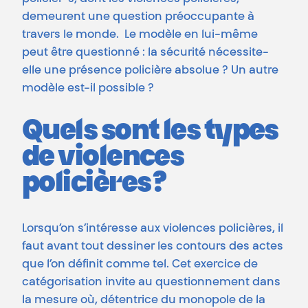
demeurent une question préoccupante à
travers le monde. Le modèle en lui-même
peut être questionné : la sécurité nécessite-
elle une présence policière absolue ? Un autre
modèle est-il possible ?
Quels sont les types
de violences
policières ?
Lorsqu’on s’intéresse aux violences policières, il
faut avant tout dessiner les contours des actes
que l’on définit comme tel. Cet exercice de
catégorisation invite au questionnement dans
la mesure où, détentrice du monopole de la