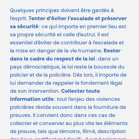
Quelques principes doivent être gardés à
l’esprit.
Tenter d’éviter l’escalade et préserver
sa sécurité
: ce qui importe en premier lieu est
sa propre sécurité et celle d’autrui. Il est
essentiel d’éviter de contribuer à l’escalade et
la mise en danger de la vie humaine.
Rester
dans le cadre du respect de la loi
: dans un
pays démocratique, la loi reste la boussole du
policier et de la policière. Dès lors, il importe de
lui demander de rappeler le fondement légal
de son intervention.
Collecter toute
information utile
: tout l’enjeu des violences
policières réside souvent dans la fourniture de
preuves. Il convient donc dans ces cas de
collecter et conserver au plus vite les éléments
de preuve, tels que témoins, film4, description