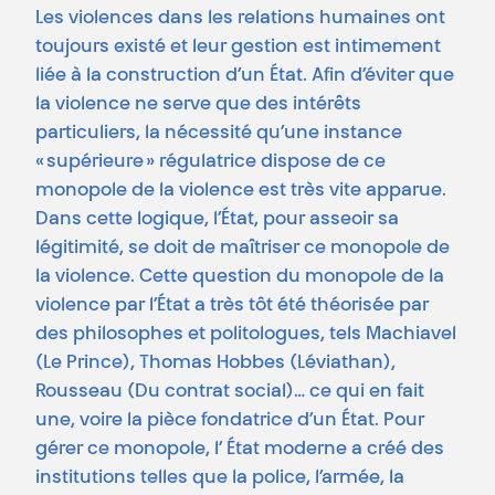
Les violences dans les relations humaines ont
toujours existé et leur gestion est intimement
liée à la construction d’un État. Afin d’éviter que
la violence ne serve que des intérêts
particuliers, la nécessité qu’une instance
« supérieure » régulatrice dispose de ce
monopole de la violence est très vite apparue.
Dans cette logique, l’État, pour asseoir sa
légitimité, se doit de maîtriser ce monopole de
la violence. Cette question du monopole de la
violence par l’État a très tôt été théorisée par
des philosophes et politologues, tels Machiavel
(Le Prince), Thomas Hobbes (Léviathan),
Rousseau (Du contrat social)… ce qui en fait
une, voire la pièce fondatrice d’un État. Pour
gérer ce monopole, l’ État moderne a créé des
institutions telles que la police, l’armée, la