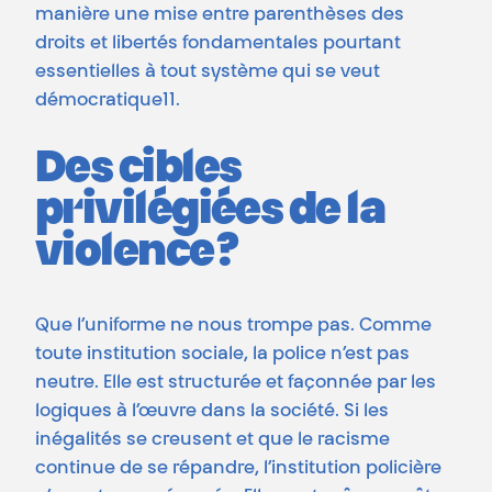
manière une mise entre parenthèses des
droits et libertés fondamentales pourtant
essentielles à tout système qui se veut
démocratique11.
Des cibles
privilégiées de la
violence ?
Que l’uniforme ne nous trompe pas. Comme
toute institution sociale, la police n’est pas
neutre. Elle est structurée et façonnée par les
logiques à l’œuvre dans la société. Si les
inégalités se creusent et que le racisme
continue de se répandre, l’institution policière