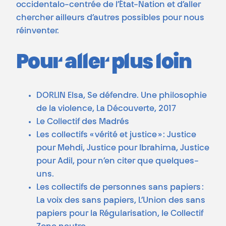
occidentalo-centrée de l’État-Nation et d’aller
chercher ailleurs d’autres possibles pour nous
réinventer.
Pour aller plus loin
DORLIN Elsa, Se défendre. Une philosophie
de la violence, La Découverte, 2017
Le Collectif des Madrés
Les collectifs « vérité et justice » : Justice
pour Mehdi, Justice pour Ibrahima, Justice
pour Adil, pour n’en citer que quelques-
uns.
Les collectifs de personnes sans papiers :
La voix des sans papiers, L’Union des sans
papiers pour la Régularisation, le Collectif