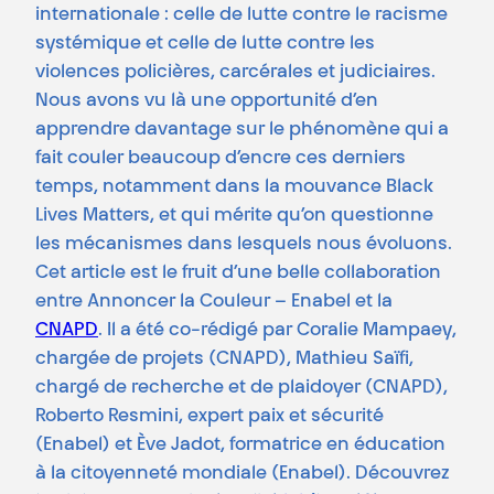
internationale : celle de lutte contre le racisme
systémique et celle de lutte contre les
violences policières, carcérales et judiciaires.
Nous avons vu là une opportunité d’en
apprendre davantage sur le phénomène qui a
fait couler beaucoup d’encre ces derniers
temps, notamment dans la mouvance Black
Lives Matters, et qui mérite qu’on questionne
les mécanismes dans lesquels nous évoluons.
Cet article est le fruit d’une belle collaboration
entre Annoncer la Couleur – Enabel et la
CNAPD
. Il a été co-rédigé par Coralie Mampaey,
chargée de projets (CNAPD), Mathieu Saïfi,
chargé de recherche et de plaidoyer (CNAPD),
Roberto Resmini, expert paix et sécurité
(Enabel) et Ève Jadot, formatrice en éducation
à la citoyenneté mondiale (Enabel). Découvrez