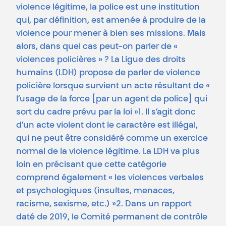
violence légitime, la police est une institution
qui, par définition, est amenée à produire de la
violence pour mener à bien ses missions. Mais
alors, dans quel cas peut-on parler de «
violences policières » ? La Ligue des droits
humains (LDH) propose de parler de violence
policière lorsque survient un acte résultant de «
l’usage de la force [par un agent de police] qui
sort du cadre prévu par la loi »1. Il s’agit donc
d’un acte violent dont le caractère est illégal,
qui ne peut être considéré comme un exercice
normal de la violence légitime. La LDH va plus
loin en précisant que cette catégorie
comprend également « les violences verbales
et psychologiques (insultes, menaces,
racisme, sexisme, etc.) »2. Dans un rapport
daté de 2019, le Comité permanent de contrôle