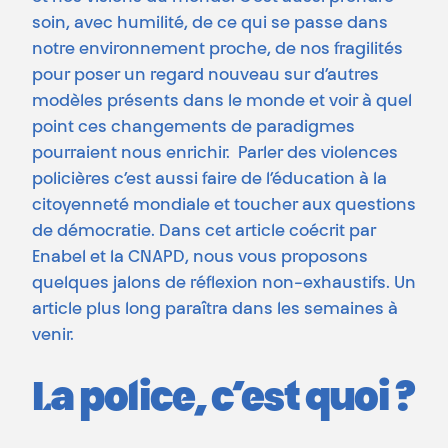
soin, avec humilité, de ce qui se passe dans
notre environnement proche, de nos fragilités
pour poser un regard nouveau sur d’autres
modèles présents dans le monde et voir à quel
point ces changements de paradigmes
pourraient nous enrichir. Parler des violences
policières c’est aussi faire de l’éducation à la
citoyenneté mondiale et toucher aux questions
de démocratie. Dans cet article coécrit par
Enabel et la CNAPD, nous vous proposons
quelques jalons de réflexion non-exhaustifs. Un
article plus long paraîtra dans les semaines à
venir.
La police, c’est quoi ?