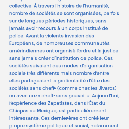
collective. À travers l’histoire de l’humanité,
nombre de sociétés se sont organisées, parfois
sur de longues périodes historiques, sans
jamais avoir recours à un corps institué de
police. Avant la violente invasion des
Européens, de nombreuses communautés
amérindiennes ont organisé l’ordre et la justice
sans jamais créer d’institution de police. Ces
sociétés suivaient des modes d’organisation
sociale très différents mais nombre d’entre
elles partageaient la particularité d’être des
sociétés sans chef·fe (comme chez les Jivaros)
ou avec un·e « chef·fe sans pouvoir ». Aujourd’hui,
l’expérience des Zapatistes, dans l’État du
Chiapas au Mexique, est particulièrement
intéressante. Ces dernier·ères ont créé leur
propre système politique et social, notamment