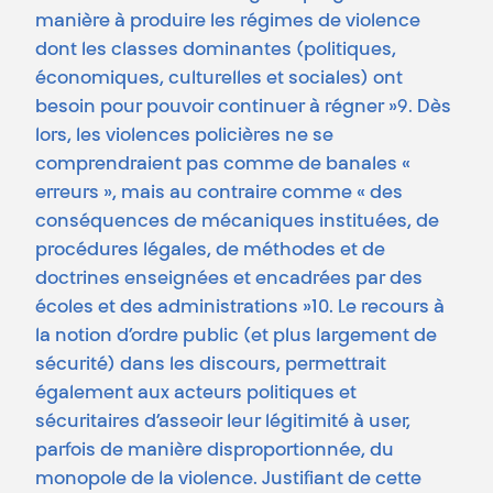
manière à produire les régimes de violence
dont les classes dominantes (politiques,
économiques, culturelles et sociales) ont
besoin pour pouvoir continuer à régner »9. Dès
lors, les violences policières ne se
comprendraient pas comme de banales «
erreurs », mais au contraire comme « des
conséquences de mécaniques instituées, de
procédures légales, de méthodes et de
doctrines enseignées et encadrées par des
écoles et des administrations »10. Le recours à
la notion d’ordre public (et plus largement de
sécurité) dans les discours, permettrait
également aux acteurs politiques et
sécuritaires d’asseoir leur légitimité à user,
parfois de manière disproportionnée, du
monopole de la violence. Justifiant de cette