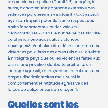
des services de police (Comité P) suggère, lui
aussi, d’adopter une approche extensive des
violences policières en y incluant « tout aspect
ayant un impact potentiel sur le respect des
droits fondamentaux et des valeurs
démocratiques », dans le but de ne pas réduire
ce phénomène aux seules violences
physiques3. Vont alors être définis comme des
violences policières des actes tels que l’atteinte
à l’intégrité physique ou les violences faites aux
biens, une privation de liberté arbitraire, un
langage agressif, menaçant ou intimidant, des
propos discriminatoires mais aussi le
comportement et l’attitude agressive des
forces de police envers un citoyen4.
Quelles sont les