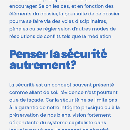
encourager. Selon les cas, et en fonction des
éléments du dossier, la poursuite de ce dossier
pourra se faire via des voies disciplinaires,
pénales ou se régler selon d’autres modes de
résolutions de conflits tels que la médiation.
Penser la sécurité
autrement ?
La sécurité est un concept souvent présenté
comme allant de soi. L’évidence n’est pourtant
que de façade. Car la sécurité ne se limite pas
à la garantie de notre intégrité physique ou à la
préservation de nos biens, vision fortement
dépendante du système capitaliste dans