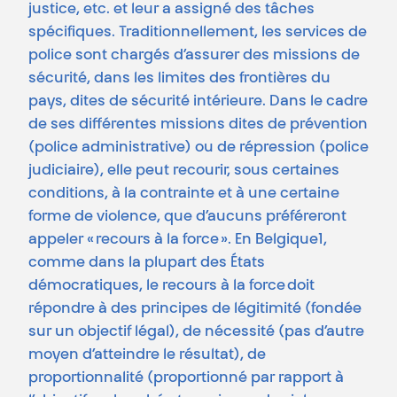
justice, etc. et leur a assigné des tâches
spécifiques. Traditionnellement, les services de
police sont chargés d’assurer des missions de
sécurité, dans les limites des frontières du
pays, dites de sécurité intérieure. Dans le cadre
de ses différentes missions dites de prévention
(police administrative) ou de répression (police
judiciaire), elle peut recourir, sous certaines
conditions, à la contrainte et à une certaine
forme de violence, que d’aucuns préféreront
appeler « recours à la force ». En Belgique1,
comme dans la plupart des États
démocratiques, le recours à la force doit
répondre à des principes de légitimité (fondée
sur un objectif légal), de nécessité (pas d’autre
moyen d’atteindre le résultat), de
proportionnalité (proportionné par rapport à