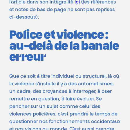
l’article dans son intégralité
ici
(les références
et notes de bas de page ne sont pas reprises
ci-dessous).
Police et violence :
au-delà de la banale
erreur
Que ce soit à titre individuel ou structurel, là où
la violence s’installe il y a des automatismes,
un cadre, des croyances à interroger, à oser
remettre en question, à faire évoluer. Se
pencher sur un sujet comme celui des
violences policières, c’est prendre le temps de
questionner nos fonctionnements occidentaux
et nos visions du monde. C’est aussi prendre