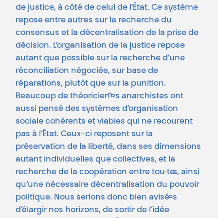
de justice, à côté de celui de l’État. Ce système
repose entre autres sur la recherche du
consensus et la décentralisation de la prise de
décision. L’organisation de la justice repose
autant que possible sur la recherche d’une
réconciliation négociée, sur base de
réparations, plutôt que sur la punition.
Beaucoup de théoricien·nes anarchistes ont
aussi pensé des systèmes d’organisation
sociale cohérents et viables qui ne recourent
pas à l’État. Ceux-ci reposent sur la
préservation de la liberté, dans ses dimensions
autant individuelles que collectives, et la
recherche de la coopération entre tou·te·s, ainsi
qu’une nécessaire décentralisation du pouvoir
politique. Nous serions donc bien avisé·es
d’élargir nos horizons, de sortir de l’idée