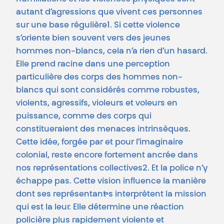
autant d’agressions que vivent ces personnes
sur une base régulière1. Si cette violence
s’oriente bien souvent vers des jeunes
hommes non-blancs, cela n’a rien d’un hasard.
Elle prend racine dans une perception
particulière des corps des hommes non-
blancs qui sont considérés comme robustes,
violents, agressifs, violeurs et voleurs en
puissance, comme des corps qui
constitueraient des menaces intrinsèques.
Cette idée, forgée par et pour l’imaginaire
colonial, reste encore fortement ancrée dans
nos représentations collectives2. Et la police n’y
échappe pas. Cette vision influence la manière
dont ses représentant·es interprètent la mission
qui est la leur. Elle détermine une réaction
policière plus rapidement violente et