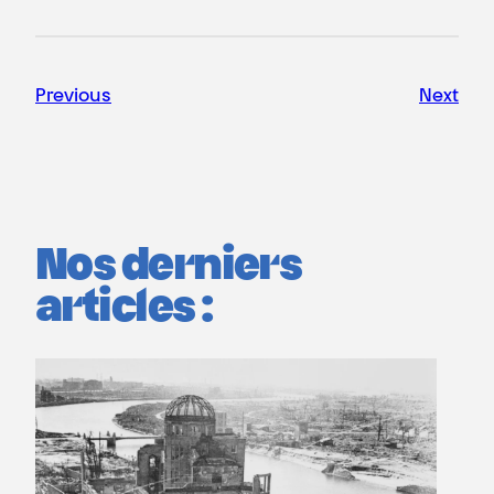
Previous
Next
Nos derniers
articles :