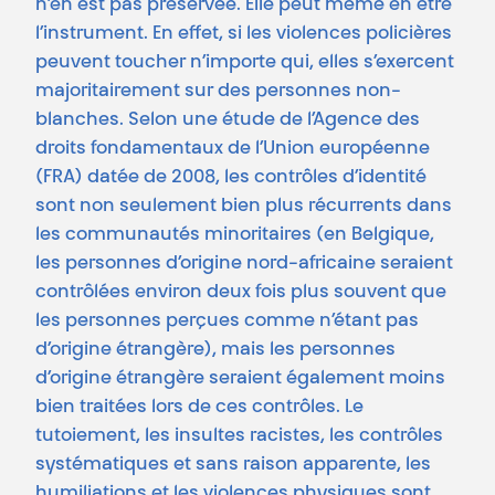
n’en est pas préservée. Elle peut même en être
l’instrument. En effet, si les violences policières
peuvent toucher n’importe qui, elles s’exercent
majoritairement sur des personnes non-
blanches. Selon une étude de l’Agence des
droits fondamentaux de l’Union européenne
(FRA) datée de 2008, les contrôles d’identité
sont non seulement bien plus récurrents dans
les communautés minoritaires (en Belgique,
les personnes d’origine nord-africaine seraient
contrôlées environ deux fois plus souvent que
les personnes perçues comme n’étant pas
d’origine étrangère), mais les personnes
d’origine étrangère seraient également moins
bien traitées lors de ces contrôles. Le
tutoiement, les insultes racistes, les contrôles
systématiques et sans raison apparente, les
humiliations et les violences physiques sont