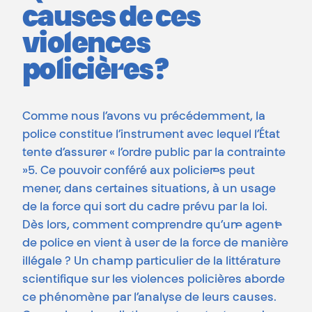
causes de ces
violences
policières ?
Comme nous l’avons vu précédemment, la
police constitue l’instrument avec lequel l’État
tente d’assurer « l’ordre public par la contrainte
»5. Ce pouvoir conféré aux policier·es peut
mener, dans certaines situations, à un usage
de la force qui sort du cadre prévu par la loi.
Dès lors, comment comprendre qu’un·e agent·e
de police en vient à user de la force de manière
illégale ? Un champ particulier de la littérature
scientifique sur les violences policières aborde
ce phénomène par l’analyse de leurs causes.