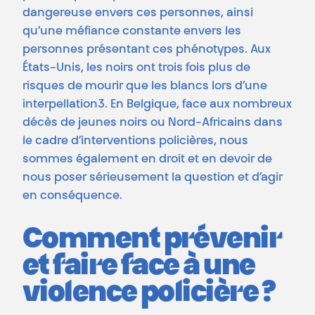
dangereuse envers ces personnes, ainsi
qu’une méfiance constante envers les
personnes présentant ces phénotypes. Aux
États-Unis, les noirs ont trois fois plus de
risques de mourir que les blancs lors d’une
interpellation3. En Belgique, face aux nombreux
décès de jeunes noirs ou Nord-Africains dans
le cadre d’interventions policières, nous
sommes également en droit et en devoir de
nous poser sérieusement la question et d’agir
en conséquence.
Comment prévenir
et faire face à une
violence policière ?