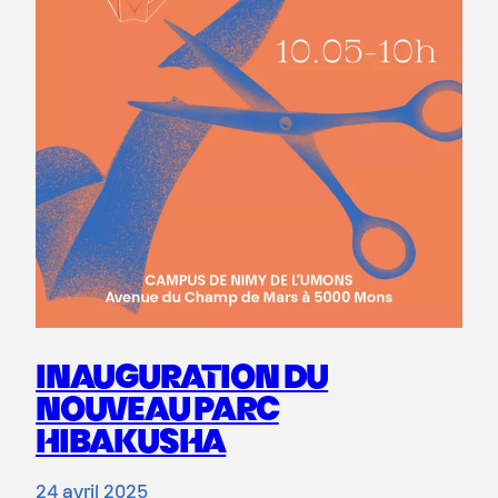
INAUGURATION DU
NOUVEAU PARC
HIBAKUSHA
24 avril 2025