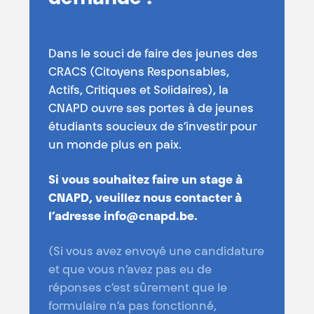
Dans le souci de faire des jeunes des
CRACS (Citoyens Responsables,
Actifs, Critiques et Solidaires), la
CNAPD ouvre ses portes à de jeunes
étudiants soucieux de s’investir pour
un monde plus en paix.
Si vous souhaitez faire un stage à
CNAPD, veuillez nous contacter à
l’adresse info@cnapd.be.
(Si vous avez envoyé une candidature
et que vous n’avez pas eu de
réponses c’est sûrement que le
formulaire n’a pas fonctionné,