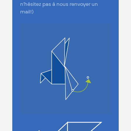
n’hésitez pas à nous renvoyer un
mail!)