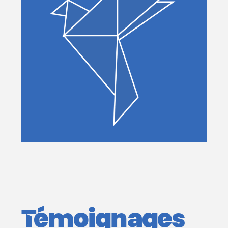
Témoignages