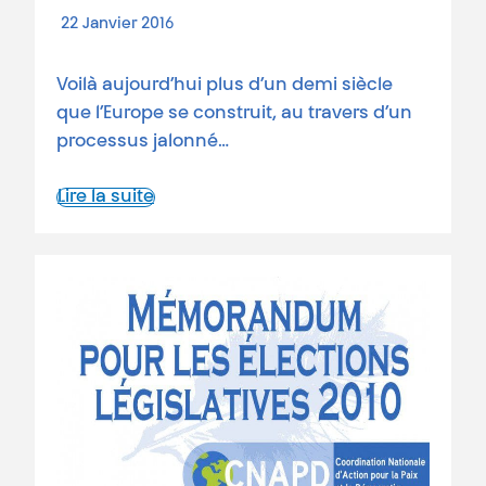
22 Janvier 2016
Voilà aujourd’hui plus d’un demi siècle
que l’Europe se construit, au travers d’un
processus jalonné…
Lire la suite