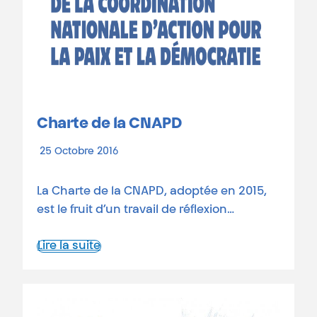
Charte de la CNAPD
25 Octobre 2016
La Charte de la CNAPD, adoptée en 2015,
est le fruit d’un travail de réflexion…
Lire la suite