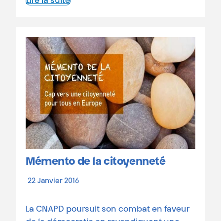
Lire la suite
Mémento de la citoyenneté
22 Janvier 2016
La CNAPD poursuit son combat en faveur