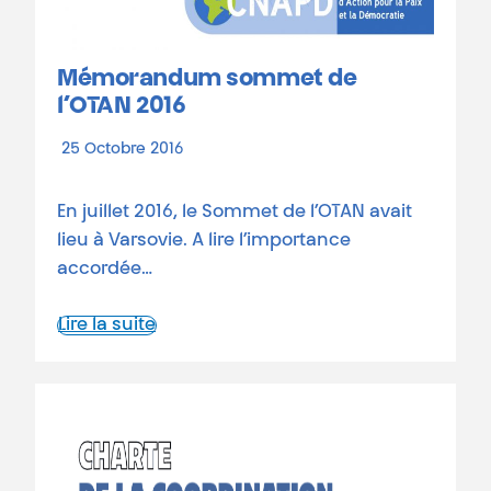
Mémorandum sommet de
l’OTAN 2016
25 Octobre 2016
En juillet 2016, le Sommet de l’OTAN avait
lieu à Varsovie. A lire l’importance
accordée…
Lire la suite