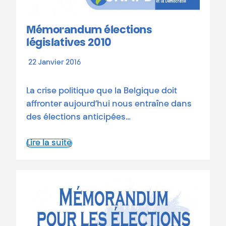
Mémorandum élections
législatives 2010
22 Janvier 2016
La crise politique que la Belgique doit
affronter aujourd’hui nous entraîne dans
des élections anticipées…
Lire la suite