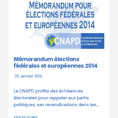
Mémorandum élections
fédérales et européennes 2014
22 Janvier 2016
La CNAPD profite des échéances
électorales pour rappeler aux partis
politiques, ses revendications dans les…