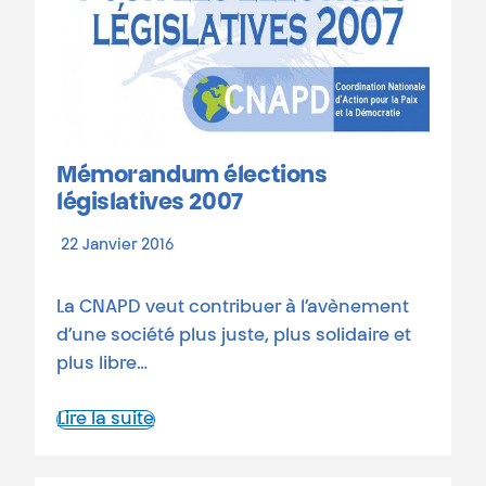
Mémorandum élections
législatives 2007
22 Janvier 2016
La CNAPD veut contribuer à l’avènement
d’une société plus juste, plus solidaire et
plus libre…
Lire la suite