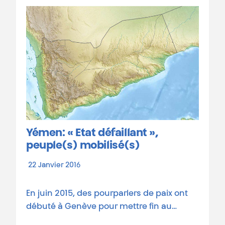
Yémen: « Etat défaillant »,
peuple(s) mobilisé(s)
22 Janvier 2016
En juin 2015, des pourparlers de paix ont
débuté à Genève pour mettre fin au…