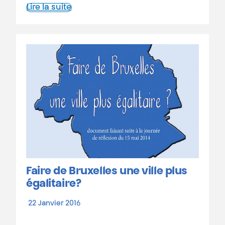
Lire la suite
Faire de Bruxelles une ville plus
égalitaire?
22 Janvier 2016