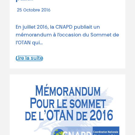
25 Octobre 2016
En juillet 2016, la CNAPD publiait un
mémorandum à l’occasion du Sommet de
l’OTAN qui…
Lire la suite