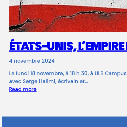
ÉTATS-UNIS, L’EMPIR
4 novembre 2024
Le lundi 18 novembre, à 18 h 30, à ULB Campus
avec Serge Halimi, écrivain et…
Read more