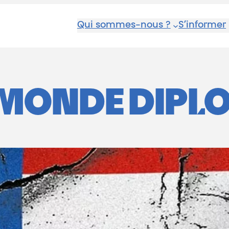
Qui sommes-nous ?
S’informer
MONDE DIPL