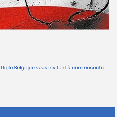
 Diplo Belgique vous invitent à une rencontre