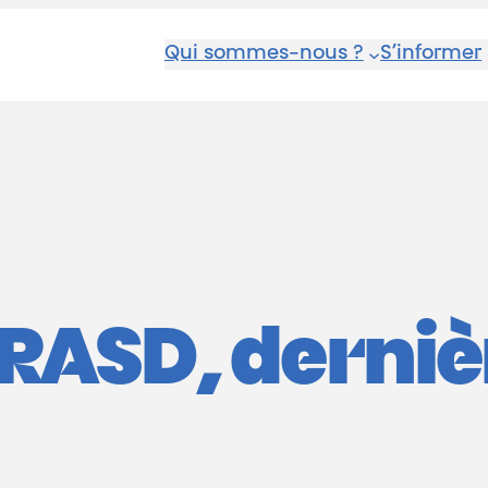
Qui sommes-nous ?
S’informer
 RASD, derniè