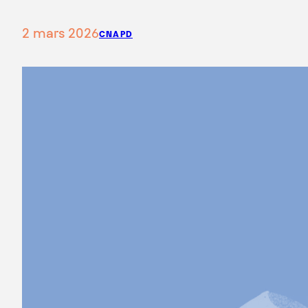
2 mars 2026
CNAPD