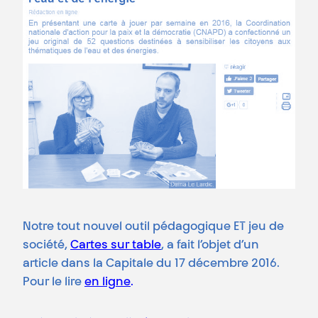
Notre tout nouvel outil pédagogique ET jeu de
société,
Cartes sur table
, a fait l’objet d’un
article dans la Capitale du 17 décembre 2016.
Pour le lire
en ligne
.