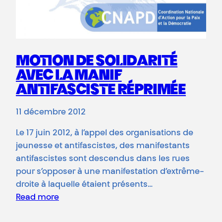
MOTION DE SOLIDARITÉ
AVEC LA MANIF
ANTIFASCISTE RÉPRIMÉE
11 décembre 2012
Le 17 juin 2012, à l’appel des organisations de
jeunesse et antifascistes, des manifestants
antifascistes sont descendus dans les rues
pour s’opposer à une manifestation d’extrême-
droite à laquelle étaient présents…
Read more