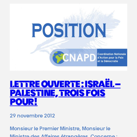
LETTRE OUVERTE : ISRAËL –
PALESTINE, TROIS FOIS
POUR!
29 novembre 2012
Monsieur le Premier Ministre, Monsieur le
Ministre des Affaires étrangères, Concerne :