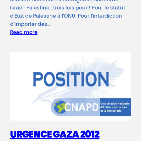
Israël-Palestine : trois fois pour ! Pour le statut
d’Etat de Palestine à l’ONU. Pour l’interdiction
d’importer des…
Read more
URGENCE GAZA 2012