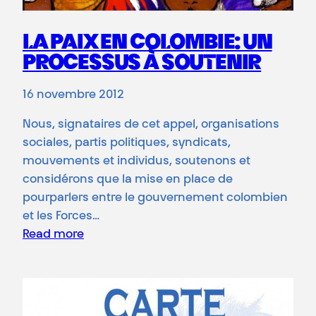
LA PAIX EN COLOMBIE: UN
PROCESSUS À SOUTENIR
16 novembre 2012
Nous, signataires de cet appel, organisations
sociales, partis politiques, syndicats,
mouvements et individus, soutenons et
considérons que la mise en place de
pourparlers entre le gouvernement colombien
et les Forces…
Read more