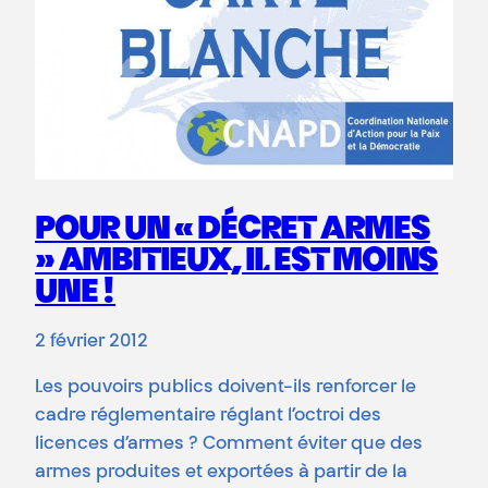
POUR UN « DÉCRET ARMES
» AMBITIEUX, IL EST MOINS
UNE !
2 février 2012
Les pouvoirs publics doivent-ils renforcer le
cadre réglementaire réglant l’octroi des
licences d’armes ? Comment éviter que des
armes produites et exportées à partir de la