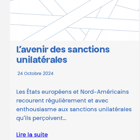
L’avenir des sanctions
unilatérales
24 Octobre 2024
Les États européens et Nord-Américains
recourent régulièrement et avec
enthousiasme aux sanctions unilatérales
qu’ils perçoivent…
Lire la suite