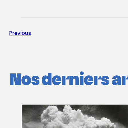
Previous
Nos derniers art