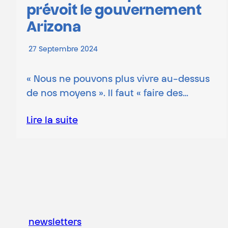
prévoit le gouvernement
Arizona
27 Septembre 2024
« Nous ne pouvons plus vivre au-dessus
de nos moyens ». Il faut « faire des…
Lire la suite
newsletters