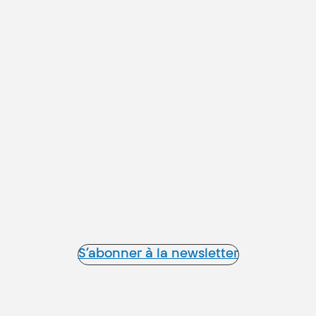
S’abonner à la newsletter