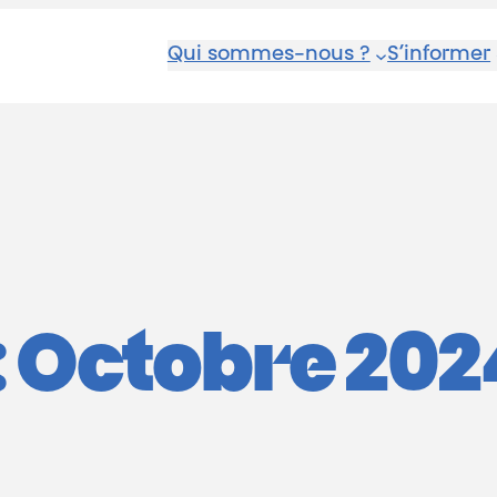
Qui sommes-nous ?
S’informer
 Octobre 202