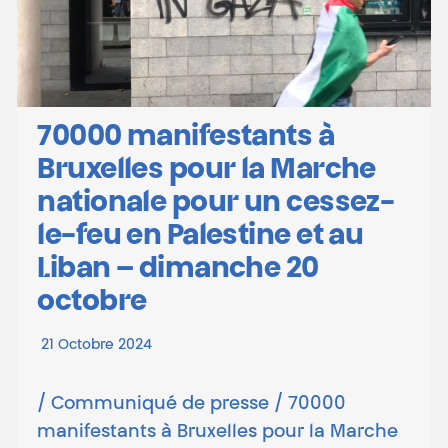
70000 manifestants à
Bruxelles pour la Marche
nationale pour un cessez-
le-feu en Palestine et au
Liban – dimanche 20
octobre
21 Octobre 2024
/ Communiqué de presse / 70000
manifestants à Bruxelles pour la Marche