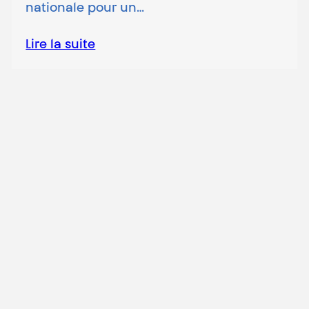
nationale pour un…
Lire la suite