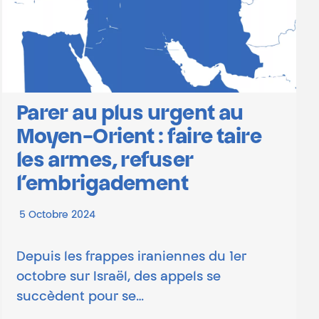
Parer au plus urgent au
Moyen-Orient : faire taire
les armes, refuser
l’embrigadement
5 Octobre 2024
Depuis les frappes iraniennes du 1er
octobre sur Israël, des appels se
succèdent pour se…