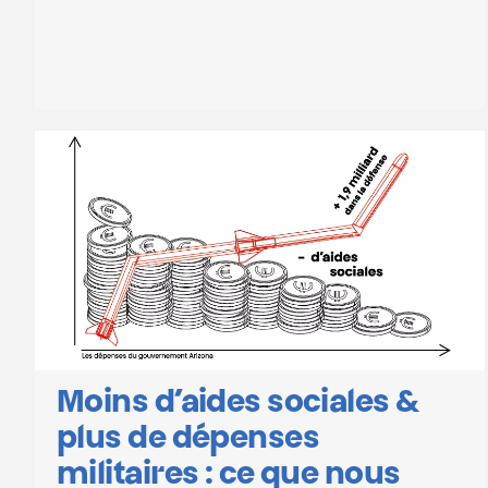
Moins d’aides sociales &
plus de dépenses
militaires : ce que nous