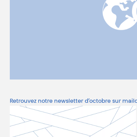
Retrouvez notre newsletter d’octobre sur ma