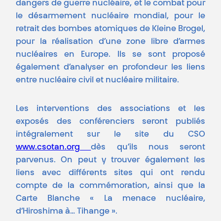
dangers de guerre nucléaire, et le combat pour
le désarmement nucléaire mondial, pour le
retrait des bombes atomiques de Kleine Brogel,
pour la réalisation d’une zone libre d’armes
nucléaires en Europe. Ils se sont proposé
également d’analyser en profondeur les liens
entre nucléaire civil et nucléaire militaire.
Les interventions des associations et les
exposés des conférenciers seront publiés
intégralement sur le site du CSO
www.csotan.org
dès qu’ils nous seront
parvenus. On peut y trouver également les
liens avec différents sites qui ont rendu
compte de la commémoration, ainsi que la
Carte Blanche « La menace nucléaire,
d’Hiroshima à… Tihange ».