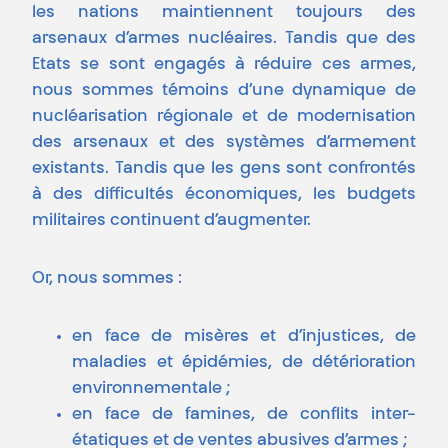
les nations maintiennent toujours des
arsenaux d’armes nucléaires. Tandis que des
Etats se sont engagés à réduire ces armes,
nous sommes témoins d’une dynamique de
nucléarisation régionale et de modernisation
des arsenaux et des systèmes d’armement
existants. Tandis que les gens sont confrontés
à des difficultés économiques, les budgets
militaires continuent d’augmenter.
Or, nous sommes :
en face de misères et d’injustices, de
maladies et épidémies, de détérioration
environnementale ;
en face de famines, de conflits inter-
étatiques et de ventes abusives d’armes ;