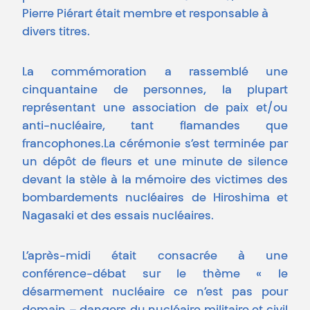
Pierre Piérart était membre et responsable à
divers titres.
La commémoration a rassemblé une
cinquantaine de personnes, la plupart
représentant une association de paix et/ou
anti-nucléaire, tant flamandes que
francophones.La cérémonie s’est terminée par
un dépôt de fleurs et une minute de silence
devant la stèle à la mémoire des victimes des
bombardements nucléaires de Hiroshima et
Nagasaki et des essais nucléaires.
L’après-midi était consacrée à une
conférence-débat sur le thème « le
désarmement nucléaire ce n’est pas pour