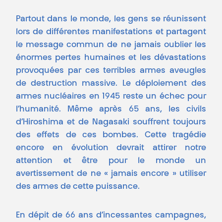
Partout dans le monde, les gens se réunissent
lors de différentes manifestations et partagent
le message commun de ne jamais oublier les
énormes pertes humaines et les dévastations
provoquées par ces terribles armes aveugles
de destruction massive. Le déploiement des
armes nucléaires en 1945 reste un échec pour
l’humanité. Même après 65 ans, les civils
d’Hiroshima et de Nagasaki souffrent toujours
des effets de ces bombes. Cette tragédie
encore en évolution devrait attirer notre
attention et être pour le monde un
avertissement de ne « jamais encore » utiliser
des armes de cette puissance.
En dépit de 66 ans d’incessantes campagnes,