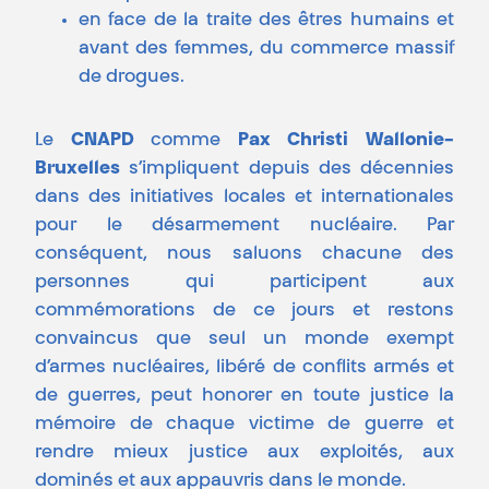
en face de la traite des êtres humains et
avant des femmes, du commerce massif
de drogues.
Le
CNAPD
comme
Pax Christi Wallonie-
Bruxelles
s’impliquent depuis des décennies
dans des initiatives locales et internationales
pour le désarmement nucléaire. Par
conséquent, nous saluons chacune des
personnes qui participent aux
commémorations de ce jours et restons
convaincus que seul un monde exempt
d’armes nucléaires, libéré de conflits armés et
de guerres, peut honorer en toute justice la
mémoire de chaque victime de guerre et
rendre mieux justice aux exploités, aux
dominés et aux appauvris dans le monde.