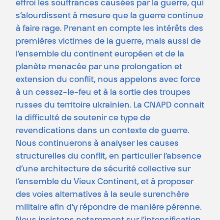
effroi les souffrances causées par la guerre, qui
s’alourdissent à mesure que la guerre continue
à faire rage. Prenant en compte les intérêts des
premières victimes de la guerre, mais aussi de
l’ensemble du continent européen et de la
planète menacée par une prolongation et
extension du conflit, nous appelons avec force
à un cessez-le-feu et à la sortie des troupes
russes du territoire ukrainien. La CNAPD connait
la difficulté de soutenir ce type de
revendications dans un contexte de guerre.
Nous continuerons à analyser les causes
structurelles du conflit, en particulier l’absence
d’une architecture de sécurité collective sur
l’ensemble du Vieux Continent, et à proposer
des voies alternatives à la seule surenchère
militaire afin d’y répondre de manière pérenne.