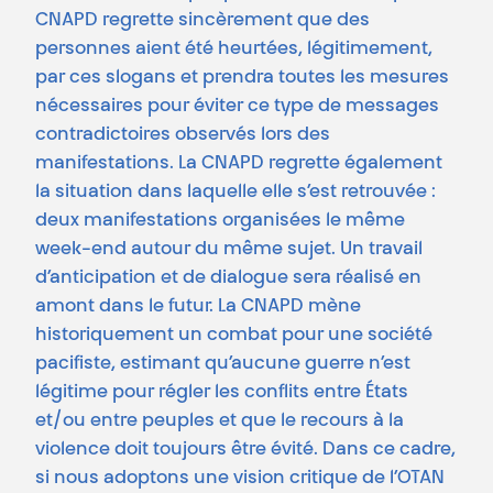
CNAPD regrette sincèrement que des
personnes aient été heurtées, légitimement,
par ces slogans et prendra toutes les mesures
nécessaires pour éviter ce type de messages
contradictoires observés lors des
manifestations. La CNAPD regrette également
la situation dans laquelle elle s’est retrouvée :
deux manifestations organisées le même
week-end autour du même sujet. Un travail
d’anticipation et de dialogue sera réalisé en
amont dans le futur. La CNAPD mène
historiquement un combat pour une société
pacifiste, estimant qu’aucune guerre n’est
légitime pour régler les conflits entre États
et/ou entre peuples et que le recours à la
violence doit toujours être évité. Dans ce cadre,
si nous adoptons une vision critique de l’OTAN