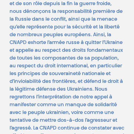
et de son rôle depuis la fin la guerre froide,
nous dénonçons la responsabilité première de
la Russie dans le conflit, ainsi que la menace
qu’elle représente pour la sécurité et la liberté
de nombreux peuples européens. Ainsi, la
CNAPD exhorte l’armée russe à quitter l’Ukraine
et appelle au respect des droits fondamentaux
de toutes les composantes de sa population,
au respect du droit international, en particulier
les principes de souveraineté nationale et
d’inviolabilité des frontières, et défend le droit à
la légitime défense des Ukrainiens. Nous
regrettons l’interprétation de notre appel à
manifester comme un manque de solidarité
avec le peuple ukrainien, voire comme une
tentative de mettre dos-à-dos l’agresseur et
l’agressé. La CNAPD continue de constater avec