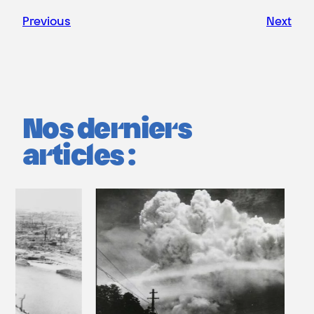
Previous
Next
Nos derniers
articles :