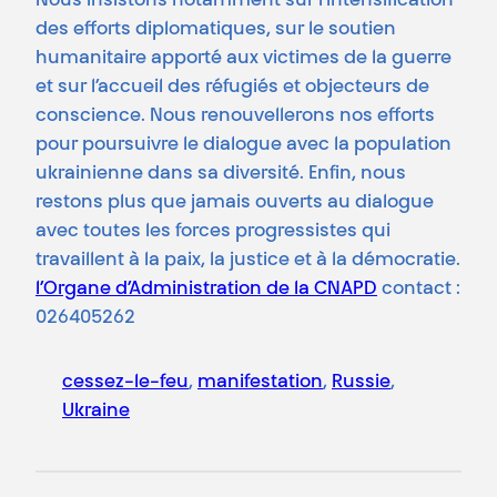
Nous insistons notamment sur l’intensification
des efforts diplomatiques, sur le soutien
humanitaire apporté aux victimes de la guerre
et sur l’accueil des réfugiés et objecteurs de
conscience. Nous renouvellerons nos efforts
pour poursuivre le dialogue avec la population
ukrainienne dans sa diversité. Enfin, nous
restons plus que jamais ouverts au dialogue
avec toutes les forces progressistes qui
travaillent à la paix, la justice et à la démocratie.
l’Organe d’Administration de la CNAPD
contact :
026405262
cessez-le-feu
, 
manifestation
, 
Russie
, 
Ukraine