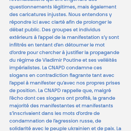
questionnements légitimes, mais également
des caricatures injustes. Nous entendons y
répondre ici avec clarté afin de prolonger le
débat public. Des groupes et individus
extérieurs à l’appel de la manifestation s’y sont
infiltrés en tentant d’en détourner le mot
d’ordre pour chercher à justifier la propagande
du régime de Vladimir Poutine et ses velléités
impérialistes. La CNAPD condamne ces
slogans en contradiction flagrante tant avec
l’appel à manifester qu’avec nos propres prises
de position. La CNAPD rappelle que, malgré
l’écho dont ces slogans ont profité, la grande
majorité des manifestantes et manifestants
s’inscrivaient dans les mots d’ordre de
condamnation de l’agression russe, de
solidarité avec le peuple ukrainien et de paix. La