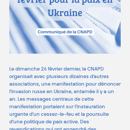
Le dimanche 26 février dernier, la CNAPD
organisait avec plusieurs dizaines d’autres
associations, une manifestation pour dénoncer
l’invasion russe en Ukraine, entamée il y a un
an. Les messages centraux de cette
manifestation portaient sur l’instauration
urgente d’un cessez-le-feu et la poursuite
d’une politique de paix active. Des
revendications qui ont engendré des