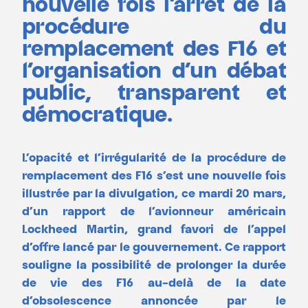
nouvelle fois l’arrêt de la
procédure du
remplacement des F16 et
l’organisation d’un débat
public, transparent et
démocratique.
L’opacité et l’irrégularité de la procédure de
remplacement des F16 s’est une nouvelle fois
illustrée par la divulgation, ce mardi 20 mars,
d’un rapport de l’avionneur américain
Lockheed Martin, grand favori de l’appel
d’offre lancé par le gouvernement. Ce rapport
souligne la possibilité de prolonger la durée
de vie des F16 au-delà de la date
d’obsolescence annoncée par le