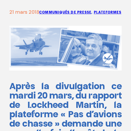
21 mars 2018
COMMUNIQUÉS DE PRESSE
, 
PLATEFORMES
Après la divulgation ce
mardi 20 mars, du rapport
de Lockheed Martin, la
plateforme « Pas d’avions
de chasse » demande une