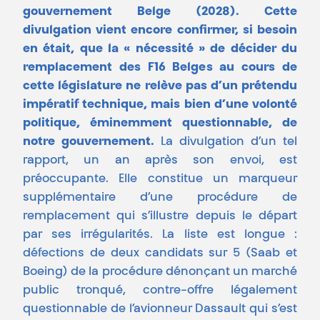
gouvernement Belge (2028). Cette
divulgation vient encore confirmer, si besoin
en était, que la « nécessité » de décider du
remplacement des F16 Belges au cours de
cette législature ne relève pas d’un prétendu
impératif technique, mais bien d’une volonté
politique, éminemment questionnable, de
notre gouvernement.
La divulgation d’un tel
rapport, un an après son envoi, est
préoccupante. Elle constitue un marqueur
supplémentaire d’une procédure de
remplacement qui s’illustre depuis le départ
par ses irrégularités. La liste est longue :
défections de deux candidats sur 5 (Saab et
Boeing) de la procédure dénonçant un marché
public tronqué, contre-offre légalement
questionnable de l’avionneur Dassault qui s’est