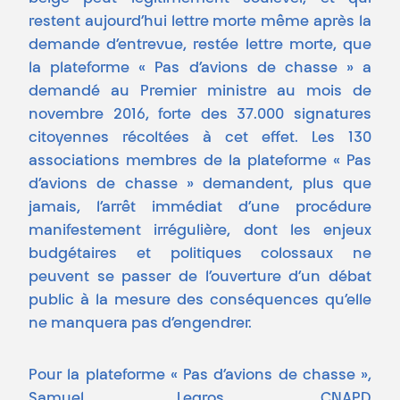
restent aujourd’hui lettre morte même après la
demande d’entrevue, restée lettre morte, que
la plateforme « Pas d’avions de chasse » a
demandé au Premier ministre au mois de
novembre 2016, forte des 37.000 signatures
citoyennes récoltées à cet effet. Les 130
associations membres de la plateforme « Pas
d’avions de chasse » demandent, plus que
jamais, l’arrêt immédiat d’une procédure
manifestement irrégulière, dont les enjeux
budgétaires et politiques colossaux ne
peuvent se passer de l’ouverture d’un débat
public à la mesure des conséquences qu’elle
ne manquera pas d’engendrer.
Pour la plateforme « Pas d’avions de chasse »,
Samuel Legros, CNAPD