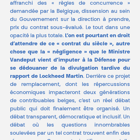
affranchi des « règles de concurrence »
demandée par la Belgique, dissension au sein
du Gouvernement sur la direction à prendre,
prix du contrat sous-évalué. Le tout dans une
opacité la plus totale.
L’on est pourtant en droit
d’attendre de ce « contrat du siècle », autre
chose que la « négligence » que le Ministre
Vandeput vient d’imputer à la Défense pour
se dédouaner de la divulgation tardive du
rapport de Lockheed Martin
. Derrière ce projet
de remplacement, dont les répercussions
économiques impacteront deux générations
de contribuables belges, c’est un réel débat
public qui doit finalement être organisé. Un
débat transparent, démocratique et inclusif. Un
débat où les questions innombrables
soulevées par un tel contrat trouvent enfin des