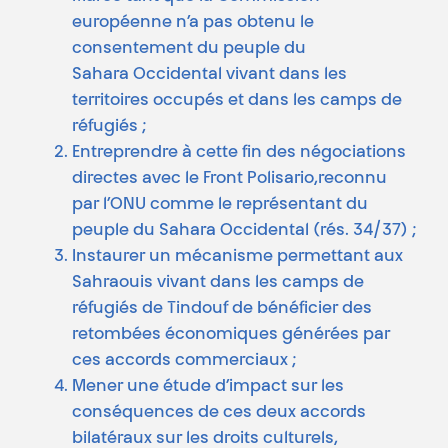
européenne n’a pas obtenu le
consentement du peuple du
Sahara Occidental vivant dans les
territoires occupés et dans les camps de
réfugiés ;
Entreprendre à cette fin des négociations
directes avec le Front Polisario,reconnu
par l’ONU comme le représentant du
peuple du Sahara Occidental (rés. 34/37) ;
Instaurer un mécanisme permettant aux
Sahraouis vivant dans les camps de
réfugiés de Tindouf de bénéficier des
retombées économiques générées par
ces accords commerciaux ;
Mener une étude d’impact sur les
conséquences de ces deux accords
bilatéraux sur les droits culturels,