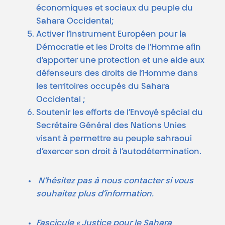
économiques et sociaux du peuple du
Sahara Occidental;
Activer l’Instrument Européen pour la
Démocratie et les Droits de l’Homme afin
d’apporter une protection et une aide aux
défenseurs des droits de l’Homme dans
les territoires occupés du Sahara
Occidental ;
Soutenir les efforts de l’Envoyé spécial du
Secrétaire Général des Nations Unies
visant à permettre au peuple sahraoui
d’exercer son droit à l’autodétermination.
N’hésitez pas à nous contacter si vous
souhaitez plus d’information.
Fascicule « Justice pour le Sahara