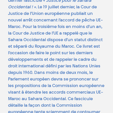
dernier fascicule «
Justice pour le Sahara
Occidental ! ».
Le 19 juillet dernier, la Cour de
Justice de l’Union européenne publiait un
nouvel arrêt concernant l’accord de pêche UE-
Maroc. Pour la troisième fois en moins d’un an,
la Cour de Justice de l’UE a rappelé que le
Sahara Occidental dispose d’un statut distinct
et séparé du Royaume du Maroc. Ce livret est
l’occasion de faire le point sur les derniers
développements et de rappeler le cadre du
droit international défini par les Nations Unies
depuis 1960. Dans moins de deux mois, le
Parlement européen devra se prononcer sur
les propositions de la Commission européenne
visant à étendre les accords commerciaux UE-
Maroc au Sahara Occidental. Ce fascicule
détaille la façon dont la Commission
européenne tente sciemment de contourner