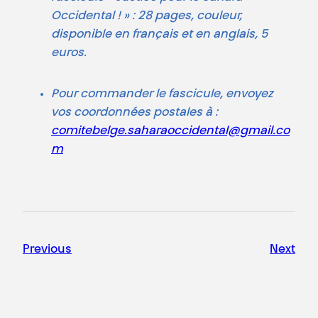
Occidental ! » : 28 pages, couleur,
disponible en français et en anglais, 5
euros.
Pour commander le fascicule, envoyez
vos coordonnées postales à :
comitebelge.saharaoccidental@gmail.co
m
Previous
Next