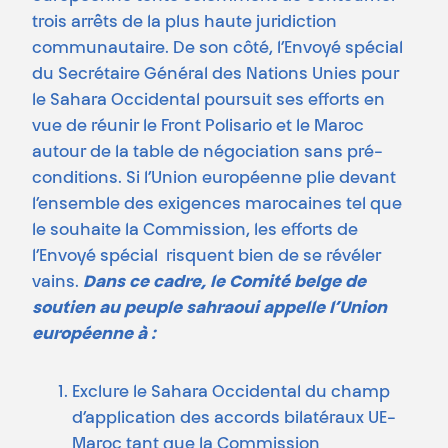
trois arrêts de la plus haute juridiction
communautaire. De son côté, l’Envoyé spécial
du Secrétaire Général des Nations Unies pour
le Sahara Occidental poursuit ses efforts en
vue de réunir le Front Polisario et le Maroc
autour de la table de négociation sans pré-
conditions. Si l’Union européenne plie devant
l’ensemble des exigences marocaines tel que
le souhaite la Commission, les efforts de
l’Envoyé spécial risquent bien de se révéler
vains.
Dans ce cadre, le Comité belge de
soutien au peuple sahraoui appelle l’Union
européenne à :
Exclure le Sahara Occidental du champ
d’application des accords bilatéraux UE-
Maroc tant que la Commission