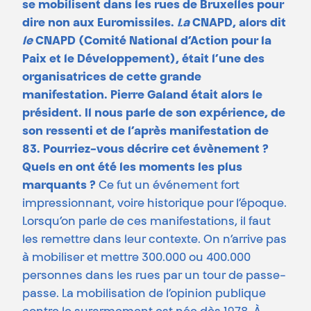
se mobilisent dans les rues de Bruxelles pour
dire non aux Euromissiles.
La
CNAPD, alors dit
le
CNAPD (Comité National d’Action pour la
Paix et le Développement), était l’une des
organisatrices de cette grande
manifestation. Pierre Galand était alors le
président. Il nous parle de son expérience, de
son ressenti et de l’après manifestation de
83.
Pourriez-vous décrire cet évènement ?
Quels en ont été les moments les plus
marquants ?
Ce fut un événement fort
impressionnant, voire historique pour l’époque.
Lorsqu’on parle de ces manifestations, il faut
les remettre dans leur contexte. On n’arrive pas
à mobiliser et mettre 300.000 ou 400.000
personnes dans les rues par un tour de passe-
passe. La mobilisation de l’opinion publique