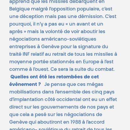
apprend que les missiles débarquent en
Belgique malgré l’opposition populaire, c’est
une déception mais pas une démission. C’est
pourquoi, il n’y a pas eu « un avant et un
après » mais la volonté de voir aboutir les
négociations américano-soviétiques
entreprises à Genève pour la signature du
traité INF relatif au retrait de tous les missiles à
moyenne portée stationnés en Europe à l’est
comme à l’ouest. Ce sera la suite du combat.
Quelles ont été les retombées de cet
évènement ?
Je pense que ces mégas
mobilisations dans l’ensemble des cinq pays
d’implantation côté occidental ont eu un effet
direct sur les gouvernements de nos pays et
que cela a pesé sur les négociations de
Genève qui aboutiront en 1988 à l’accord