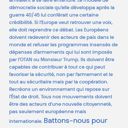
arrivaient à se faire entendre. Le modèle de
démocratie sociale qu’elle développa après la
guerre 40/45 lui conférait une certaine
crédibilité. Si l’Europe veut retrouver une voix,
elle doit reprendre ce débat. Les Européens
doivent redevenir des acteurs de paix dans le
monde et refuser les programmes insensés de
dépenses d’armements qui lui sont imposés
par l’OTAN ou Monsieur Trump. Ils doivent être
capables de contribuer à tout ce qui peut
favoriser la sécurité, non par l’armement et le
tout au sécuritaire mais par la coopération.
Recréons un environnement qui repose sur
l’État de droit. Tous nos mouvements doivent
être des acteurs d’une nouvelle citoyenneté,
pas seulement européenne mais
Battons-nous pour
internationale.