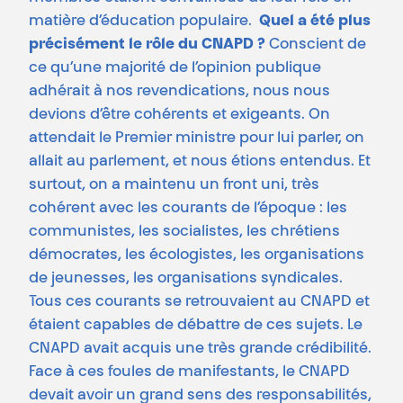
matière d’éducation populaire.
Quel a été plus
précisément le rôle du CNAPD ?
Conscient de
ce qu’une majorité de l’opinion publique
adhérait à nos revendications, nous nous
devions d’être cohérents et exigeants. On
attendait le Premier ministre pour lui parler, on
allait au parlement, et nous étions entendus. Et
surtout, on a maintenu un front uni, très
cohérent avec les courants de l’époque : les
communistes, les socialistes, les chrétiens
démocrates, les écologistes, les organisations
de jeunesses, les organisations syndicales.
Tous ces courants se retrouvaient au CNAPD et
étaient capables de débattre de ces sujets. Le
CNAPD avait acquis une très grande crédibilité.
Face à ces foules de manifestants, le CNAPD
devait avoir un grand sens des responsabilités,