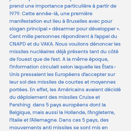
prend une importance particulière à partir de
1979. Cette année-là, une première
manifestation eut lieu à Bruxelles avec pour
slogan principal « désarmer pour développer ».
Cent mille personnes répondirent à l’appel du
CNAPD et du VAKA. Nous voulions dénoncer les
missiles nucléaires déjà présents tant du côté
de l’ouest que de l’est. A la même époque,
l’information circulait selon laquelle les États-
Unis pressaient les Européens d’accepter sur
leur sol des missiles de courtes et moyennes
portées. En effet, les Américains avaient décidé
du déploiement des missiles Cruise et
Pershing dans 5 pays européens dont la
Belgique, mais aussi la Hollande, l’Angleterre,
l’Italie et l’Allemagne. Dans ces 5 pays, des
mouvements anti missiles se sont mis en