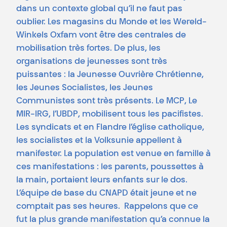
dans un contexte global qu’il ne faut pas
oublier. Les magasins du Monde et les Wereld-
Winkels Oxfam vont être des centrales de
mobilisation très fortes. De plus, les
organisations de jeunesses sont très
puissantes : la Jeunesse Ouvrière Chrétienne,
les Jeunes Socialistes, les Jeunes
Communistes sont très présents. Le MCP, Le
MIR-IRG, l’UBDP, mobilisent tous les pacifistes.
Les syndicats et en Flandre l’église catholique,
les socialistes et la Volksunie appellent à
manifester. La population est venue en famille à
ces manifestations : les parents, poussettes à
la main, portaient leurs enfants sur le dos.
L’équipe de base du CNAPD était jeune et ne
comptait pas ses heures. Rappelons que ce
fut la plus grande manifestation qu’a connue la