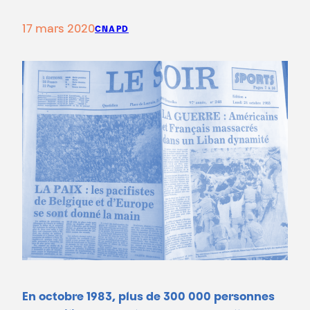
17 mars 2020
CNAPD
En octobre 1983, plus de 300 000 personnes