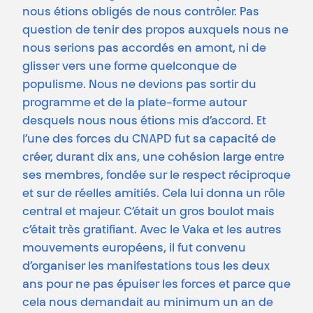
nous étions obligés de nous contrôler. Pas
question de tenir des propos auxquels nous ne
nous serions pas accordés en amont, ni de
glisser vers une forme quelconque de
populisme. Nous ne devions pas sortir du
programme et de la plate-forme autour
desquels nous nous étions mis d’accord. Et
l’une des forces du CNAPD fut sa capacité de
créer, durant dix ans, une cohésion large entre
ses membres, fondée sur le respect réciproque
et sur de réelles amitiés. Cela lui donna un rôle
central et majeur. C’était un gros boulot mais
c’était très gratifiant. Avec le Vaka et les autres
mouvements européens, il fut convenu
d’organiser les manifestations tous les deux
ans pour ne pas épuiser les forces et parce que
cela nous demandait au minimum un an de