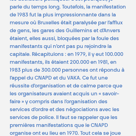
parle du temps long. Toutefois, la manifestation
de 1983 fut la plus impressionnante dans la
mesure où Bruxelles était paralysée par l’afflux
de gens, les gares des Guillemins et d’Anvers
étaient, elles aussi, bloquées par la foule des
manifestants qui n’ont pas pu rejoindre la
capitale. Récapitulons : en 1979, il y eut 100.000
manifestants, ils étaient 200.000 en 1981, en
1983 plus de 300.000 personnes ont répondu à
l’appel du CNAPD et du VAKA. Ce fut une
réussite d’organisation et de calme parce que
les organisateurs avaient acquis un « savoir-
faire » y compris dans l’organisation des
services d’ordre et des négociations avec les
services de police. Il faut se rappeler que les
premières manifestations que le CNAPD
organise ont eu lieu en 1970. Tout cela se joue