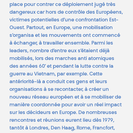
place pour contrer ce déploiement jugé très
dangereux car hors de contrôle des Européens,
victimes potentielles d’une confrontation Est-
Ouest. Partout, en Europe, une mobilisation
s’organisa et les mouvements ont commencé
à échanger, à travailler ensemble. Parmi les
leaders, nombre d’entre eux s’étaient déjà
mobilisés, lors des marches anti atomiques
des années 60’ et pendant la lutte contre la
guerre au Vietnam, par exemple. Cette
antériorité-là a conduit ces gens et leurs
organisations à se recontacter, à créer un
nouveau réseau européen et à se mobiliser de
manière coordonnée pour avoir un réel impact
sur les décideurs en Europe. De nombreuses
rencontres et réunions eurent lieu dès 1979,
tantôt à Londres, Den Haag, Rome, Francfort,