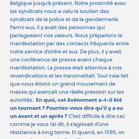
Belgique jusqu’à présent. Notre proximité avec
les syndicats nous a valu le soutien des
syndicats de la police et de la gendarmerie.
Parmi eux, il y avait des personnes qui
partageaient nos valeurs. Nous préparions la
manifestation par des contacts fréquents entre
notre service d’ordre et eux. De plus, il y avait
une conférence de presse avant chaque
manifestation. La presse était attentive à nos
revendications et les transmettait. Tout cela fait
que nous étions un grand mouvement de
masse qui exerçait une réelle pression sur les
autorités.
En quoi, cet évènement a-t-il été
un tournant ? Pourriez-vous dire qu’il y a eu
un avant et un après ?
C’est difficile à dire car,
comme je vous l’ai dit, il s’agissait d’une
résistance à long terme. Et quand, en 1985, on