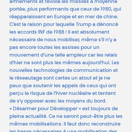
armements et revoilà les missiles à moyenne
portée, plus performants que ceux de 1980, qui
réapparaissent en Europe et en mer de chine.
C’est la raison pour laquelle Trump a dénoncé
les accords INF de 1988 ! Il est absolument
nécessaire de nous mobiliser, même s’il n’y a
pas encore toutes les assises pour un
mouvement d’une telle ampleur car les relais
d’hier ne sont plus les mêmes aujourd’hui. Les
nouvelles technologies de communication et
le réseautage sont certes un atout et je ne
peux que soutenir les appels de ceux qui ont
perçu le risque de l’hiver nucléaire et tentent
de s’y opposer avec les moyens du bord.
« Désarmer pour Développer » est toujours de
pleine actualité. Ce ne seront peut-être plus les
mêmes mobilisations. Il faut donc reconstruire