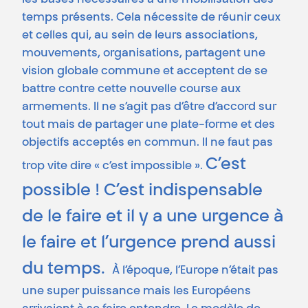
les bases nécessaires à une mobilisation des
temps présents. Cela nécessite de réunir ceux
et celles qui, au sein de leurs associations,
mouvements, organisations, partagent une
vision globale commune et acceptent de se
battre contre cette nouvelle course aux
armements. Il ne s’agit pas d’être d’accord sur
tout mais de partager une plate-forme et des
objectifs acceptés en commun. Il ne faut pas
C’est
trop vite dire « c’est impossible ».
possible ! C’est indispensable
de le faire et il y a une urgence à
le faire et l’urgence prend aussi
du temps.
À l’époque, l’Europe n’était pas
une super puissance mais les Européens