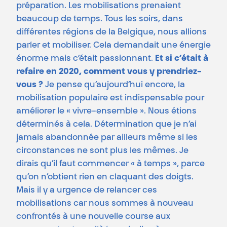
préparation. Les mobilisations prenaient
beaucoup de temps. Tous les soirs, dans
différentes régions de la Belgique, nous allions
parler et mobiliser. Cela demandait une énergie
énorme mais c’était passionnant.
Et si c’était à
refaire en 2020, comment vous y prendriez-
vous ?
Je pense qu’aujourd’hui encore, la
mobilisation populaire est indispensable pour
améliorer le « vivre-ensemble ». Nous étions
déterminés à cela. Détermination que je n’ai
jamais abandonnée par ailleurs même si les
circonstances ne sont plus les mêmes. Je
dirais qu’il faut commencer « à temps », parce
qu’on n’obtient rien en claquant des doigts.
Mais il y a urgence de relancer ces
mobilisations car nous sommes à nouveau
confrontés à une nouvelle course aux