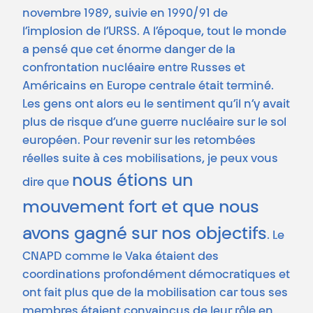
novembre 1989, suivie en 1990/91 de
l’implosion de l’URSS. A l’époque, tout le monde
a pensé que cet énorme danger de la
confrontation nucléaire entre Russes et
Américains en Europe centrale était terminé.
Les gens ont alors eu le sentiment qu’il n’y avait
plus de risque d’une guerre nucléaire sur le sol
européen. Pour revenir sur les retombées
réelles suite à ces mobilisations, je peux vous
nous étions un
dire que
mouvement fort et que nous
avons gagné sur nos objectifs
. Le
CNAPD comme le Vaka étaient des
coordinations profondément démocratiques et
ont fait plus que de la mobilisation car tous ses
membres étaient convaincus de leur rôle en