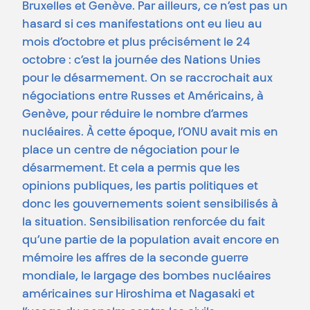
Bruxelles et Genève. Par ailleurs, ce n’est pas un
hasard si ces manifestations ont eu lieu au
mois d’octobre et plus précisément le 24
octobre : c’est la journée des Nations Unies
pour le désarmement. On se raccrochait aux
négociations entre Russes et Américains, à
Genève, pour réduire le nombre d’armes
nucléaires. À cette époque, l’ONU avait mis en
place un centre de négociation pour le
désarmement. Et cela a permis que les
opinions publiques, les partis politiques et
donc les gouvernements soient sensibilisés à
la situation. Sensibilisation renforcée du fait
qu’une partie de la population avait encore en
mémoire les affres de la seconde guerre
mondiale, le largage des bombes nucléaires
américaines sur Hiroshima et Nagasaki et