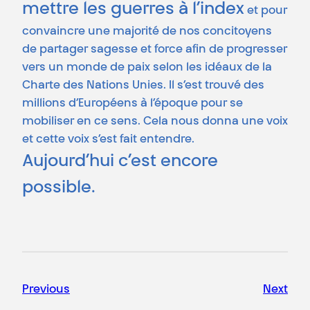
mettre les guerres à l’index
et pour
convaincre une majorité de nos concitoyens
de partager sagesse et force afin de progresser
vers un monde de paix selon les idéaux de la
Charte des Nations Unies. Il s’est trouvé des
millions d’Européens à l’époque pour se
mobiliser en ce sens. Cela nous donna une voix
et cette voix s’est fait entendre.
Aujourd’hui c’est encore
possible.
Previous
Next