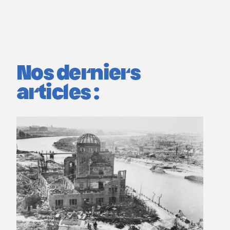
Nos derniers
articles :