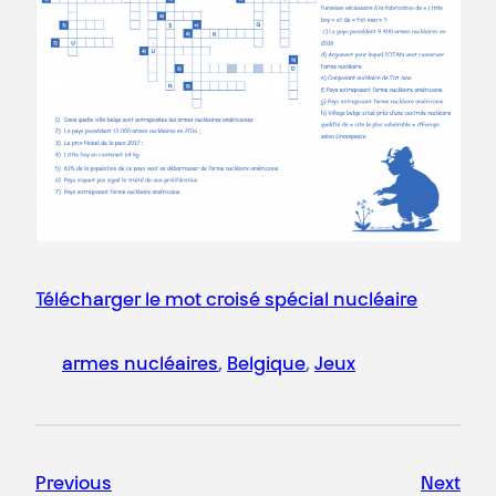
Télécharger le mot croisé spécial nucléaire
armes nucléaires
, 
Belgique
, 
Jeux
Previous
Next