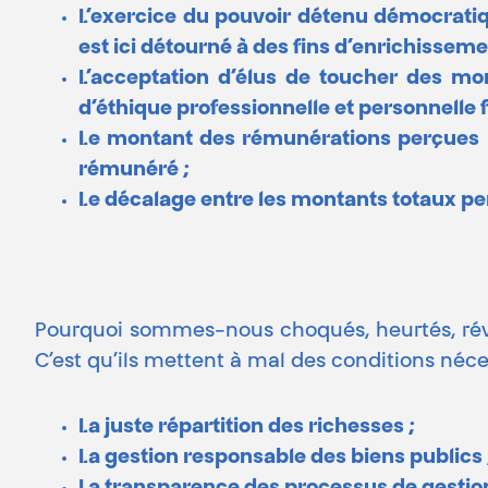
L’exercice du pouvoir détenu démocratiqu
est ici détourné à des fins d’enrichisseme
L’acceptation d’élus de toucher des mo
d’éthique professionnelle et personnelle 
Le montant des rémunérations perçues pa
rémunéré ;
Le décalage entre les montants totaux per
Pourquoi sommes-nous choqués, heurtés, révolt
C’est qu’ils mettent à mal des conditions néce
La juste répartition des richesses ;
La gestion responsable des biens publics 