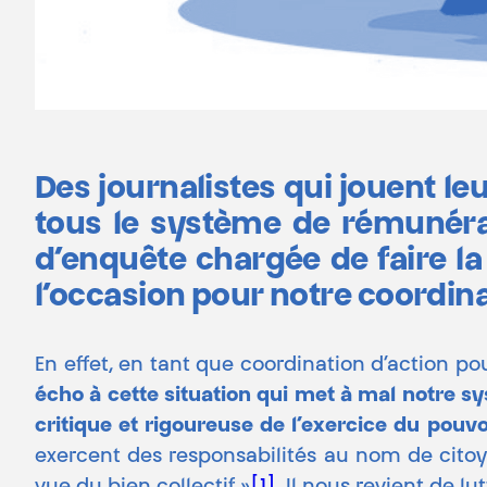
Des journalistes qui jouent le
tous le système de rémunérat
d’enquête chargée de faire la
l’occasion pour notre coordina
En effet, en tant que coordination d’action pou
écho à cette situation qui met à mal notre s
critique et rigoureuse de l’exercice du pouvo
exercent des responsabilités au nom de citoy