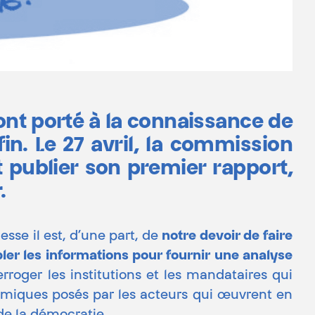
 ont porté à la connaissance de
n. Le 27 avril, la commission
t publier son premier rapport,
.
esse il est, d’une part, de
notre devoir de faire
ler les informations pour fournir une analyse
erroger les institutions et les mandataires qui
nomiques posés par les acteurs qui œuvrent en