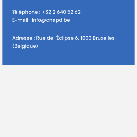
Téléphone : +32 2 640 52 62
E-mail : info@cnapd.be
Adresse : Rue de l’Éclipse 6, 1000 Bruxelles
(Belgique)