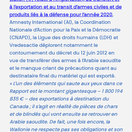
à l’exportation et au transit d’armes civiles et de
produits liés à la défense pour l’année 2020
,
Amnesty International (AI), la Coordination
Nationale d’Action pour la Paix et la Démocratie
(CNAPD), la Ligue des droits humains (LDH) et
Vredesactie déplorent notamment le
contournement du décret du 12 juin 2012 en
vue de transférer des armes à l’Arabie saoudite
et le manque criant de précautions quant au
destinataire final du matériel qui est exporté.
« L’un des éléments qui saute aux yeux dans ce
Rapport est le montant gigantesque – 1 800 194
835 € – des exportations à destination du
Canada ; il s’agit en réalité de pièces de chars
et de blindés qui vont ensuite se retrouver en
Arabie saoudite. De fait, une fois encore, la
Wallonie ne respecte pas ses obligations et son