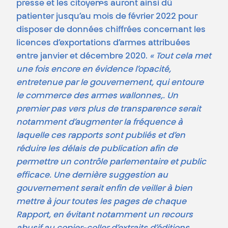
presse et les citoyen·es auront ainsi dû
patienter jusqu’au mois de février 2022 pour
disposer de données chiffrées concernant les
licences d’exportations d’armes attribuées
entre janvier et décembre 2020.
« Tout cela met
une fois encore en évidence l’opacité,
entretenue par le gouvernement, qui entoure
le commerce des armes wallonnes,. Un
premier pas vers plus de transparence serait
notamment d’augmenter la fréquence à
laquelle ces rapports sont publiés et d’en
réduire les délais de publication afin de
permettre un contrôle parlementaire et public
efficace. Une dernière suggestion au
gouvernement serait enfin de veiller à bien
mettre à jour toutes les pages de chaque
Rapport, en évitant notamment un recours