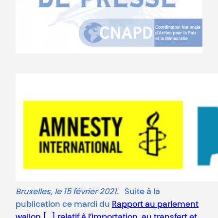
Bruxelles, le 15 février 2021.
Suite à la
publication ce mardi du
Rapport au parlement
wallon […] relatif à l’importation, au transfert et