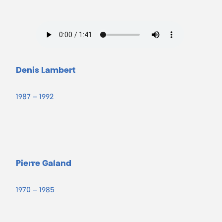
Denis Lambert
1987 – 1992
Pierre Galand
1970 – 1985