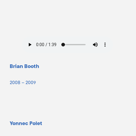
Brian Booth
2008 – 2009
Yonnec Polet