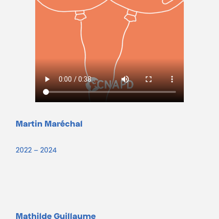
Martin Maréchal
2022 – 2024
Mathilde Guillaume