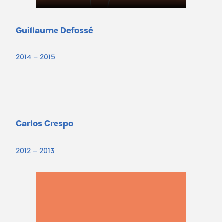
Guillaume Defossé
2014 – 2015
Carlos Crespo
2012 – 2013