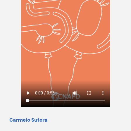
Carmelo Sutera