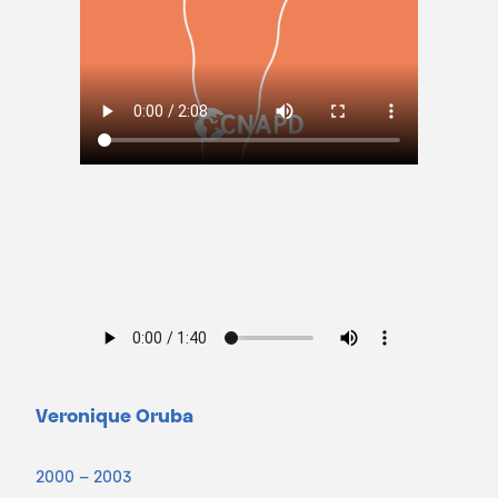
Veronique Oruba
2000 – 2003