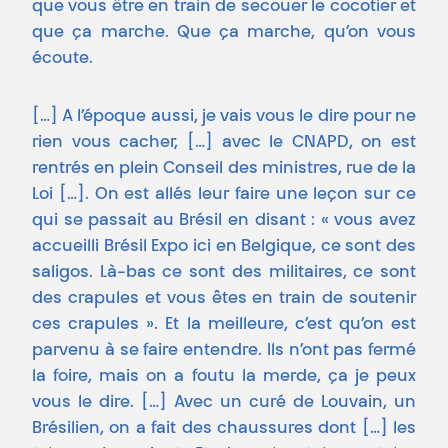
que vous être en train de secouer le cocotier et
que ça marche. Que ça marche, qu’on vous
écoute.
[…] A l’époque aussi, je vais vous le dire pour ne
rien vous cacher, […] avec le CNAPD, on est
rentrés en plein Conseil des ministres, rue de la
Loi […]. On est allés leur faire une leçon sur ce
qui se passait au Brésil en disant : « vous avez
accueilli Brésil Expo ici en Belgique, ce sont des
saligos. Là-bas ce sont des militaires, ce sont
des crapules et vous êtes en train de soutenir
ces crapules ». Et la meilleure, c’est qu’on est
parvenu à se faire entendre. Ils n’ont pas fermé
la foire, mais on a foutu la merde, ça je peux
vous le dire. […] Avec un curé de Louvain, un
Brésilien, on a fait des chaussures dont […] les