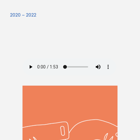
2020 – 2022