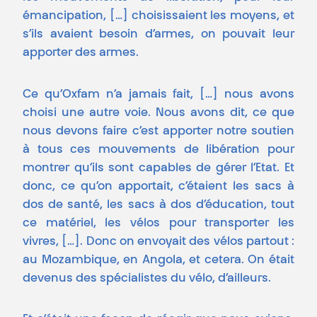
émancipation, […] choisissaient les moyens, et
s’ils avaient besoin d’armes, on pouvait leur
apporter des armes.
Ce qu’Oxfam n’a jamais fait, […] nous avons
choisi une autre voie. Nous avons dit, ce que
nous devons faire c’est apporter notre soutien
à tous ces mouvements de libération pour
montrer qu’ils sont capables de gérer l’Etat. Et
donc, ce qu’on apportait, c’étaient les sacs à
dos de santé, les sacs à dos d’éducation, tout
ce matériel, les vélos pour transporter les
vivres, […]. Donc on envoyait des vélos partout :
au Mozambique, en Angola, et cetera. On était
devenus des spécialistes du vélo, d’ailleurs.