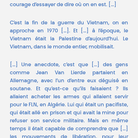
courage d’essayer de dire où on en est. […]
C’est la fin de la guerre du Vietnam, on en
approche en 1970 […]. Et […] à l’époque, le
Vietnam était la Palestine d’aujourd’hui. Le
Vietnam, dans le monde entier, mobilisait.
[…] Une anecdote, c’est que […] des gens
comme Jean Van Lierde partaient en
Allemagne, avec l’un d’entre eux déguisé en
soutane. Et qu’est-ce qu’ils faisaient ? Ils
allaient acheter les armes qui allaient servir
pour le FLN, en Algérie. Lui qui était un pacifiste,
qui était allé en prison et qui avait la mine pour
refuser son service militaire. Mais en même
temps il était capable de comprendre que […]
les mouvements de libération, pour leur