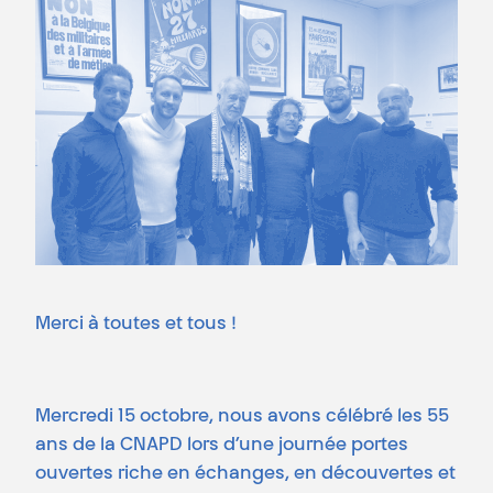
Merci à toutes et tous !
Mercredi 15 octobre, nous avons célébré les 55
ans de la CNAPD lors d’une journée portes
ouvertes riche en échanges, en découvertes et