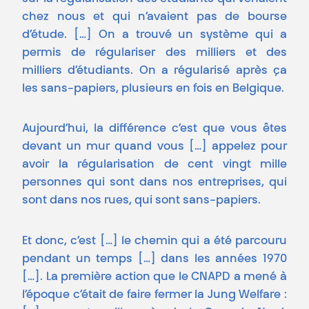
chez nous et qui n’avaient pas de bourse
d’étude. […] On a trouvé un système qui a
permis de régulariser des milliers et des
milliers d’étudiants. On a régularisé après ça
les sans-papiers, plusieurs en fois en Belgique.
Aujourd’hui, la différence c’est que vous êtes
devant un mur quand vous […] appelez pour
avoir la régularisation de cent vingt mille
personnes qui sont dans nos entreprises, qui
sont dans nos rues, qui sont sans-papiers.
Et donc, c’est […] le chemin qui a été parcouru
pendant un temps […] dans les années 1970
[…]. La première action que le CNAPD a mené à
l’époque c’était de faire fermer la Jung Welfare :