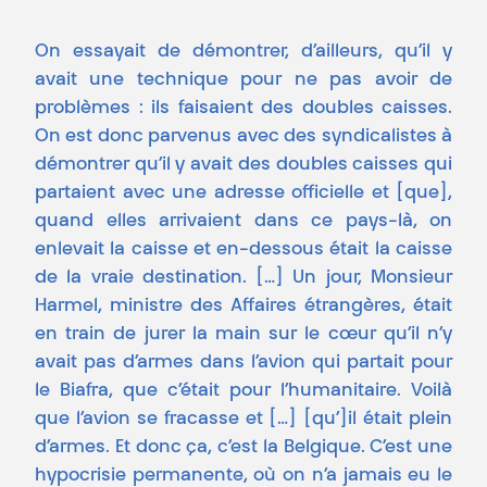
On essayait de démontrer, d’ailleurs, qu’il y
avait une technique pour ne pas avoir de
problèmes : ils faisaient des doubles caisses.
On est donc parvenus avec des syndicalistes à
démontrer qu’il y avait des doubles caisses qui
partaient avec une adresse officielle et [que],
quand elles arrivaient dans ce pays-là, on
enlevait la caisse et en-dessous était la caisse
de la vraie destination. […] Un jour, Monsieur
Harmel, ministre des Affaires étrangères, était
en train de jurer la main sur le cœur qu’il n’y
avait pas d’armes dans l’avion qui partait pour
le Biafra, que c’était pour l’humanitaire. Voilà
que l’avion se fracasse et […] [qu’]il était plein
d’armes. Et donc ça, c’est la Belgique. C’est une
hypocrisie permanente, où on n’a jamais eu le