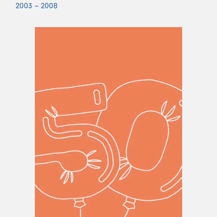
2003 – 2008