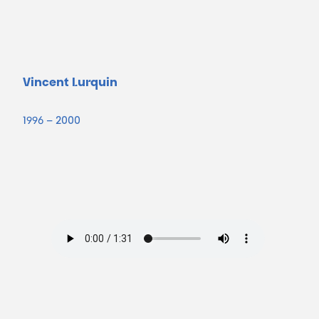
Vincent Lurquin
1996 – 2000