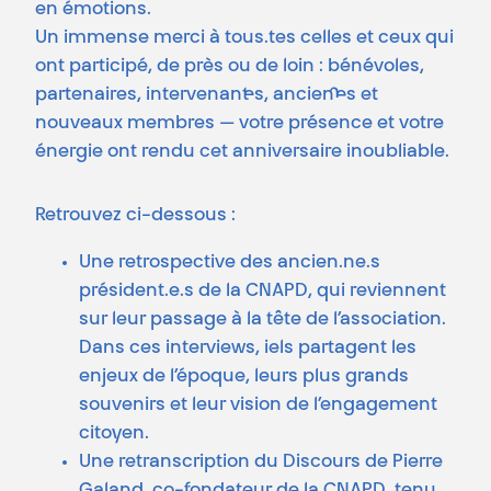
en émotions.
Un immense merci à tous.tes celles et ceux qui
ont participé, de près ou de loin : bénévoles,
partenaires, intervenant·es, ancien·nes et
nouveaux membres — votre présence et votre
énergie ont rendu cet anniversaire inoubliable.
Retrouvez ci-dessous :
Une retrospective des ancien.ne.s
président.e.s de la CNAPD, qui reviennent
sur leur passage à la tête de l’association.
Dans ces interviews, iels partagent les
enjeux de l’époque, leurs plus grands
souvenirs et leur vision de l’engagement
citoyen.
Une retranscription du Discours de Pierre
Galand, co-fondateur de la CNAPD, tenu