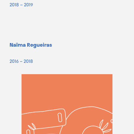
2018 – 2019
Naïma Regueiras
2016 – 2018