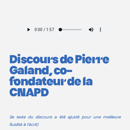
Discours de Pierre
Galand, co-
fondateur de la
CNAPD
(le texte du discours a été ajusté pour une meilleure
fluidité à l’écrit)