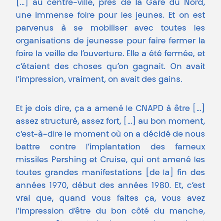
[…] au centre-ville, près de la Gare du Nord,
une immense foire pour les jeunes. Et on est
parvenus à se mobiliser avec toutes les
organisations de jeunesse pour faire fermer la
foire la veille de l’ouverture. Elle a été fermée, et
c’étaient des choses qu’on gagnait. On avait
l’impression, vraiment, on avait des gains.
Et je dois dire, ça a amené le CNAPD à être […]
assez structuré, assez fort, […] au bon moment,
c’est-à-dire le moment où on a décidé de nous
battre contre l’implantation des fameux
missiles Pershing et Cruise, qui ont amené les
toutes grandes manifestations [de la] fin des
années 1970, début des années 1980. Et, c’est
vrai que, quand vous faites ça, vous avez
l’impression d’être du bon côté du manche,