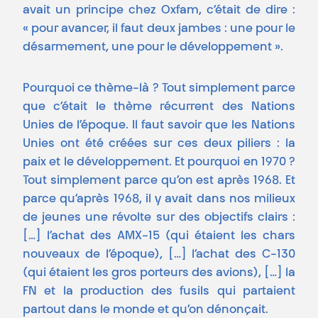
avait un principe chez Oxfam, c’était de dire :
« pour avancer, il faut deux jambes : une pour le
désarmement, une pour le développement ».
Pourquoi ce thème-là ? Tout simplement parce
que c’était le thème récurrent des Nations
Unies de l’époque. Il faut savoir que les Nations
Unies ont été créées sur ces deux piliers : la
paix et le développement. Et pourquoi en 1970 ?
Tout simplement parce qu’on est après 1968. Et
parce qu’après 1968, il y avait dans nos milieux
de jeunes une révolte sur des objectifs clairs :
[…] l’achat des AMX-15 (qui étaient les chars
nouveaux de l’époque), […] l’achat des C-130
(qui étaient les gros porteurs des avions), […] la
FN et la production des fusils qui partaient
partout dans le monde et qu’on dénonçait.