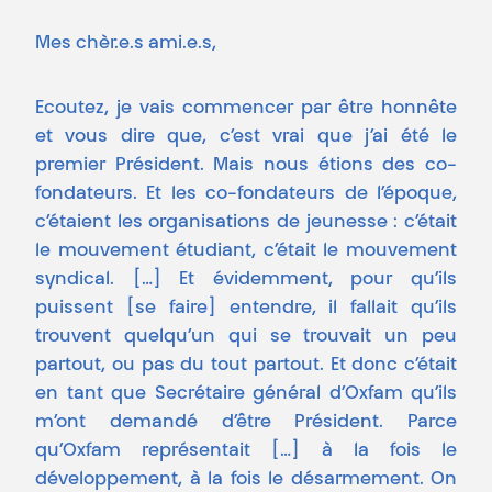
Mes chèr.e.s ami.e.s,
Ecoutez, je vais commencer par être honnête
et vous dire que, c’est vrai que j’ai été le
premier Président. Mais nous étions des co-
fondateurs. Et les co-fondateurs de l’époque,
c’étaient les organisations de jeunesse : c’était
le mouvement étudiant, c’était le mouvement
syndical. […] Et évidemment, pour qu’ils
puissent [se faire] entendre, il fallait qu’ils
trouvent quelqu’un qui se trouvait un peu
partout, ou pas du tout partout. Et donc c’était
en tant que Secrétaire général d’Oxfam qu’ils
m’ont demandé d’être Président. Parce
qu’Oxfam représentait […] à la fois le
développement, à la fois le désarmement. On