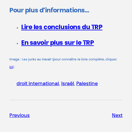
Pour plus d’informations…
Lire les conclusions du TRP
En savoir plus sur le TRP
Image : Les jurés au travail (pour connaître la liste complète, cliquez
ici
).
droit international
, 
Israël
, 
Palestine
Previous
Next