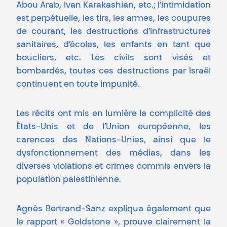
Abou Arab, Ivan Karakashian, etc.; l’intimidation
est perpétuelle, les tirs, les armes, les coupures
de courant, les destructions d’infrastructures
sanitaires, d’écoles, les enfants en tant que
boucliers, etc. Les civils sont visés et
bombardés, toutes ces destructions par Israël
continuent en toute impunité.
Les récits ont mis en lumière la complicité des
États-Unis et de l’Union européenne, les
carences des Nations-Unies, ainsi que le
dysfonctionnement des médias, dans les
diverses violations et crimes commis envers la
population palestinienne.
Agnès Bertrand-Sanz expliqua également que
le rapport « Goldstone », prouve clairement la