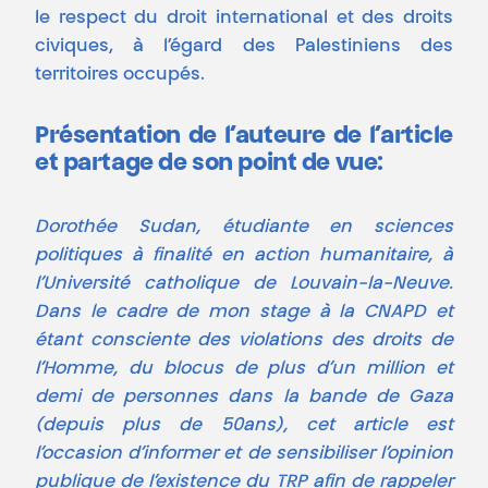
le respect du droit international et des droits
civiques, à l’égard des Palestiniens des
territoires occupés.
Présentation de l’auteure de l’article
et partage de son point de vue:
Dorothée Sudan, étudiante en sciences
politiques à finalité en action humanitaire, à
l’Université catholique de Louvain-la-Neuve.
Dans le cadre de mon stage à la CNAPD et
étant consciente des violations des droits de
l’Homme, du blocus de plus d’un million et
demi de personnes dans la bande de Gaza
(depuis plus de 50ans), cet article est
l’occasion d’informer et de sensibiliser l’opinion
publique de l’existence du TRP afin de rappeler