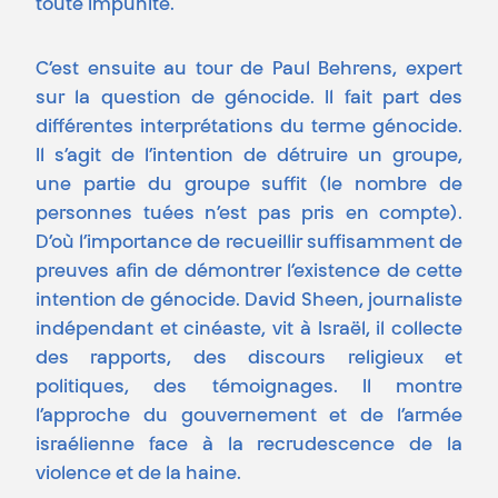
toute impunité.
C’est ensuite au tour de Paul Behrens, expert
sur la question de génocide. Il fait part des
différentes interprétations du terme génocide.
Il s’agit de l’intention de détruire un groupe,
une partie du groupe suffit (le nombre de
personnes tuées n’est pas pris en compte).
D’où l’importance de recueillir suffisamment de
preuves afin de démontrer l’existence de cette
intention de génocide. David Sheen, journaliste
indépendant et cinéaste, vit à Israël, il collecte
des rapports, des discours religieux et
politiques, des témoignages. Il montre
l’approche du gouvernement et de l’armée
israélienne face à la recrudescence de la
violence et de la haine.