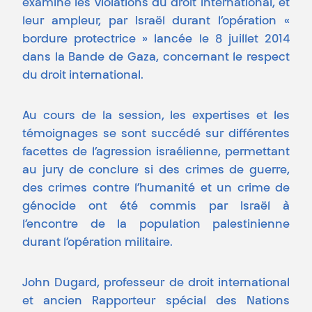
examiné les violations du droit international, et
leur ampleur, par Israël durant l’opération «
bordure protectrice » lancée le 8 juillet 2014
dans la Bande de Gaza, concernant le respect
du droit international.
Au cours de la session, les expertises et les
témoignages se sont succédé sur différentes
facettes de l’agression israélienne, permettant
au jury de conclure si des crimes de guerre,
des crimes contre l’humanité et un crime de
génocide ont été commis par Israël à
l’encontre de la population palestinienne
durant l’opération militaire.
John Dugard, professeur de droit international
et ancien Rapporteur spécial des Nations