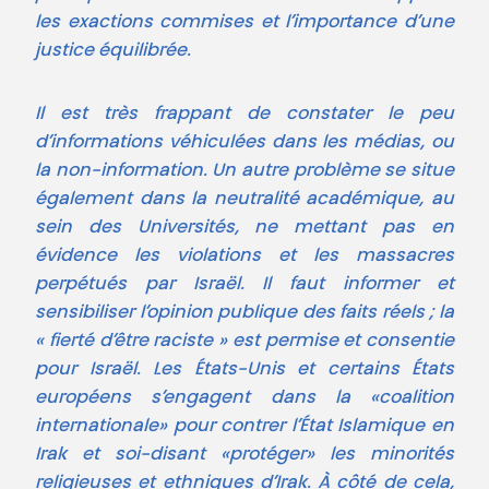
les exactions commises et l’importance d’une
justice équilibrée.
Il est très frappant de constater le peu
d’informations véhiculées dans les médias, ou
la non-information. Un autre problème se situe
également dans la neutralité académique, au
sein des Universités, ne mettant pas en
évidence les violations et les massacres
perpétués par Israël. Il faut informer et
sensibiliser l’opinion publique des faits réels ; la
« fierté d’être raciste » est permise et consentie
pour Israël. Les États-Unis et certains États
européens s’engagent dans la «coalition
internationale» pour contrer l’État Islamique en
Irak et soi-disant «protéger» les minorités
religieuses et ethniques d’Irak. À côté de cela,