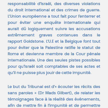
responsabilité d’Israël, des diverses violations
du droit international et des crimes de guerre.
L’Union européenne a tout fait pour l’enterrer et
pour éviter une enquête internationale qui
aurait dû logiquement suivre les accusations
extrêmement graves contenues dans le
rapport Goldstone. L’U.E et la Belgique font tout
pour éviter que la Palestine ratifie le statut de
Rome et devienne membre de la Cour pénale
internationale. Une des seules pistes possibles
pour qu’Israël soit comptables de ses actes et
qu’il ne puisse plus jouir de cette impunité.
Le but du Tribunal est d’« écouter les récits des
sans paroles » (Dr Mads Gilbert), de relater les
témoignages face à la réalité des événements,
afin de mettre fin à l’impunité et de permettre