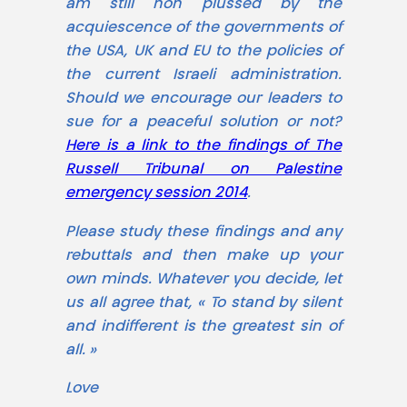
am still non plussed by the
acquiescence of the governments of
the USA, UK and EU to the policies of
the current Israeli administration.
Should we encourage our leaders to
sue for a peaceful solution or not?
Here is a link to the findings of The
Russell Tribunal on Palestine
emergency session 2014
.
Please study these findings and any
rebuttals and then make up your
own minds. Whatever you decide, let
us all agree that, « To stand by silent
and indifferent is the greatest sin of
all. »
Love