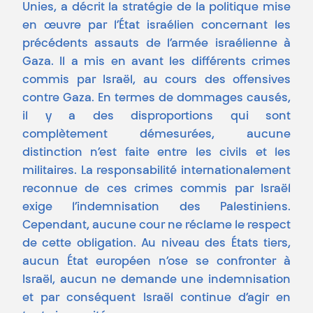
Unies, a décrit la stratégie de la politique mise
en œuvre par l’État israélien concernant les
précédents assauts de l’armée israélienne à
Gaza. Il a mis en avant les différents crimes
commis par Israël, au cours des offensives
contre Gaza. En termes de dommages causés,
il y a des disproportions qui sont
complètement démesurées, aucune
distinction n’est faite entre les civils et les
militaires. La responsabilité internationalement
reconnue de ces crimes commis par Israël
exige l’indemnisation des Palestiniens.
Cependant, aucune cour ne réclame le respect
de cette obligation. Au niveau des États tiers,
aucun État européen n’ose se confronter à
Israël, aucun ne demande une indemnisation
et par conséquent Israël continue d’agir en