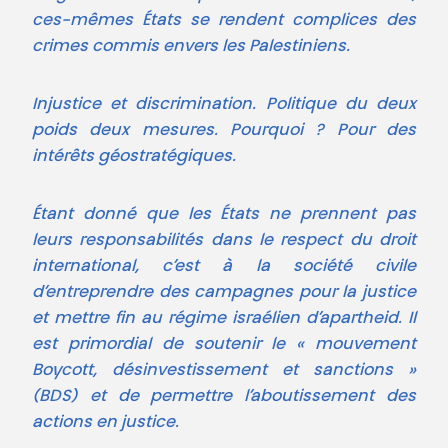
ces-mêmes États se rendent complices des
crimes commis envers les Palestiniens.
Injustice et discrimination. Politique du deux
poids deux mesures. Pourquoi ? Pour des
intérêts géostratégiques.
Étant donné que les États ne prennent pas
leurs responsabilités dans le respect du droit
international, c’est à la société civile
d’entreprendre des campagnes pour la justice
et mettre fin au régime israélien d’apartheid. Il
est primordial de soutenir le « mouvement
Boycott, désinvestissement et sanctions »
(BDS) et de permettre l’aboutissement des
actions en justice.