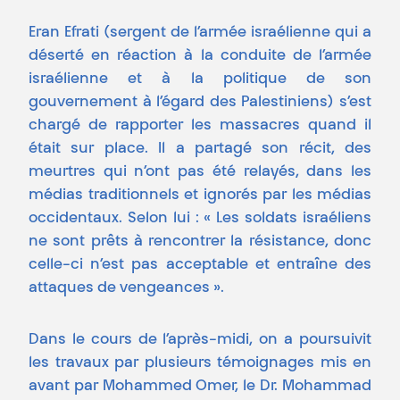
Eran Efrati (sergent de l’armée israélienne qui a
déserté en réaction à la conduite de l’armée
israélienne et à la politique de son
gouvernement à l’égard des Palestiniens) s’est
chargé de rapporter les massacres quand il
était sur place. Il a partagé son récit, des
meurtres qui n’ont pas été relayés, dans les
médias traditionnels et ignorés par les médias
occidentaux. Selon lui : « Les soldats israéliens
ne sont prêts à rencontrer la résistance, donc
celle-ci n’est pas acceptable et entraîne des
attaques de vengeances ».
Dans le cours de l’après-midi, on a poursuivit
les travaux pa
r plusieurs témoignages mis en
avant par Mohammed Omer, le Dr. Mohammad