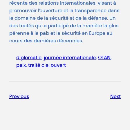
récente des relations internationales, visant à
promouvoir l’ouverture et la transparence dans
le domaine de la sécurité et de la défense. Un
des traités qui a participé de la manière la plus
pérenne à la paix et la sécurité en Europe au
cours des dernières décennies.
diplomatie
, 
journée internationale
, 
OTAN
, 
paix
, 
traité ciel ouvert
Previous
Next