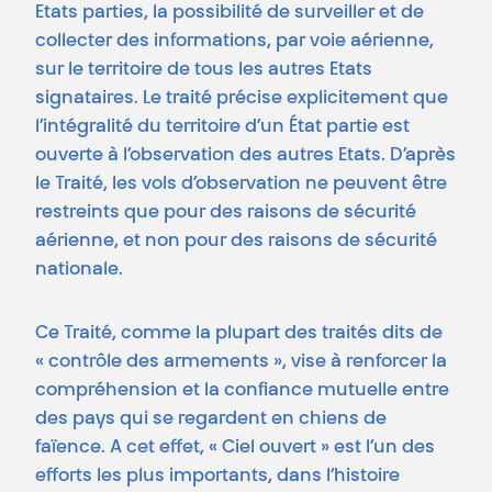
Etats parties, la possibilité de surveiller et de
collecter des informations, par voie aérienne,
sur le territoire de tous les autres Etats
signataires. Le traité précise explicitement que
l’intégralité du territoire d’un État partie est
ouverte à l’observation des autres Etats. D’après
le Traité, les vols d’observation ne peuvent être
restreints que pour des raisons de sécurité
aérienne, et non pour des raisons de sécurité
nationale.
Ce Traité, comme la plupart des traités dits de
« contrôle des armements », vise à renforcer la
compréhension et la confiance mutuelle entre
des pays qui se regardent en chiens de
faïence. A cet effet, « Ciel ouvert » est l’un des
efforts les plus importants, dans l’histoire