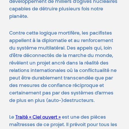
développement de milliers d’ogives nucléaires
capables de détruire plusieurs fois notre
planète.
Contre cette logique mortifère, les pacifistes
appellent à la diplomatie et au renforcement
du système multilatéral. Des appels qui, loin
d’être déconnectés de la marche du monde,
révèlent un projet ancré dans la réalité des
relations internationales où la conflictualité ne
peut être durablement transcendée que par
des mesures de confiance réciproque et
certainement pas par des systèmes d’armes
de plus en plus (auto-)destructeurs.
Le
Traité « Ciel ouvert »
est une des pièces
maîtresses de ce projet. Il prévoit pour tous les