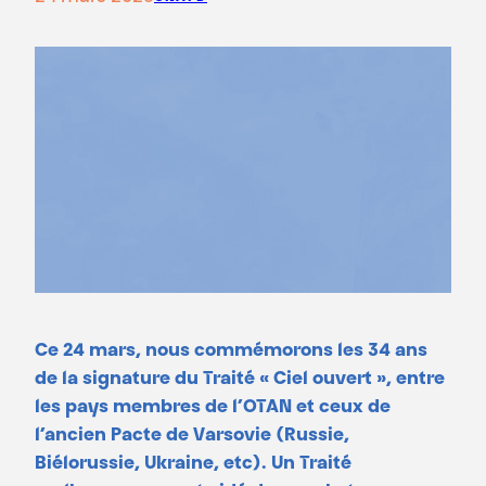
Ce 24 mars, nous commémorons les 34 ans
de la signature du Traité « Ciel ouvert », entre
les pays membres de l’OTAN et ceux de
l’ancien Pacte de Varsovie (Russie,
Biélorussie, Ukraine, etc). Un Traité