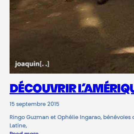
DÉCOUVRIR L’AMÉRIQUE
15 septembre 2015
Ringo Guzman et Ophélie Ingarao, bénévoles ch
Latine,