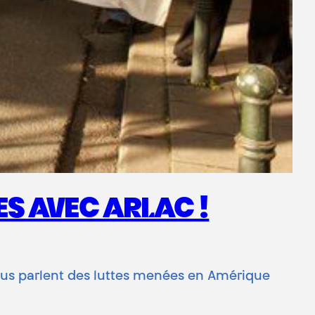
ES AVEC ARLAC !
 nous parlent des luttes menées en Amérique