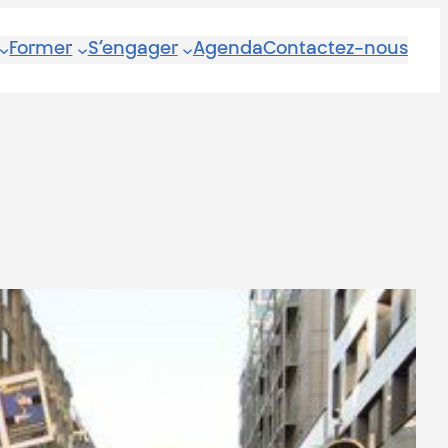
Former
S’engager
Agenda
Contactez-nous