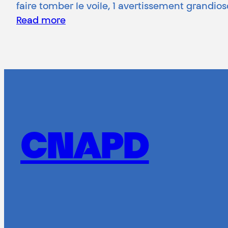
faire tomber le voile, 1 avertissement grandios
Read more
CNAPD