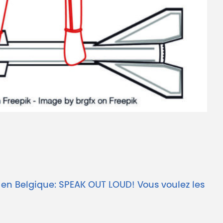
 en Belgique: SPEAK OUT LOUD! Vous voulez les