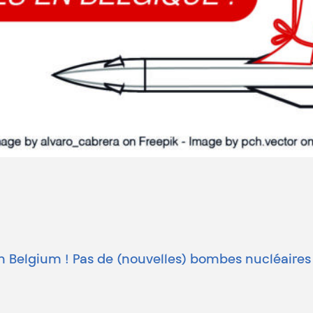
n Belgium ! Pas de (nouvelles) bombes nucléaires