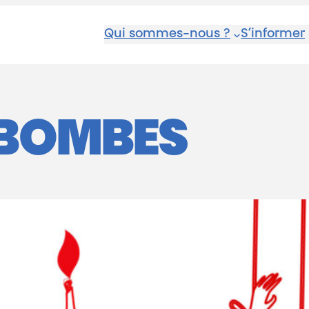
Qui sommes-nous ?
S’informer
BOMBES