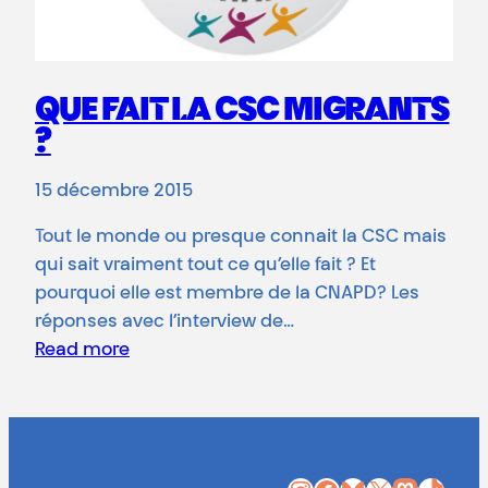
QUE FAIT LA CSC MIGRANTS
?
15 décembre 2015
Tout le monde ou presque connait la CSC mais
qui sait vraiment tout ce qu’elle fait ? Et
pourquoi elle est membre de la CNAPD? Les
réponses avec l’interview de…
Read more