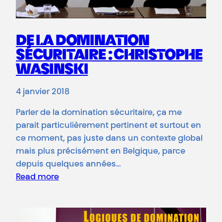
DE LA DOMINATION
SÉCURITAIRE : CHRISTOPHE
WASINSKI
4 janvier 2018
Parler de la domination sécuritaire, ça me
parait particulièrement pertinent et surtout en
ce moment, pas juste dans un contexte global
mais plus précisément en Belgique, parce
depuis quelques années…
Read more